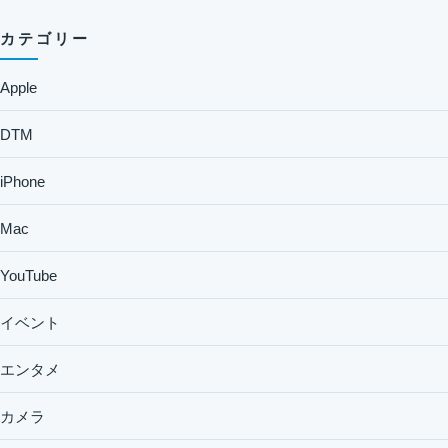
カテゴリー
Apple
DTM
iPhone
Mac
YouTube
イベント
エンタメ
カメラ