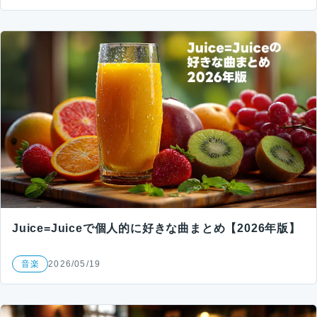
Juice=Juiceで個人的に好きな曲まとめ【2026年版】
音楽
2026/05/19