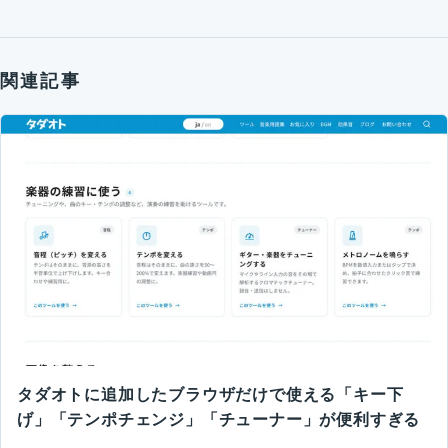
関連記事
タダオトに追加したブラウザだけで使える「キー下
げ」「テンポチェンジ」「チューナー」が便利すぎる