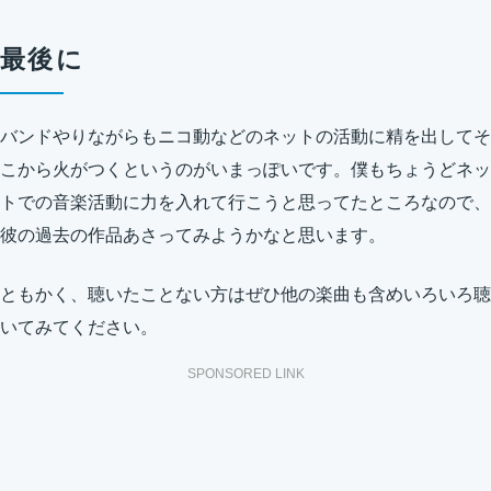
最後に
バンドやりながらもニコ動などのネットの活動に精を出してそ
こから火がつくというのがいまっぽいです。僕もちょうどネッ
トでの音楽活動に力を入れて行こうと思ってたところなので、
彼の過去の作品あさってみようかなと思います。
ともかく、聴いたことない方はぜひ他の楽曲も含めいろいろ聴
いてみてください。
SPONSORED LINK