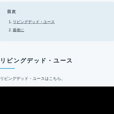
目次
リビングデッド・ユース
最後に
リビングデッド・ユース
リビングデッド・ユースはこちら。