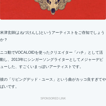
米津玄師(よねづけんし)というアーティストをご存知でしょう
か？
ニコ動でVOCALOIDを使ったクリエイター「ハチ」として活
動し、2013年にシンガーソングライターとしてメジャーデビ
ューした、すごくいまっぽいアーティストです。
彼の「リビングデッド・ユース」という曲がカッコ良すぎてや
ばいです。
SPONSORED LINK