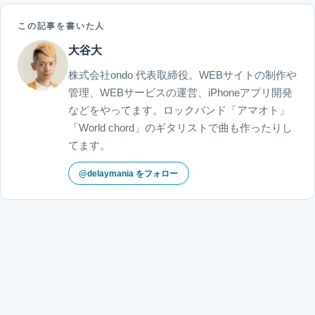
この記事を書いた人
大谷大
株式会社ondo 代表取締役。WEBサイトの制作や
管理、WEBサービスの運営、iPhoneアプリ開発
などをやってます。ロックバンド「アマオト」
「World chord」のギタリストで曲も作ったりし
てます。
@delaymania をフォロー