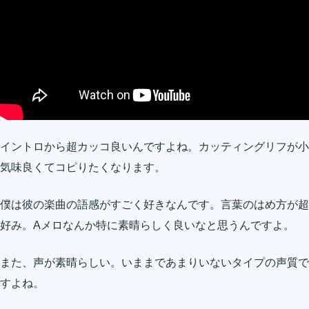
イントロから超カッコ良いんですよね。カッティングリフが小
気味良くてコピりたくなります。
僕は彼の楽曲の語感がすごく好きなんです。言葉のはめ方が超
好み。Aメロなんか特に素晴らしく良いなと思うんですよ。
また、声が素晴らしい。いままであまりいないタイプの声質で
すよね。