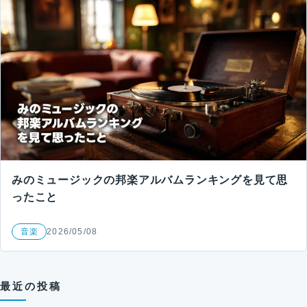
みのミュージックの邦楽アルバムランキングを見て思
ったこと
音楽
2026/05/08
最近の投稿