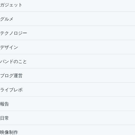
ガジェット
グルメ
テクノロジー
デザイン
バンドのこと
ブログ運営
ライブレポ
報告
日常
映像制作