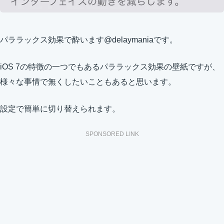
パララックス効果で酔います@delaymaniaです。
iOS 7の特徴の一つでもあるパララックス効果の壁紙ですが、
様々な事情で無くしたいこともあると思います。
設定で簡単に切り替えられます。
SPONSORED LINK