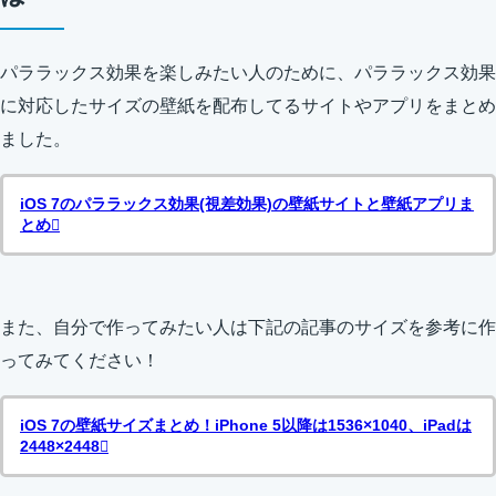
パララックス効果を楽しみたい人のために、パララックス効果
に対応したサイズの壁紙を配布してるサイトやアプリをまとめ
ました。
iOS 7のパララックス効果(視差効果)の壁紙サイトと壁紙アプリま
とめ
また、自分で作ってみたい人は下記の記事のサイズを参考に作
ってみてください！
iOS 7の壁紙サイズまとめ！iPhone 5以降は1536×1040、iPadは
2448×2448