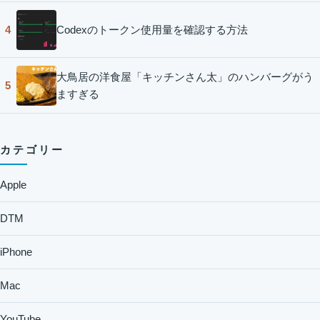
Codexのトークン使用量を確認する方法
4
大鳥居の洋食屋「キッチンさん太」のハンバーグがう
5
ますぎる
カテゴリー
Apple
DTM
iPhone
Mac
YouTube