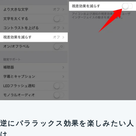
逆にパララックス効果を楽しみたい人
は