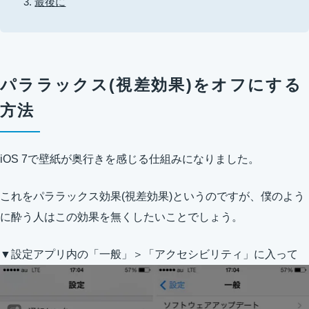
最後に
パララックス(視差効果)をオフにする
方法
iOS 7で壁紙が奥行きを感じる仕組みになりました。
これをパララックス効果(視差効果)というのですが、僕のよう
に酔う人はこの効果を無くしたいことでしょう。
▼設定アプリ内の「一般」＞「アクセシビリティ」に入って