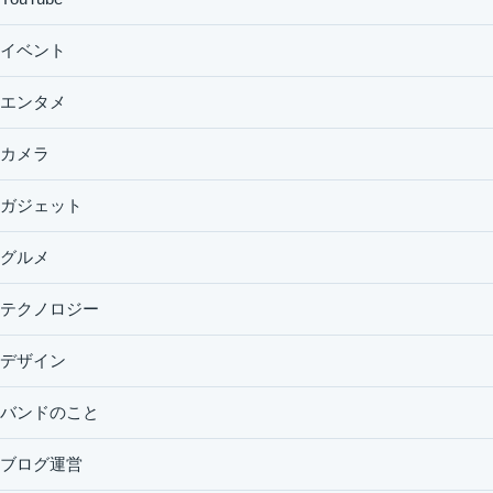
イベント
エンタメ
カメラ
ガジェット
グルメ
テクノロジー
デザイン
バンドのこと
ブログ運営