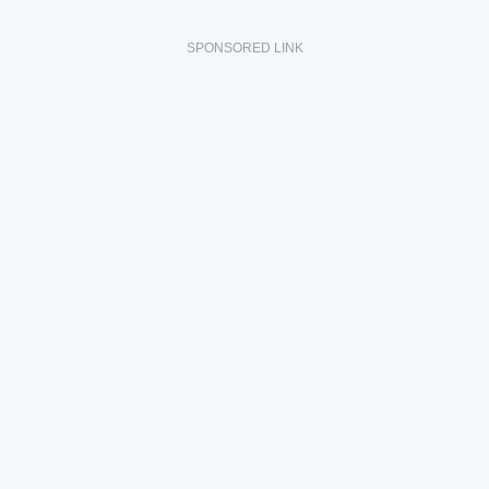
SPONSORED LINK