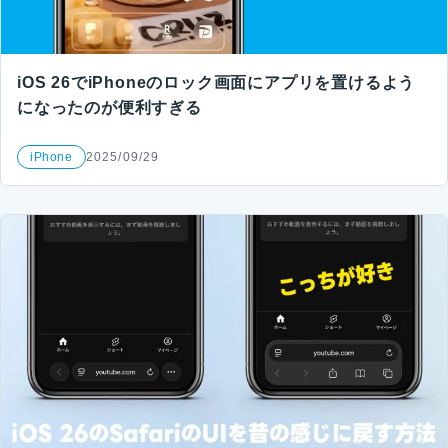
iOS 26でiPhoneのロック画面にアプリを置けるよう
になったのが便利すぎる
iPhone
2025/09/29