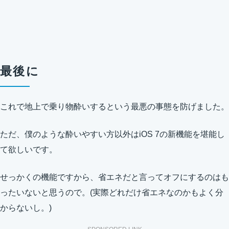
最後に
これで地上で乗り物酔いするという最悪の事態を防げました。
ただ、僕のような酔いやすい方以外はiOS 7の新機能を堪能し
て欲しいです。
せっかくの機能ですから、省エネだと言ってオフにするのはも
ったいないと思うので。(実際どれだけ省エネなのかもよく分
からないし。)