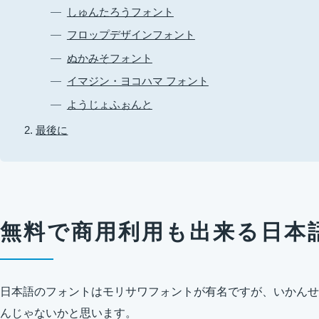
しゅんたろうフォント
フロップデザインフォント
ぬかみそフォント
イマジン・ヨコハマ フォント
ようじょふぉんと
最後に
無料で商用利用も出来る日本
日本語のフォントはモリサワフォントが有名ですが、いかんせ
んじゃないかと思います。