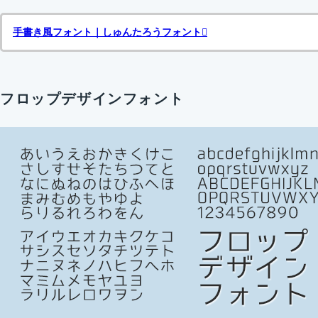
手書き風フォント｜しゅんたろうフォント
フロップデザインフォント