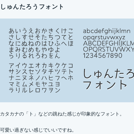
しゅんたろうフォント
カタカナの「ト」などの跳ねた感じが印象的なフォント。
可愛い過ぎない感じでいいですね。