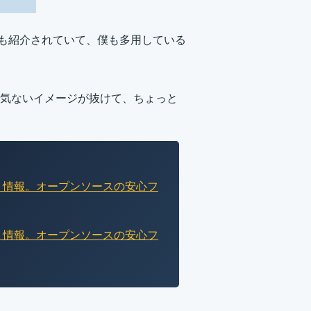
でも紹介されていて、僕も多用している
気ないイメージが抜けて、ちょっと
な、情報。オープンソースの安心フ
な、情報。オープンソースの安心フ