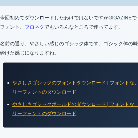
今回初めてダウンロードしたわけではないですがGIGAZINE
フォント。
ブロネク
でもいろんなところで使ってます。
名前の通り、やさしい感じのゴシック体です。ゴシック体の味
砕けた感じになりますね。
やさしさゴシックのフォントダウンロード | フォント
リーフォントのダウンロード
やさしさゴシックボールドのダウンロード | フォント
リーフォントのダウンロード