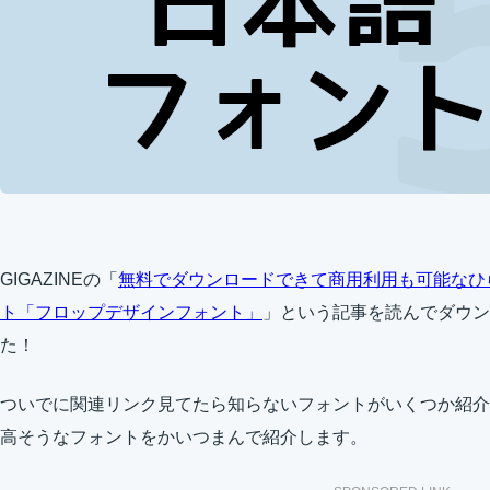
GIGAZINEの「
無料でダウンロードできて商用利用も可能なひ
ト「フロップデザインフォント」
」という記事を読んでダウン
た！
ついでに関連リンク見てたら知らないフォントがいくつか紹介
高そうなフォントをかいつまんで紹介します。