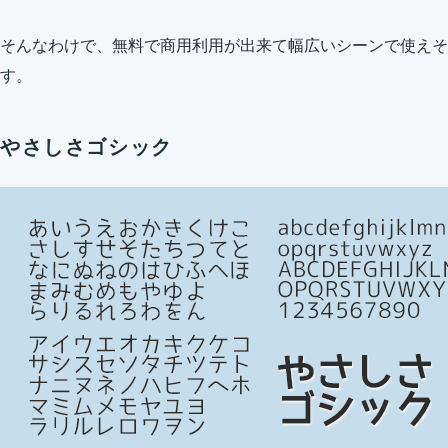
そんなわけで、無料で商用利用が出来て幅広いシーンで使えそ
す。
やさしさゴシック