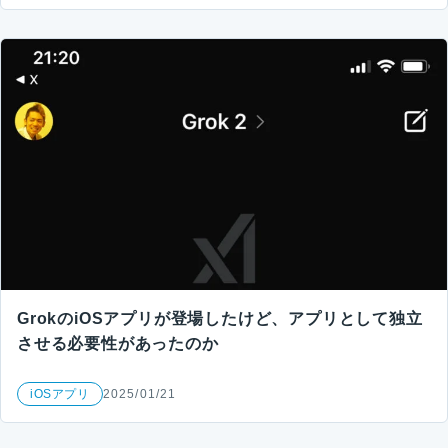
GrokのiOSアプリが登場したけど、アプリとして独立
させる必要性があったのか
iOSアプリ
2025/01/21