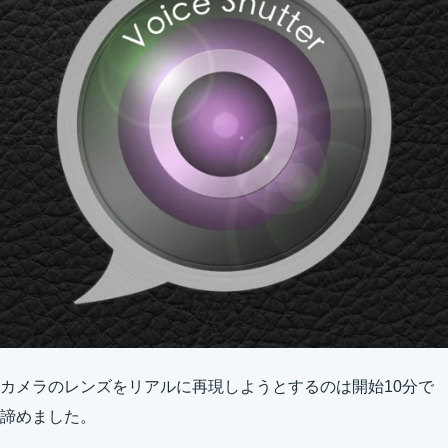
カメラのレンズをリアルに再現しようとするのは開始10分で
諦めました。