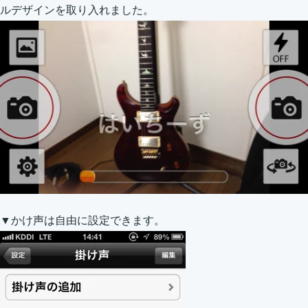
ルデザインを取り入れました。
▼かけ声は自由に設定できます。