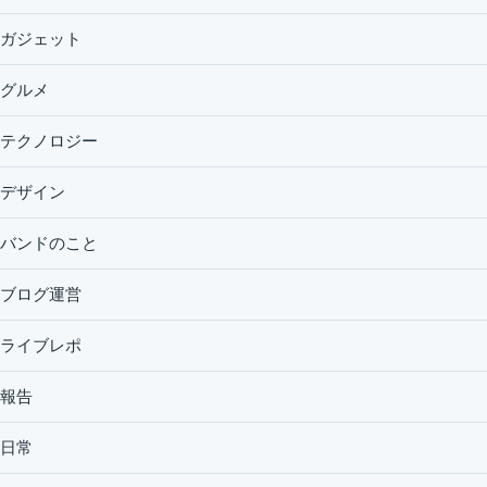
ガジェット
グルメ
テクノロジー
デザイン
バンドのこと
ブログ運営
ライブレポ
報告
日常