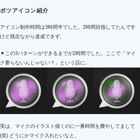
ボツアイコン紹介
アイコン制作時間は3時間半でした。2時間目指してたんです
けど残念ながら達成できず。
▼この3パターンができるまでが2時間でした。ここで「マイ
ク要らないんじゃない？」という話に。
実は、マイクのイラスト描くのに一番時間を費やしてまして
(笑) どうにかマイク入れたいなと。