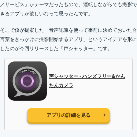
／サービス」がテーマだったもので、運転しながらでも撮影で
きるアプリが欲しいなって思ったんです。
そこで僕が提案した「音声認識を使って事前に決めておいた合
言葉をきっかけに撮影開始するアプリ」というアイデアを形に
したのが今回リリースした「声シャッター」です。
声シャッター - ハンズフリー&かん
たんカメラ
アプリの詳細を見る