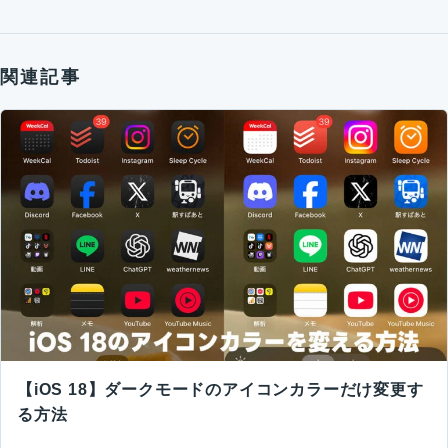
関連記事
【iOS 18】ダークモードのアイコンカラーだけ変更す
る方法