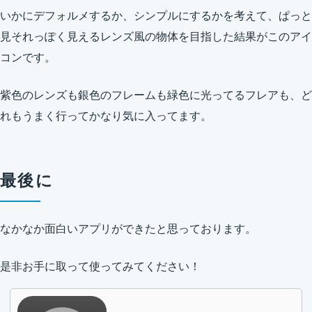
いかにデフォルメするか、シンプルにするかを考えて、ぱっと
見それっぽく見えるレンズ風の物体を目指した結果がこのアイ
コンです。
紫色のレンズも銀色のフレームも緑色に光ってるフレアも、ど
れもうまく行ってかなり気に入ってます。
最後に
なかなか面白いアプリができたと思っております。
是非お手に取って使ってみてください！