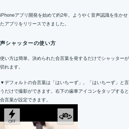
iPhoneアプリ開発を始めて約2年。ようやく音声認識を生かせ
たアプリをリリースできました。
声シャッターの使い方
使い方は簡単。決められた合言葉を発するだけでシャッターが
切れます。
▼デフォルトの合言葉は「はいちーず」。「はいちーず」と言
うだけで撮影ができます。右下の歯車アイコンをタップすると
合言葉が設定できます。