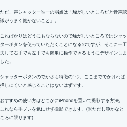
ただ、声シャッター唯一の弱点は「騒がしいところだと音声認
識がうまく働かないこと」。
こればかりはどうにもならないので騒がしいところではシャッ
ターボタンを使っていただくことになるのですが、そこに一工
夫して右手でも左手でも簡単に操作できるようにデザインしま
した。
シャッターボタンのでかさも特徴の1つ。ここまででかければ
押しにくいと感じることはないはずです。
おすすめの使い方はどこかにiPhoneを置いて撮影する方法。
これなら手ブレを気にせず撮影できます。(※ただし静かなと
ころに限ります)