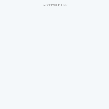
SPONSORED LINK