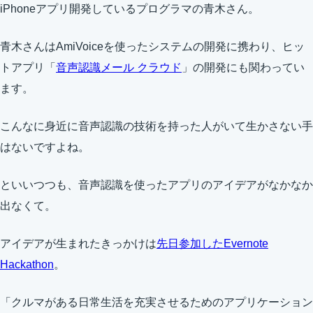
iPhoneアプリ開発しているプログラマの青木さん。
青木さんはAmiVoiceを使ったシステムの開発に携わり、ヒッ
トアプリ「
音声認識メール クラウド
」の開発にも関わってい
ます。
こんなに身近に音声認識の技術を持った人がいて生かさない手
はないですよね。
といいつつも、音声認識を使ったアプリのアイデアがなかなか
出なくて。
アイデアが生まれたきっかけは
先日参加したEvernote
Hackathon
。
「クルマがある日常生活を充実させるためのアプリケーション