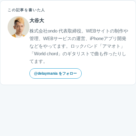
この記事を書いた人
大谷大
株式会社ondo 代表取締役。WEBサイトの制作や
管理、WEBサービスの運営、iPhoneアプリ開発
などをやってます。ロックバンド「アマオト」
「World chord」のギタリストで曲も作ったりし
てます。
@delaymania をフォロー