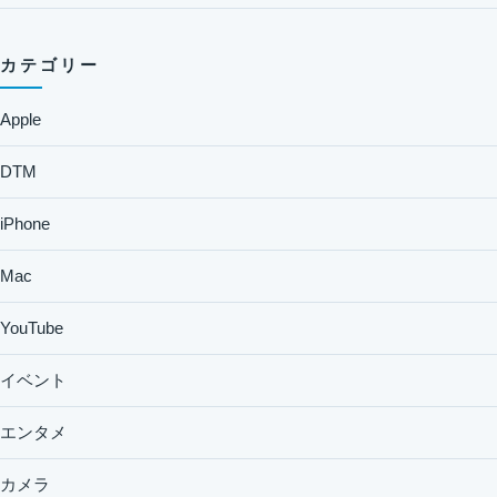
カテゴリー
Apple
DTM
iPhone
Mac
YouTube
イベント
エンタメ
カメラ