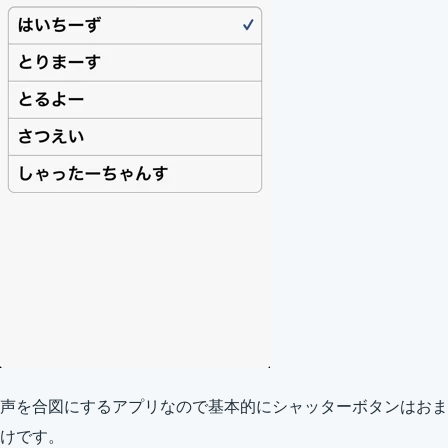
声を合図にするアプリなので基本的にシャッターボタンはおま
けです。