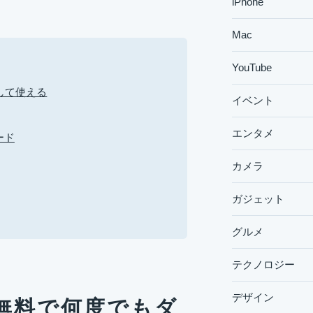
iPhone
Mac
YouTube
して使える
イベント
エンタメ
ード
カメラ
ガジェット
グルメ
テクノロジー
デザイン
無料で何度でもダ