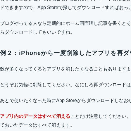
ドできますので、App Storeで探してダウンロードすればお
ブログやってる人なら定期的にホーム画面晒し記事を書くとそ
らダウンロードしてもいいですね。
例２：iPhoneから一度削除したアプリを再
数が多くなってくるとアプリを消したくなることもありますよ
どうぞお気軽に削除してください。なにしろ再ダウンロードは
あとで使いたくなった時にApp Storeからダウンロードしな
アプリ内のデータはすべて消える
ことだけ注意してください。
ておいたデータはすべて消えます。