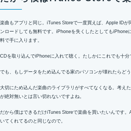
楽曲もアプリと同じ。iTunes Storeで一度買えば、Apple
ンロードしても無料です。iPhoneを失くしたとしてもiPho
料で手に入ります。
CDを取り込んでiPhoneに入れて聴く。たしかにこれでも十分
でも、もしデータをため込んでる家のパソコンが壊れたらどう
大切にため込んだ楽曲のライブラリがすべてなくなる。考えた
が絶対無いとは言い切れないですよね。
だから僕はできるだけiTunes Storeで楽曲を買いたいんです
いてくれてるのと同じなので。