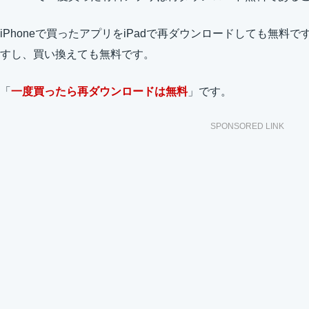
iPhoneで買ったアプリをiPadで再ダウンロードしても無料
すし、買い換えても無料です。
「
一度買ったら再ダウンロードは無料
」です。
SPONSORED LINK