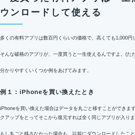
ウンロードして使える
多くの有料アプリは数百円くらいの価格で、高くても1,000
そんな破格のアプリが、一度買うと一生使えるんですよ。(た
分かりやすくいくつか例をあげてみます。
例１：iPhoneを買い換えたとき
iPhoneを買い換えた場合はデータを丸ごと移すことができますの
クアップをとってそこから復元すれば全く同じアプリが入りま
もし丸ごと移さなかった場合も、以前にダウンロードしたこと