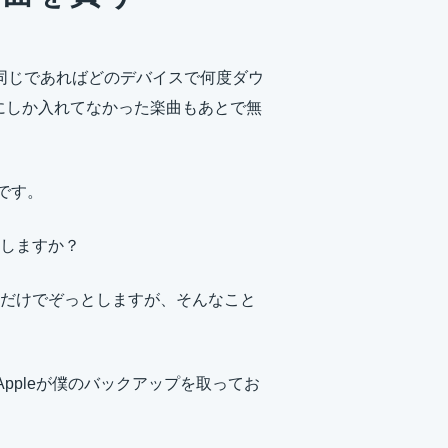
 IDが同じであればどのデバイスで何度ダウ
neにしか入れてなかった楽曲もあとで無
です。
しますか？
だけでぞっとしますが、そんなこと
。Appleが僕のバックアップを取ってお