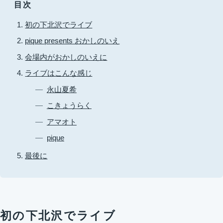
目次
初の下北沢でライブ
pique presents おかしのいえ
会場内がおかしのいえに
ライブはこんな感じ
永山夏希
こきょうらく
アマオト
pique
最後に
初の下北沢でライブ