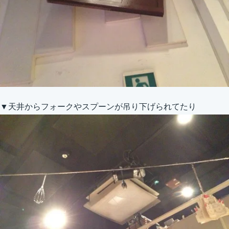
▼天井からフォークやスプーンが吊り下げられてたり