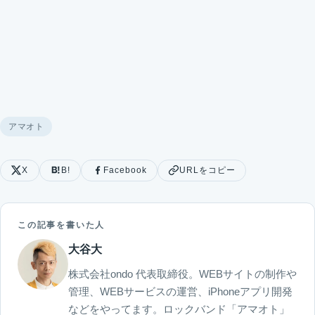
アマオト
X
B!
Facebook
URLをコピー
この記事を書いた人
大谷大
株式会社ondo 代表取締役。WEBサイトの制作や
管理、WEBサービスの運営、iPhoneアプリ開発
などをやってます。ロックバンド「アマオト」