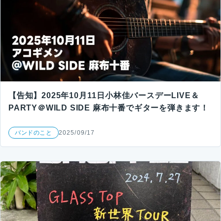
【告知】2025年10月11日小林佳バースデーLIVE＆
PARTY＠WILD SIDE 麻布十番でギターを弾きます！
バンドのこと
2025/09/17