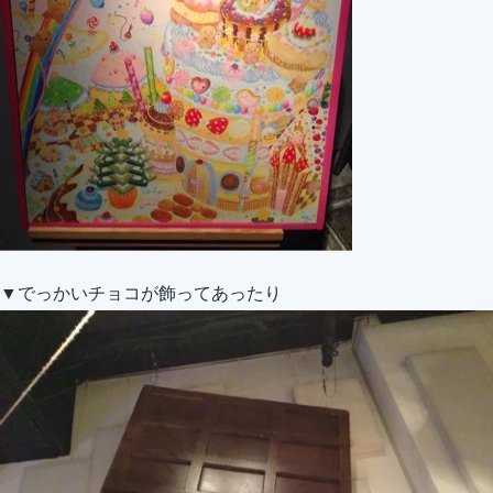
▼でっかいチョコが飾ってあったり