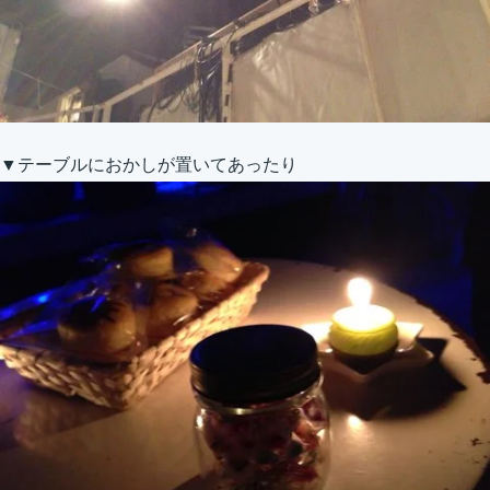
▼テーブルにおかしが置いてあったり