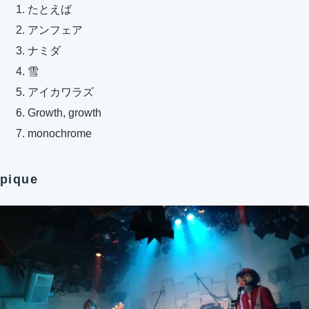
たとえば
アンフェア
ナミダ
雪
アイカワラズ
Growth, growth
monochrome
pique