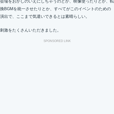
会場をおかしのいえにしちゃうのとか、映像使ったりとか、転
換BGMを統一させたりとか、すべてがこのイベントのための
演出で、ここまで気遣いできるとは素晴らしい。
刺激をたくさんいただきました。
SPONSORED LINK