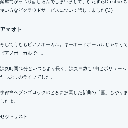
楽屋でがっつり話し込んでしまいまして、ひたすらDropboxの
使い方などクラウドサービスについて話してました(笑)
アマオト
そしてうちもピアノボーカル。キーボードボーカルじゃなくて
ピアノボーカルです。
演奏時間40分といつもより長く、演奏曲数も7曲とボリューム
たっぷりのライブでした。
宇都宮ヘブンズロックのときに披露した新曲の「雪」もやりま
したよ。
セットリスト