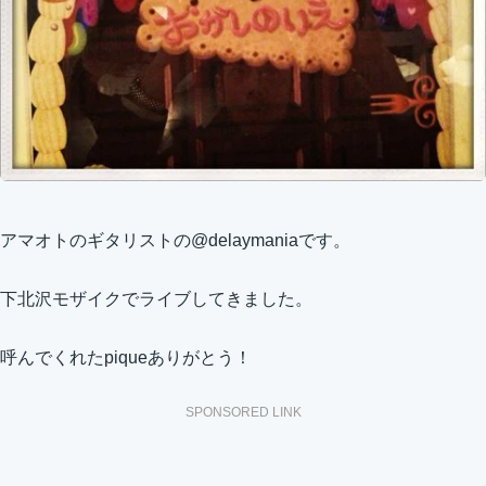
アマオトのギタリストの@delaymaniaです。
下北沢モザイクでライブしてきました。
呼んでくれたpiqueありがとう！
SPONSORED LINK