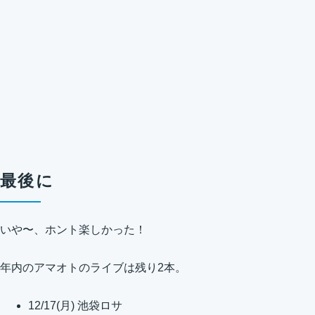
最後に
いや〜、ホント楽しかった！
年内のアマオトのライブは残り2本。
12/17(月) 池袋ロサ