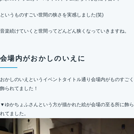
というものすごい世間の狭さを実感しました(笑)
音楽続けていくと世間ってどんどん狭くなっていきますね。
会場内がおかしのいえに
おかしのいえというイベントタイトル通り会場内がものすごく
飾られてました！
▼ゆかちょふさんという方が描かれた絵が会場の至る所に飾ら
れてました。