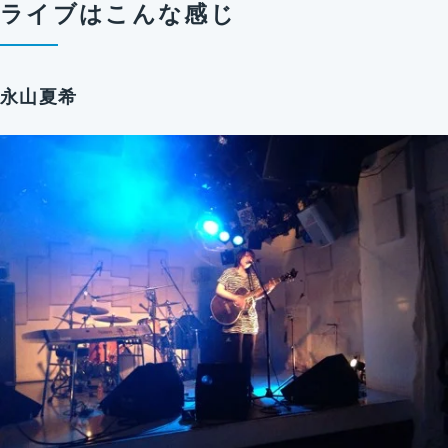
ライブはこんな感じ
永山夏希