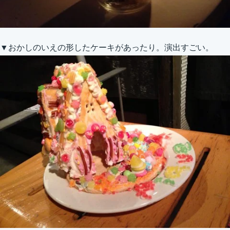
▼おかしのいえの形したケーキがあったり。演出すごい。