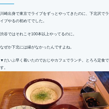
川崎出身で東京でライブをずっとやってきたのに、下北沢でラ
イブやるの初めてでした。
渋谷ではそれこそ100本以上やってるのに。
なぜか下北には縁がなかったんですよね。
▼だいぶ早く着いたのでおじやカフェでランチ。とろろ定食で
す。