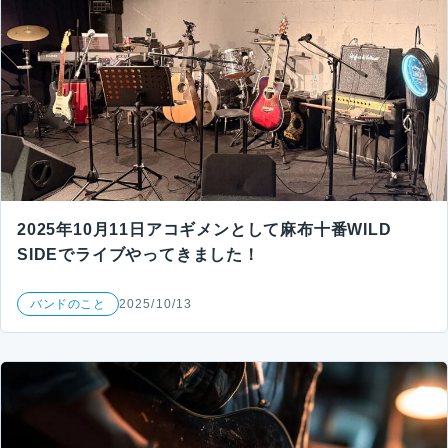
2025年10月11日アコギメンとして麻布十番WILD
SIDEでライブやってきました！
バンドのこと
2025/10/13