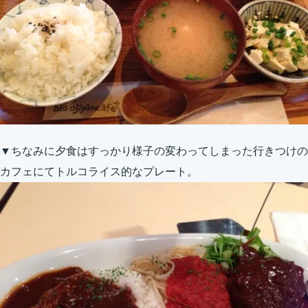
▼ちなみに夕食はすっかり様子の変わってしまった行きつけの
カフェにてトルコライス的なプレート。