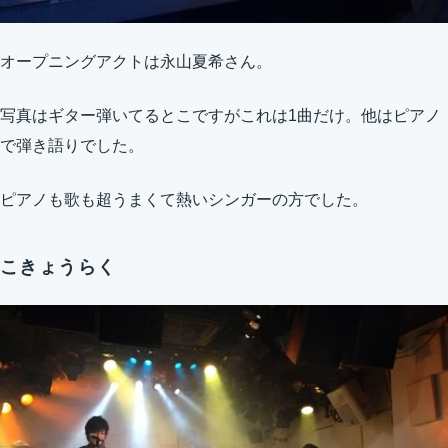
オープニングアクトは永山夏希さん。
写真はギター弾いてるとこですがこれは1曲だけ。他はピアノ
で弾き語りでした。
ピアノも歌も超うまくて熱いシンガーの方でした。
こきょうらく