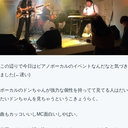
この辺りで今日はピアノボーカルのイベントなんだなと気づき
ました(←遅い)
ボーカルのドンちゃんが強力な個性を持ってて見てる人はだい
たいドンちゃんを見ちゃうというこきょうらく。
曲もカッコいいしMC面白いしやばい。