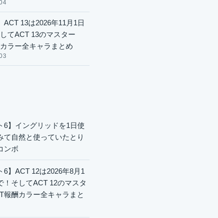
04
ACT 13は2026年11月1日
してACT 13のマスター
酬カラー全キャラまとめ
03
ト6】イングリッドを1日使
みて自然と使っていたとり
コンボ
6】ACT 12は2026年8月1
で！そしてACT 12のマスタ
CT報酬カラー全キャラまと