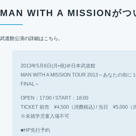
MAN WITH A MISSION
武道館公演の詳細はこちら。
2013年5月6日(月•祝)＠日本武道館
MAN WITH A MISSION TOUR 2013～あな
FINAL～
OPEN：17:00 / START：18:00
TICKET 前売 ¥4,500（消費税込) / 当日 ¥5,000
※未就学児童入場不可
■HP先行予約