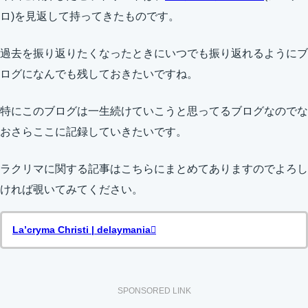
ロ)を見返して持ってきたものです。
過去を振り返りたくなったときにいつでも振り返れるようにブ
ログになんでも残しておきたいですね。
特にこのブログは一生続けていこうと思ってるブログなのでな
おさらここに記録していきたいです。
ラクリマに関する記事はこちらにまとめてありますのでよろし
ければ覗いてみてください。
La’cryma Christi | delaymania
SPONSORED LINK