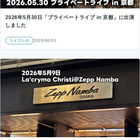
2026年5月30日「プライベートライブ in 京都」に出演
しました
ライブレポ
2026/06/03