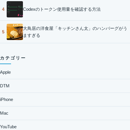
Codexのトークン使用量を確認する方法
4
大鳥居の洋食屋「キッチンさん太」のハンバーグがう
5
ますぎる
カテゴリー
Apple
DTM
iPhone
Mac
YouTube