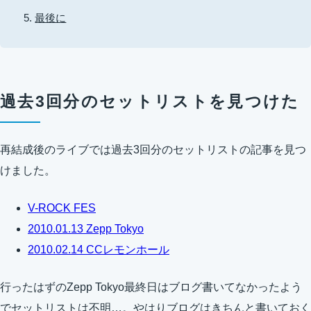
最後に
過去3回分のセットリストを見つけた
再結成後のライブでは過去3回分のセットリストの記事を見つ
けました。
V-ROCK FES
2010.01.13 Zepp Tokyo
2010.02.14 CCレモンホール
行ったはずのZepp Tokyo最終日はブログ書いてなかったよう
でセットリストは不明…。やはりブログはきちんと書いておく