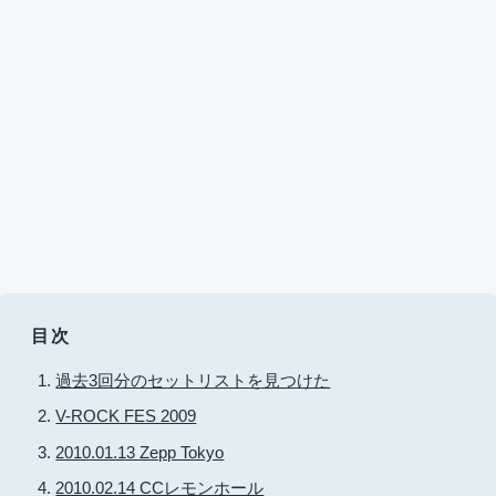
目次
過去3回分のセットリストを見つけた
V-ROCK FES 2009
2010.01.13 Zepp Tokyo
2010.02.14 CCレモンホール