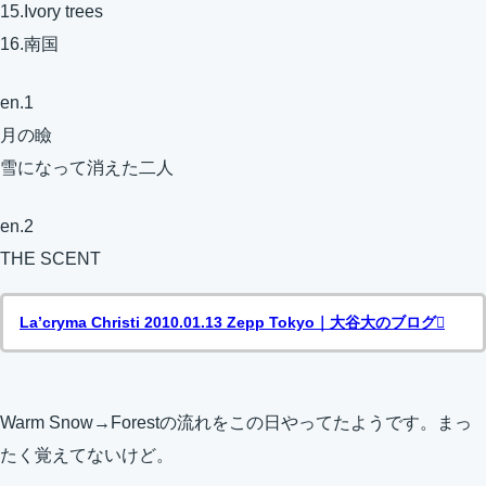
15.Ivory trees
16.南国
en.1
月の瞼
雪になって消えた二人
en.2
THE SCENT
La’cryma Christi 2010.01.13 Zepp Tokyo｜大谷大のブログ
Warm Snow→Forestの流れをこの日やってたようです。まっ
たく覚えてないけど。