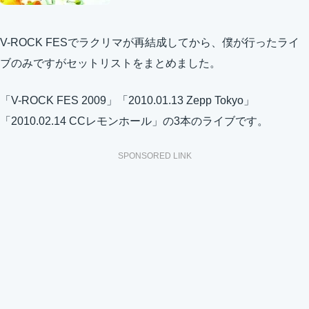
V-ROCK FESでラクリマが再結成してから、僕が行ったライ
ブのみですがセットリストをまとめました。
「V-ROCK FES 2009」「2010.01.13 Zepp Tokyo」
「2010.02.14 CCレモンホール」の3本のライブです。
SPONSORED LINK