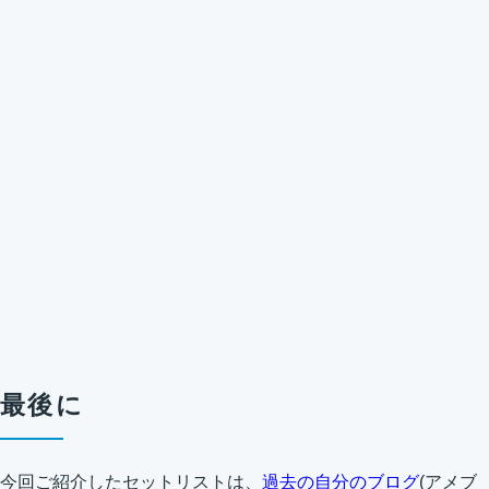
最後に
今回ご紹介したセットリストは、
過去の自分のブログ
(アメブ