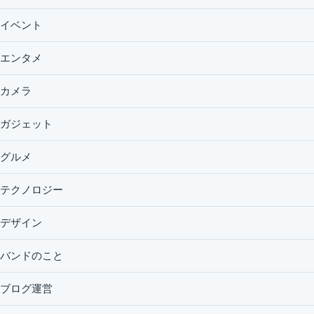
イベント
エンタメ
カメラ
ガジェット
グルメ
テクノロジー
デザイン
バンドのこと
ブログ運営