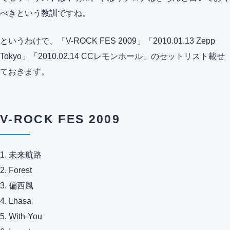
べきという教訓ですね。
というわけで、「V-ROCK FES 2009」「2010.01.13 Zepp
Tokyo」「2010.02.14 CCレモンホール」のセットリスト載せ
ておきます。
V-ROCK FES 2009
1. 未来航路
2. Forest
3. 偏西風
4. Lhasa
5. With-You