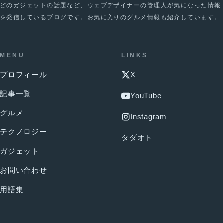
どのガジェットの話題など、ウェブデザイナーの管理人が気になった情報
を発信しているブログです。お気に入りのグルメ情報も紹介しています。
MENU
LINKS
プロフィール
X
記事一覧
YouTube
グルメ
Instagram
テクノロジー
タダオト
ガジェット
お問い合わせ
用語集