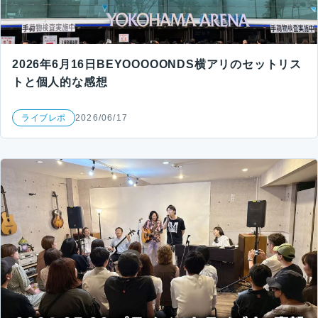
2026年6月16日BEYOOOOONDS横アリのセットリス
トと個人的な感想
ライブレポ
2026/06/17