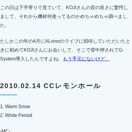
この日は下手寄りで見ていて、KOJIさんの音の良さに驚愕し
まして、それから機材何使ってるのかめちゃめちゃ調べまし
た。
たしかこの年の4月にALvinoのライブに招待していただいたと
きに初めてKOJIさんにお会いして、そこで背中押されてG-
System導入したんですよね。
もう手元にないけど。
2010.02.14 CCレモンホール
1. Warm Snow
2. White Period
-MC-