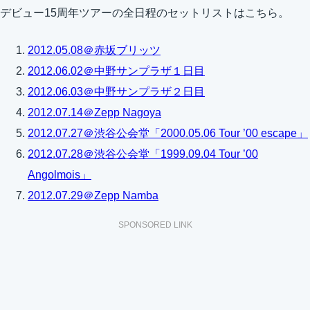
デビュー15周年ツアーの全日程のセットリストはこちら。
2012.05.08＠赤坂ブリッツ
2012.06.02＠中野サンプラザ１日目
2012.06.03＠中野サンプラザ２日目
2012.07.14＠Zepp Nagoya
2012.07.27＠渋谷公会堂「2000.05.06 Tour ’00 escape」
2012.07.28＠渋谷公会堂「1999.09.04 Tour ’00
Angolmois」
2012.07.29＠Zepp Namba
SPONSORED LINK