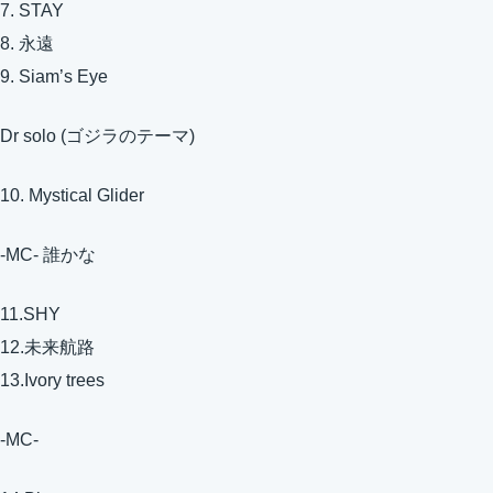
7. STAY
8. 永遠
9. Siam’s Eye
Dr solo (ゴジラのテーマ)
10. Mystical Glider
-MC- 誰かな
11.SHY
12.未来航路
13.Ivory trees
-MC-