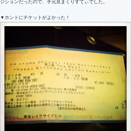
ジションだったので、手元見まくりすてぃでした。
▼ホントにチケットがよかった！