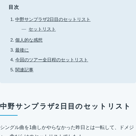
目次
中野サンプラザ2日目のセットリスト
セットリスト
個人的な感想
最後に
今回のツアー全日程のセットリスト
関連記事
中野サンプラザ2日目のセットリスト
シングル曲を1曲しかやらなかった昨日とは一転して、ドメジ