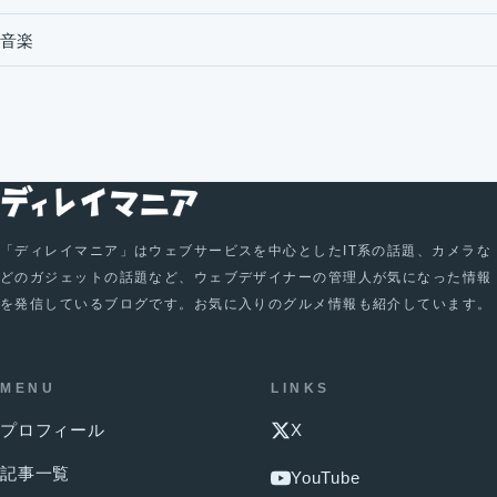
音楽
「ディレイマニア」はウェブサービスを中心としたIT系の話題、カメラな
どのガジェットの話題など、ウェブデザイナーの管理人が気になった情報
を発信しているブログです。お気に入りのグルメ情報も紹介しています。
MENU
LINKS
プロフィール
X
記事一覧
YouTube