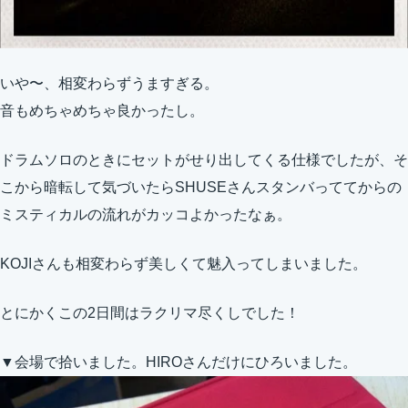
いや〜、相変わらずうますぎる。
音もめちゃめちゃ良かったし。
ドラムソロのときにセットがせり出してくる仕様でしたが、そ
こから暗転して気づいたらSHUSEさんスタンバっててからの
ミスティカルの流れがカッコよかったなぁ。
KOJIさんも相変わらず美しくて魅入ってしまいました。
とにかくこの2日間はラクリマ尽くしでした！
▼会場で拾いました。HIROさんだけにひろいました。