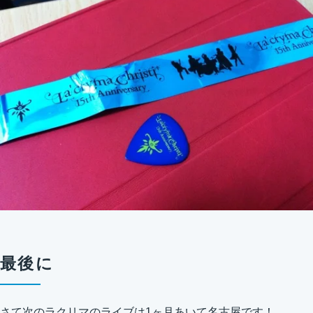
最後に
さて次のラクリマのライブは1ヶ月あいて名古屋です！