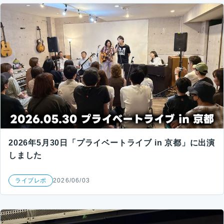
2026年5月30日「プライベートライブ in 京都」に出演
しました
ライブレポ
2026/06/03