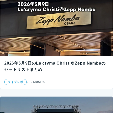
2026年5月9日のLa’cryma Christi＠Zepp Nambaの
セットリストまとめ
ライブレポ
2026/05/10