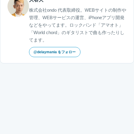
株式会社ondo 代表取締役。WEBサイトの制作や
管理、WEBサービスの運営、iPhoneアプリ開発
などをやってます。ロックバンド「アマオト」
「World chord」のギタリストで曲も作ったりし
てます。
@delaymania をフォロー