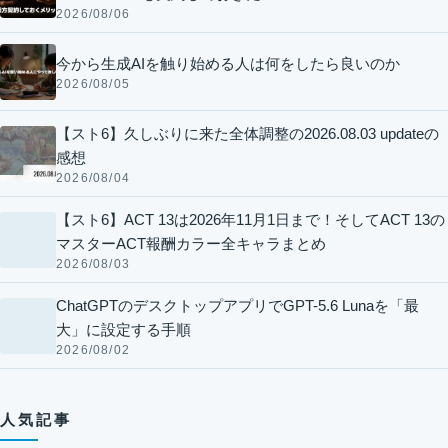
2026/08/06
今から生成AIを触り始める人は何をしたら良いのか
2026/08/05
【スト6】久しぶりに来た全体調整の2026.08.03 updateの
感想
2026/08/04
【スト6】ACT 13は2026年11月1日まで！そしてACT 13の
マスターACT報酬カラー全キャラまとめ
2026/08/03
ChatGPTのデスクトップアプリでGPT-5.6 Lunaを「最
大」に設定する手順
2026/08/02
人気記事