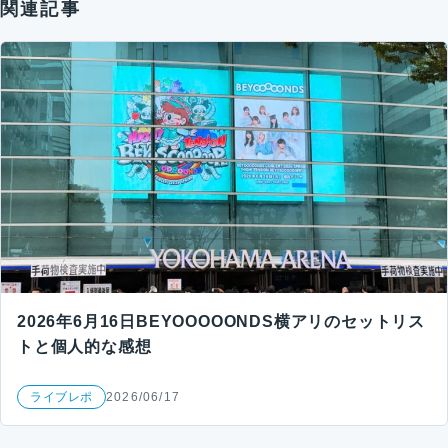
関連記事
2026年6月16日BEYOOOOONDS横アリのセットリス
トと個人的な感想
ライブレポ
2026/06/17