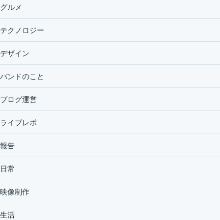
グルメ
テクノロジー
デザイン
バンドのこと
ブログ運営
ライブレポ
報告
日常
映像制作
生活