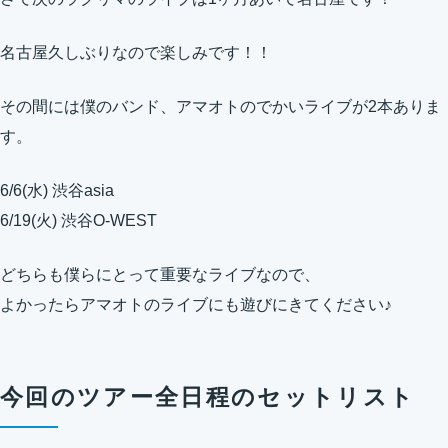
名古屋久しぶりなので楽しみです！！
その間には僕のバンド、アマオトのでかいライブが2本ありま
す。
6/6(水) 渋谷asia
6/19(火) 渋谷O-WEST
どちらも僕らにとって重要なライブなので、
よかったらアマオトのライブにも遊びにきてください♪
今回のツアー全日程のセットリスト