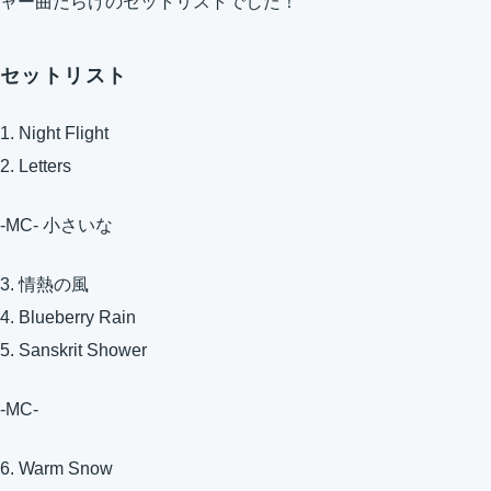
ャー曲だらけのセットリストでした！
セットリスト
1. Night Flight
2. Letters
-MC- 小さいな
3. 情熱の風
4. Blueberry Rain
5. Sanskrit Shower
-MC-
6. Warm Snow