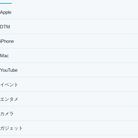
Apple
DTM
iPhone
Mac
YouTube
イベント
エンタメ
カメラ
ガジェット