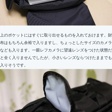
上のポケットにはすぐに取り出せるものを入れておけます。財
布はもちろん余裕で入りますし、ちょっとしたサイズのカメラ
なども入ります。一眼レフカメラに望遠レンズをつけた状態だ
と全く入りませんでしたが、小さいレンズならつけたままでも
入りそうです。