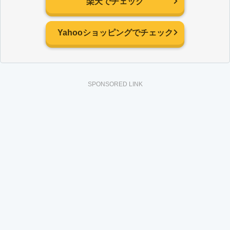
楽天でチェック
Yahooショッピングでチェック
SPONSORED LINK