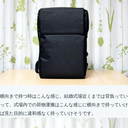
横向きで持つ時はこんな感じ。結婚式場近くまでは背負ってい
って、式場内での荷物運搬はこんな感じに横向きで持っていけ
ば見た目的に違和感なく持っていけそうです。