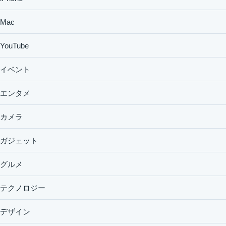
Mac
YouTube
イベント
エンタメ
カメラ
ガジェット
グルメ
テクノロジー
デザイン