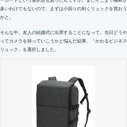
ーカートという選択肢もあったんですが、まだそこまで機材が
多いわけでもないので、まずは小回りの利くリュックを買おう
かと。
そんな中、友人の結婚式に出席することになって、当日どうや
ってカメラを持っていこうかと悩んだ結果、「かわるビジネス
リュック」を選択しました。