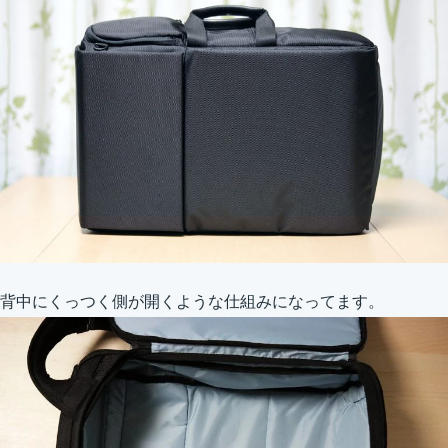
背中にくっつく側が開くような仕組みになってます。