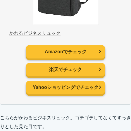
かわるビジネスリュック
Amazonでチェック
楽天でチェック
Yahooショッピングでチェック
こちらがかわるビジネスリュック。ゴテゴテしてなくてすっき
りとした見た目です。