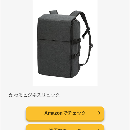
かわるビジネスリュック
Amazonでチェック