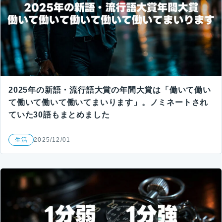
2025年の新語・流行語大賞の年間大賞は「働いて働い
て働いて働いて働いてまいります」。ノミネートされ
ていた30語もまとめました
生活
2025/12/01