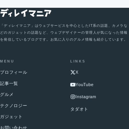
「ディレイマニア」はウェブサービスを中心としたIT系の話題、カメラな
どのガジェットの話題など、ウェブデザイナーの管理人が気になった情報
を発信しているブログです。お気に入りのグルメ情報も紹介しています。
MENU
LINKS
プロフィール
X
記事一覧
YouTube
グルメ
Instagram
テクノロジー
タダオト
ガジェット
お問い合わせ