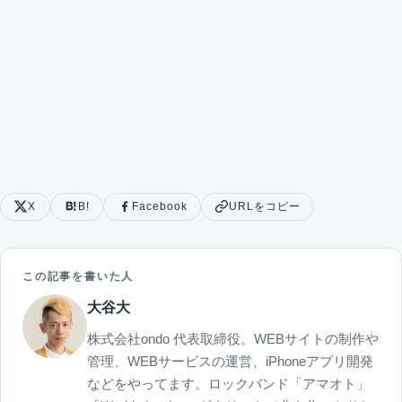
X
B!
Facebook
URLをコピー
この記事を書いた人
大谷大
株式会社ondo 代表取締役。WEBサイトの制作や
管理、WEBサービスの運営、iPhoneアプリ開発
などをやってます。ロックバンド「アマオト」