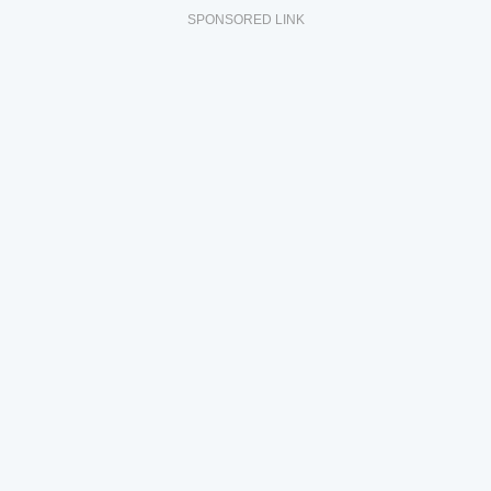
SPONSORED LINK