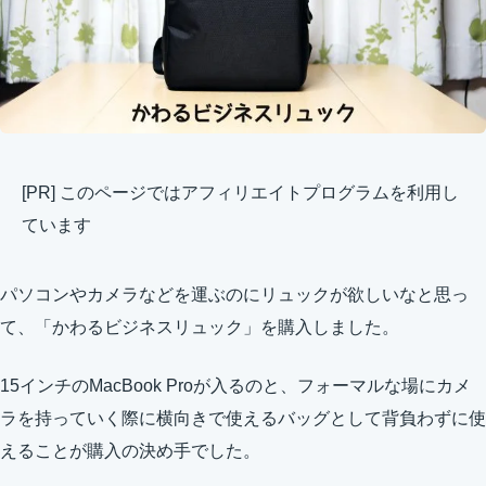
[PR] このページではアフィリエイトプログラムを利用し
ています
パソコンやカメラなどを運ぶのにリュックが欲しいなと思っ
て、「かわるビジネスリュック」を購入しました。
15インチのMacBook Proが入るのと、フォーマルな場にカメ
ラを持っていく際に横向きで使えるバッグとして背負わずに使
えることが購入の決め手でした。