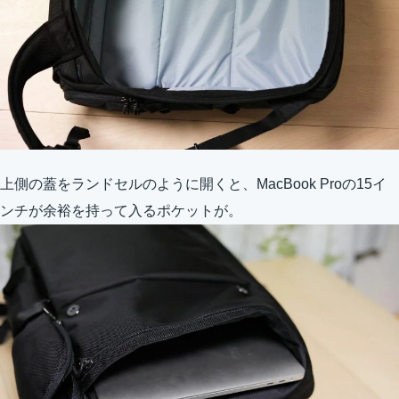
上側の蓋をランドセルのように開くと、MacBook Proの15イ
ンチが余裕を持って入るポケットが。