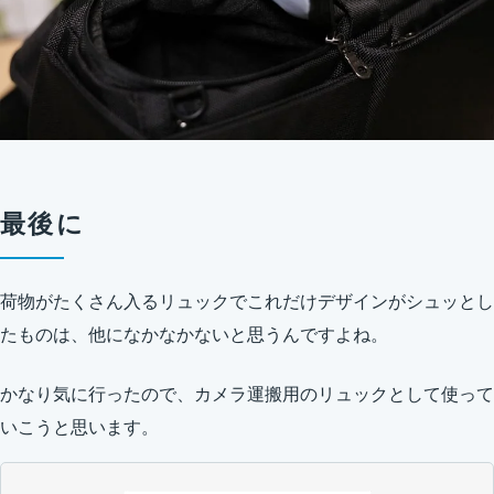
最後に
荷物がたくさん入るリュックでこれだけデザインがシュッとし
たものは、他になかなかないと思うんですよね。
かなり気に行ったので、カメラ運搬用のリュックとして使って
いこうと思います。