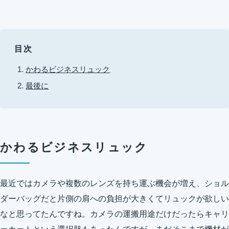
目次
かわるビジネスリュック
最後に
かわるビジネスリュック
最近ではカメラや複数のレンズを持ち運ぶ機会が増え、ショル
ダーバッグだと片側の肩への負担が大きくてリュックが欲しい
なと思ってたんですね。カメラの運搬用途だけだったらキャリ