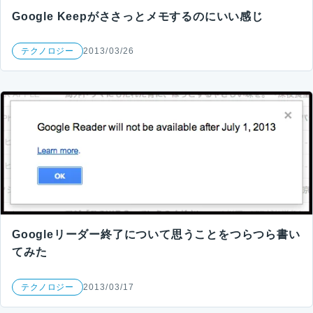
Google Keepがささっとメモするのにいい感じ
テクノロジー
2013/03/26
Googleリーダー終了について思うことをつらつら書い
てみた
テクノロジー
2013/03/17