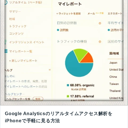
Google Analyticsのリアルタイムアクセス解析を
iPhoneで手軽に見る方法