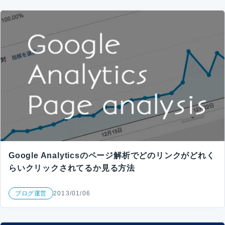
Google Analyticsのページ解析でどのリンクがどれく
らいクリックされてるか見る方法
ブログ運営
2013/01/06