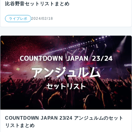
比谷野音セットリストまとめ
ライブレポ
2024/02/18
COUNTDOWN JAPAN 23/24 アンジュルムのセット
リストまとめ