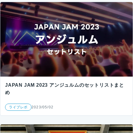
JAPAN JAM 2023 アンジュルムのセットリストまと
め
ライブレポ
2023/05/02