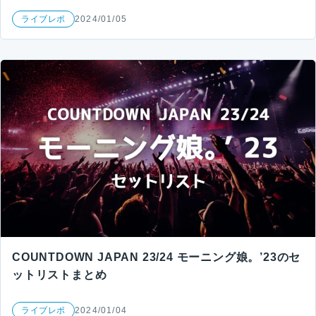
ライブレポ
2024/01/05
COUNTDOWN JAPAN 23/24 モーニング娘。’23のセ
ットリストまとめ
ライブレポ
2024/01/04