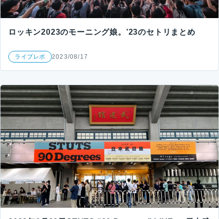
ロッキン2023のモーニング娘。’23のセトリまとめ
ライブレポ
2023/08/17