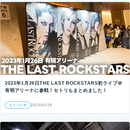
2023年1月26日THE LAST ROCKSTARS初ライブ＠
有明アリーナに参戦！セトリもまとめました！
ライブレポ
2023/01/28