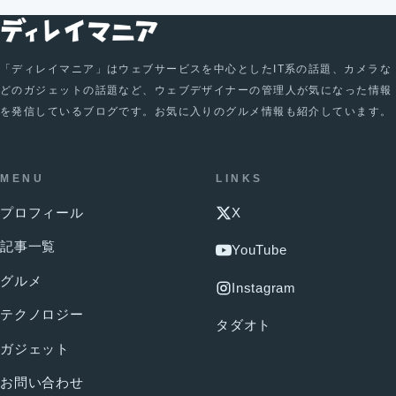
「ディレイマニア」はウェブサービスを中心としたIT系の話題、カメラな
どのガジェットの話題など、ウェブデザイナーの管理人が気になった情報
を発信しているブログです。お気に入りのグルメ情報も紹介しています。
MENU
LINKS
プロフィール
X
記事一覧
YouTube
グルメ
Instagram
テクノロジー
タダオト
ガジェット
お問い合わせ