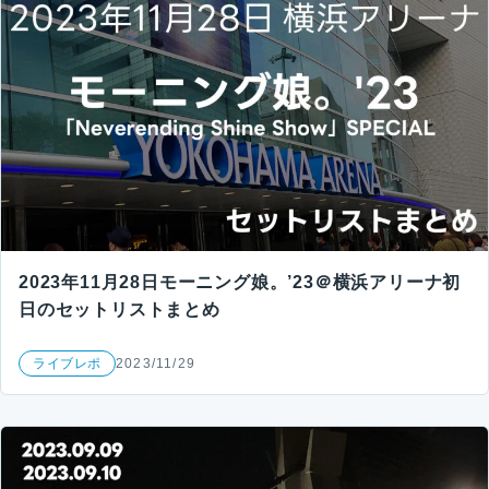
2023年11月28日モーニング娘。’23＠横浜アリーナ初
日のセットリストまとめ
ライブレポ
2023/11/29