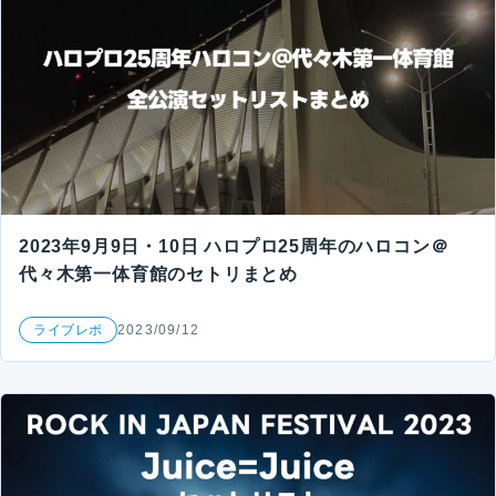
2023年9月9日・10日 ハロプロ25周年のハロコン＠
代々木第一体育館のセトリまとめ
ライブレポ
2023/09/12