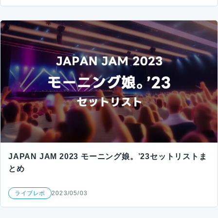
JAPAN JAM 2023 モーニング娘。’23セットリストま
とめ
ライブレポ
2023/05/03