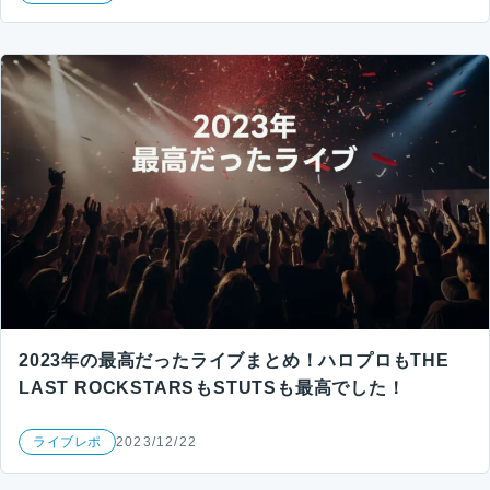
2023年の最高だったライブまとめ！ハロプロもTHE
LAST ROCKSTARSもSTUTSも最高でした！
ライブレポ
2023/12/22