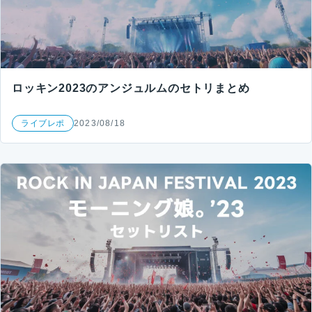
ロッキン2023のアンジュルムのセトリまとめ
ライブレポ
2023/08/18