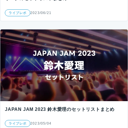
ライブレポ
2023/06/21
JAPAN JAM 2023 鈴木愛理のセットリストまとめ
ライブレポ
2023/05/04