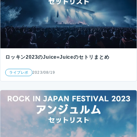
ロッキン2023のJuice=Juiceのセトリまとめ
ライブレポ
2023/08/19