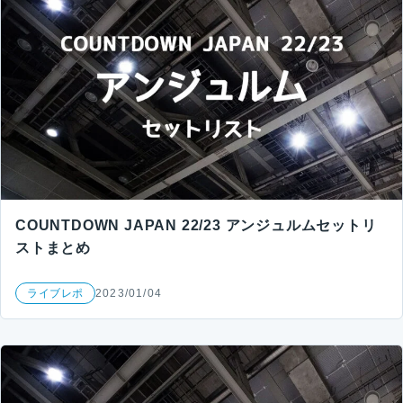
COUNTDOWN JAPAN 22/23 アンジュルムセットリ
ストまとめ
ライブレポ
2023/01/04