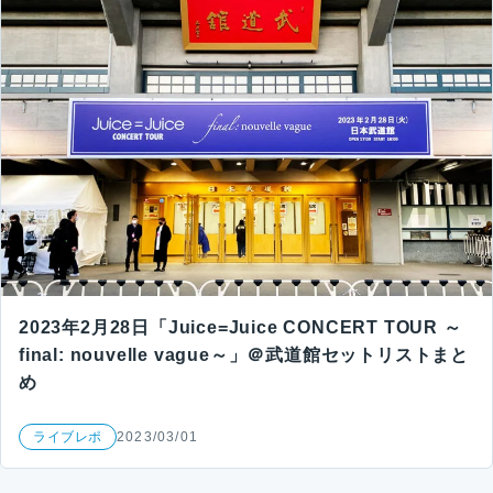
2023年2月28日「Juice=Juice CONCERT TOUR ～
final: nouvelle vague～」＠武道館セットリストまと
め
ライブレポ
2023/03/01