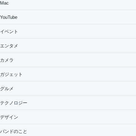
Mac
YouTube
イベント
エンタメ
カメラ
ガジェット
グルメ
テクノロジー
デザイン
バンドのこと