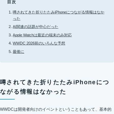
目次
噂されてきた折りたたみiPhoneにつながる情報はなか
った
AI関連の話題が中心だった
Apple Watchは最近の端末のみ対応
WWDC 2026前のいろんな予想
最後に
噂されてきた折りたたみiPhoneにつ
ながる情報はなかった
WWDCは開発者向けのイベントということもあって、基本的