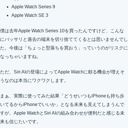
Apple Watch Series 9
Apple Watch SE 3
僕は去年Apple Watch Series 10を買ったんですけど、こんな
にバッサリと過去の端末を切り捨ててくるとは思いませんでし
た。今後は「ちょっと型落ちを買おう」っていうのがリスクに
なっちゃいますね。
ただ、Siri AIの登場によってApple Watchに頼る機会が増えそ
うなのは本当にワクワクします。
まぁ、実際に使ってみた結果「どうせいつもiPhoneも持ち歩
いてるからiPhoneでいいか」となる未来も見えてしまうんで
すが、Apple WatchとSiri AIの組み合わせが便利だと感じる未
来も信じたいです。