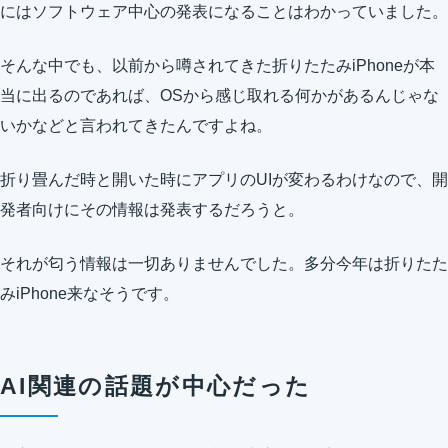
にはソフトウェア中心の発表になることはわかっていました。
そんな中でも、以前から噂されてきた折りたたみiPhoneが本
当に出るのであれば、OSから感じ取れる何かがあるんじゃな
いかなどと言われてきたんですよね。
折り畳んだ時と開いた時にアプリのUIが変わるわけなので、開
発者向けにその情報は発表するだろうと。
それが匂う情報は一切ありませんでした。多分今年は折りたた
みiPhone来なそうです。
AI関連の話題が中心だった