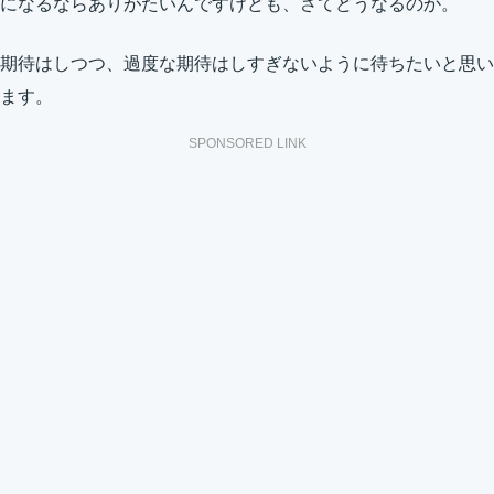
になるならありがたいんですけども、さてどうなるのか。
期待はしつつ、過度な期待はしすぎないように待ちたいと思い
ます。
SPONSORED LINK