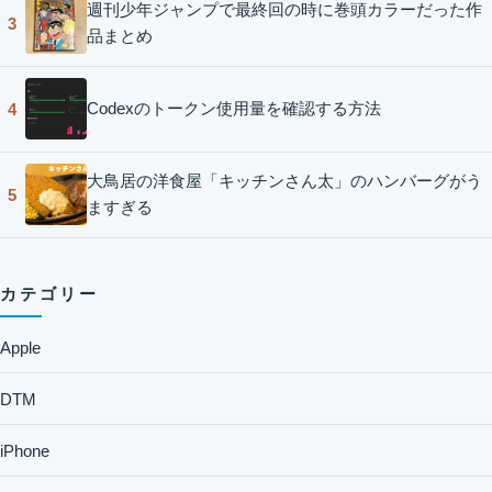
週刊少年ジャンプで最終回の時に巻頭カラーだった作
3
品まとめ
Codexのトークン使用量を確認する方法
4
大鳥居の洋食屋「キッチンさん太」のハンバーグがう
5
ますぎる
カテゴリー
Apple
DTM
iPhone