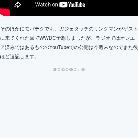
そのほかにモバテクでも、ガジェタッチのリンクマンがゲスト
に来てくれた回でWWDC予想しましたが、ラジオではオンエ
ア済みではあるもののYouTubeでの公開は今週末なのでまた後
ほど追記します。
SPONSORED LINK