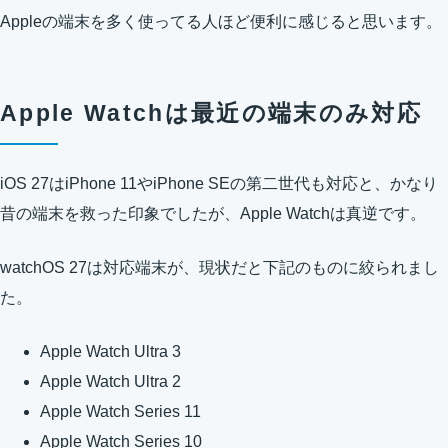
Appleの端末を多く使ってる人ほど便利に感じると思います。
Apple Watchは最近の端末のみ対応
iOS 27はiPhone 11やiPhone SEの第二世代も対応と、かなり
昔の端末を救った印象でしたが、Apple Watchは真逆です。
watchOS 27は対応端末が、現状だと下記のものに絞られまし
た。
Apple Watch Ultra 3
Apple Watch Ultra 2
Apple Watch Series 11
Apple Watch Series 10