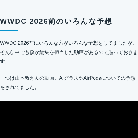
WWDC 2026前のいろんな予想
WWDC 2026前にいろんな方がいろんな予想をしてましたが、
そんな中でも僕が編集を担当した動画があるので貼っておきま
す。
一つは山本敦さんの動画。AIグラスやAirPodsについての予想
をされてました。