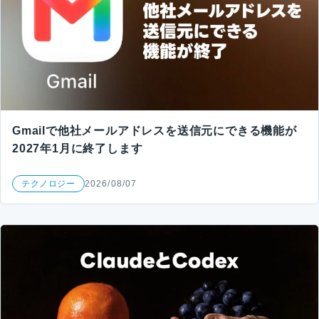
Gmailで他社メールアドレスを送信元にできる機能が
2027年1月に終了します
テクノロジー
2026/08/07