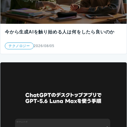
今から生成AIを触り始める人は何をしたら良いのか
テクノロジー
2026/08/05