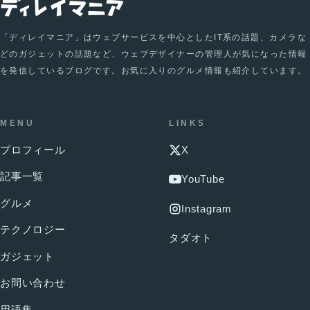
「ディレイマニア」はウェブサービスを中心としたIT系の話題、カメラな
どのガジェットの話題など、ウェブデザイナーの管理人が気になった情報
を発信しているブログです。お気に入りのグルメ情報も紹介しています。
MENU
LINKS
プロフィール
X
記事一覧
YouTube
グルメ
Instagram
テクノロジー
タダオト
ガジェット
お問い合わせ
用語集