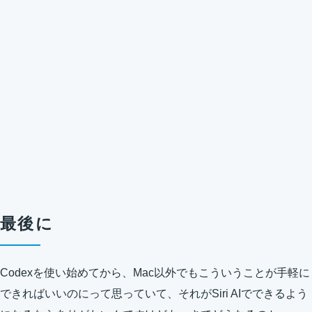
最後に
Codexを使い始めてから、Mac以外でもこういうことが手軽に
できればいいのにって思っていて、それがSiri AIでできるよう