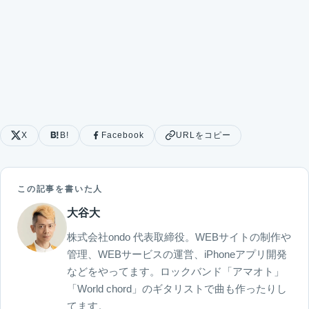
X
B!
Facebook
URLをコピー
この記事を書いた人
大谷大
株式会社ondo 代表取締役。WEBサイトの制作や
管理、WEBサービスの運営、iPhoneアプリ開発
などをやってます。ロックバンド「アマオト」
「World chord」のギタリストで曲も作ったりし
てます。