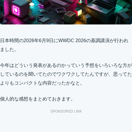
日本時間の2026年6月9日にWWDC 2026の基調講演が行われ
ました。
今年はどういう発表があるのかっていう予想をいろいろな方が
しているのを聞いてたのでワクワクしてたんですが、思ってた
よりもコンパクトな内容だったかなと。
個人的な感想をまとめておきます。
SPONSORED LINK