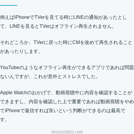
例えばiPhoneでTVerを見てる時にLINEの通知があったとし
て、LINEを見るとTVerはオフライン再生されません。
それどころか、TVerに戻った時にCMを改めて再生されること
があったりします。
YouTubeのようなオフライン再生ができるアプリであれば問題
ないんですが、これが意外とストレスでした。
Apple Watchのおかげで、動画視聴中に内容を確認することが
できますし、内容を確認した上で重要であれば動画視聴をやめ
てiPhoneで返信すれば良いという判断ができるのは最高で
す。
SPONSORED LINK