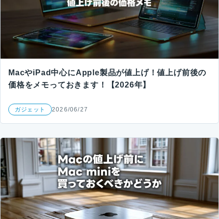
MacやiPad中心にApple製品が値上げ！値上げ前後の
価格をメモっておきます！【2026年】
ガジェット
2026/06/27