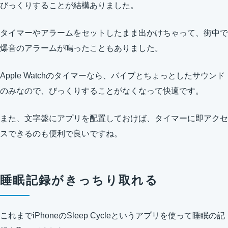
びっくりすることが結構ありました。
タイマーやアラームをセットしたまま出かけちゃって、街中で
爆音のアラームが鳴ったこともありました。
Apple Watchのタイマーなら、バイブとちょっとしたサウンド
のみなので、びっくりすることがなくなって快適です。
また、文字盤にアプリを配置しておけば、タイマーに即アクセ
スできるのも便利で良いですね。
睡眠記録がきっちり取れる
これまでiPhoneのSleep Cycleというアプリを使って睡眠の記