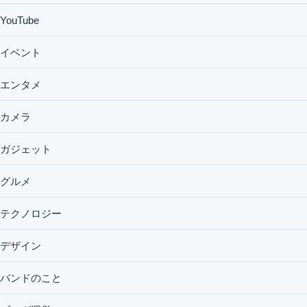
YouTube
イベント
エンタメ
カメラ
ガジェット
グルメ
テクノロジー
デザイン
バンドのこと