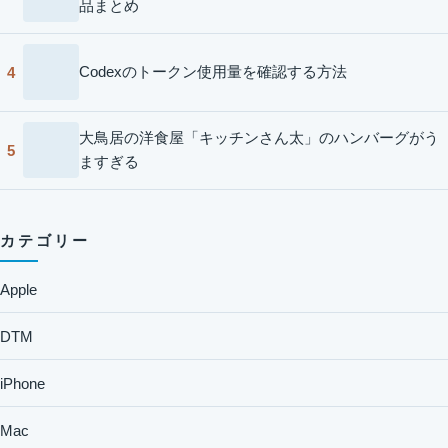
品まとめ
Codexのトークン使用量を確認する方法
4
大鳥居の洋食屋「キッチンさん太」のハンバーグがう
5
ますぎる
カテゴリー
Apple
DTM
iPhone
Mac