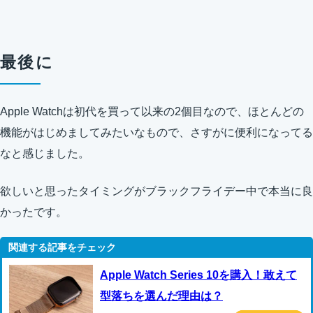
最後に
Apple Watchは初代を買って以来の2個目なので、ほとんどの
機能がはじめましてみたいなもので、さすがに便利になってる
なと感じました。
欲しいと思ったタイミングがブラックフライデー中で本当に良
かったです。
Apple Watch Series 10を購入！敢えて
型落ちを選んだ理由は？