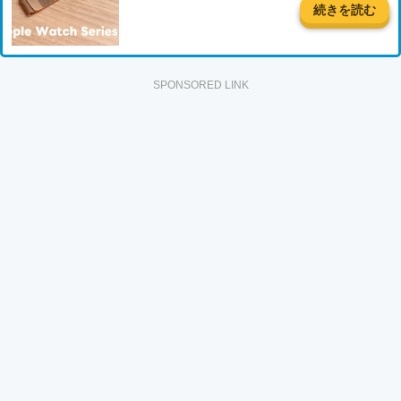
続きを読む
SPONSORED LINK