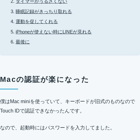
タイマーがうるさくない
睡眠記録がきっちり取れる
運動を促してくれる
iPhoneが使えない時にLINEが見れる
最後に
Macの認証が楽になった
僕はMac miniを使っていて、キーボードが旧式のものなので
Touch IDで認証できなかったんです。
なので、起動時にはパスワードを入力してました。