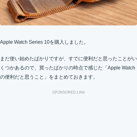
Apple Watch Series 10を購入しました。
まだ使い始めたばかりですが、すでに便利だと思ったことがい
くつかあるので、買ったばかりの時点で感じた「Apple Watch
の便利だと思うこと」をまとめておきます。
SPONSORED LINK