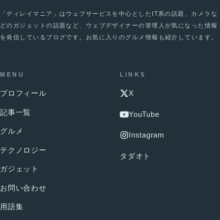
「ディレイマニア」はウェブサービスを中心としたIT系の話題、カメラな
どのガジェットの話題など、ウェブデザイナーの管理人が気になった情報
を発信しているブログです。お気に入りのグルメ情報も紹介しています。
MENU
LINKS
プロフィール
X
記事一覧
YouTube
グルメ
Instagram
テクノロジー
タダオト
ガジェット
お問い合わせ
用語集