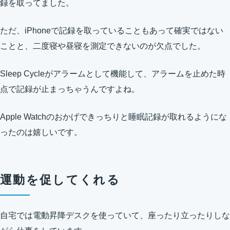
録を取ってました。
ただ、iPhoneで記録を取っていることもあって確実ではない
ことと、二度寝や昼寝を測定できないのが欠点でした。
Sleep Cycleがアラームとして機能して、アラームを止めた時
点で記録が止まっちゃうんですよね。
Apple Watchのおかげできっちりと睡眠記録が取れるようにな
ったのは嬉しいです。
運動を促してくれる
自宅では電動昇降デスクを使っていて、座ったり立ったりしな