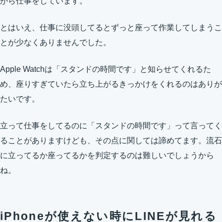
がら仕事をしています。
とはいえ、仕事に没頭してるとずっと座って作業してしまうこ
とが少なくありませんでした。
Apple Watchは「スタンドの時間です」と知らせてくれるた
め、座りすぎていたら立ち上がるきっかけをくれるのはありが
たいです。
立って仕事をしてるのに「スタンドの時間です」って言ってく
ることがありますけども、その点に関しては諦めてます。流石
に立ってるか座ってるかを判定するのは難しいでしょうから
ね。
iPhoneが使えない時にLINEが見れる