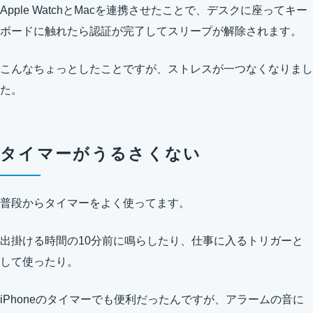
Apple WatchとMacを連携させたことで、デスクに座ってキー
ボードに触れたら認証が完了してスリープが解除されます。
こんなちょっとしたことですが、ストレスが一つなくなりまし
た。
タイマーがうるさくない
普段からタイマーをよく使ってます。
出掛ける時間の10分前に鳴らしたり、仕事に入るトリガーと
して使ったり。
iPhoneのタイマーでも便利だったんですが、アラームの音に