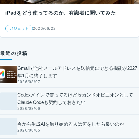
iPadをどう使ってるのか、有識者に聞いてみた
ガジェット
2026/06/22
最近の投稿
Gmailで他社メールアドレスを送信元にできる機能が2027
年1月に終了します
2026/08/07
Codexメインで使ってるけどセカンドオピニオンとして
Claude Codeも契約しておきたい
2026/08/06
今から生成AIを触り始める人は何をしたら良いのか
2026/08/05