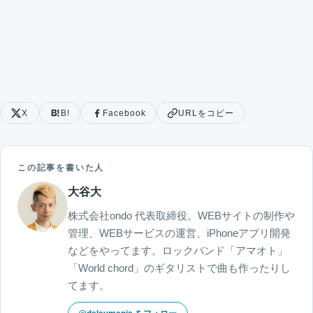
X
B!
Facebook
URLをコピー
この記事を書いた人
大谷大
株式会社ondo 代表取締役。WEBサイトの制作や
管理、WEBサービスの運営、iPhoneアプリ開発
などをやってます。ロックバンド「アマオト」
「World chord」のギタリストで曲も作ったりし
てます。