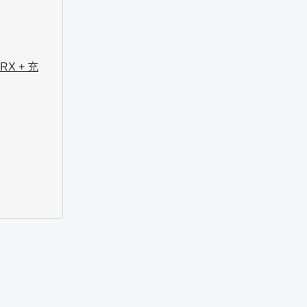
1 RX + 充