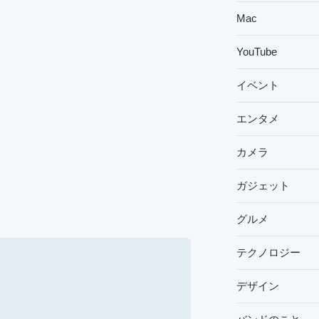
Mac
YouTube
イベント
エンタメ
カメラ
ガジェット
グルメ
テクノロジー
デザイン