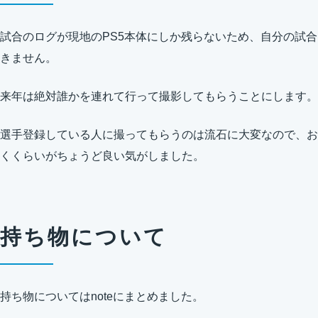
試合のログが現地のPS5本体にしか残らないため、自分の試
きません。
来年は絶対誰かを連れて行って撮影してもらうことにします。
選手登録している人に撮ってもらうのは流石に大変なので、お
くくらいがちょうど良い気がしました。
持ち物について
持ち物についてはnoteにまとめました。