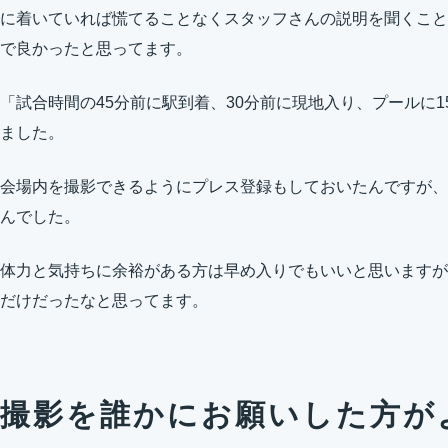
に着いていれば慌てることなくスタッフさんの説明を聞くこと
で良かったと思ってます。
「試合時間の45分前に駅到着、30分前に現地入り、プールに
ました。
会場内を撮影できるようにプレス登録もしておいたんですが、
んでした。
体力と気持ちに余裕がある方は早め入りでもいいと思いますが
だけだったなと思ってます。
撮影を誰かにお願いした方が