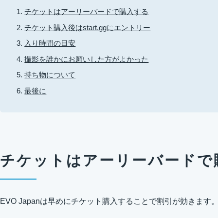
チケットはアーリーバードで購入する
チケット購入後はstart.ggにエントリー
入り時間の目安
撮影を誰かにお願いした方がよかった
持ち物について
最後に
チケットはアーリーバードで
EVO Japanは早めにチケット購入することで割引が効きます