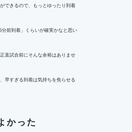
ができるので、もっとゆったり到着
15分前到着」くらいが確実かなと思い
正直試合前にそんな余裕はありませ
、早すぎる到着は気持ちを焦らせる
よかった