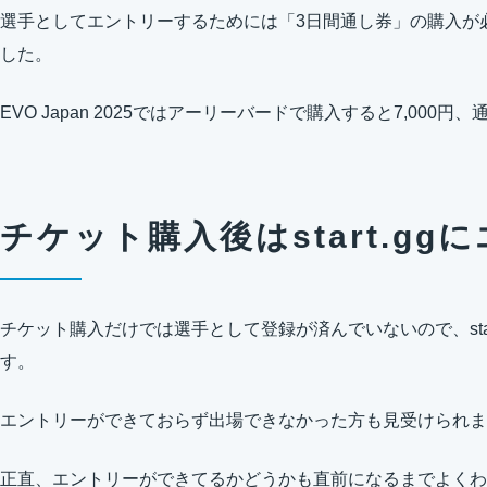
選手としてエントリーするためには「3日間通し券」の購入が
した。
EVO Japan 2025ではアーリーバードで購入すると7,000円、
チケット購入後はstart.gg
チケット購入だけでは選手として登録が済んでいないので、star
す。
エントリーができておらず出場できなかった方も見受けられま
正直、エントリーができてるかどうかも直前になるまでよくわ