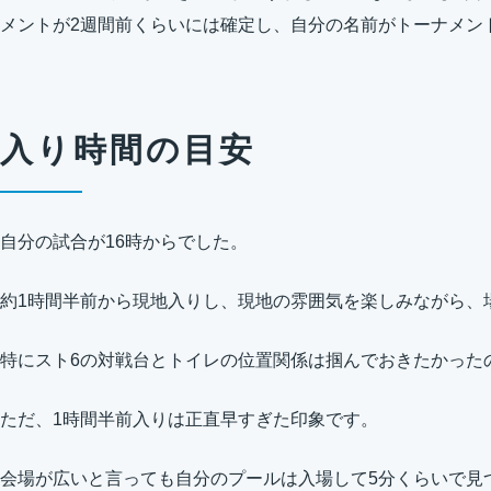
メントが2週間前くらいには確定し、自分の名前がトーナメン
入り時間の目安
自分の試合が16時からでした。
約1時間半前から現地入りし、現地の雰囲気を楽しみながら、
特にスト6の対戦台とトイレの位置関係は掴んでおきたかった
ただ、1時間半前入りは正直早すぎた印象です。
会場が広いと言っても自分のプールは入場して5分くらいで見