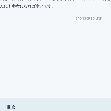
んにも参考になれば幸いです。
SPONSORED LINK
目次