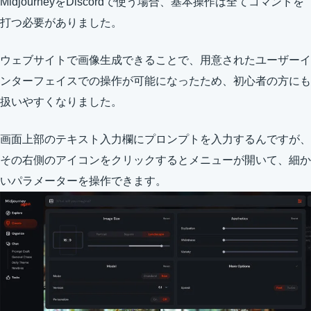
MidjourneyをDiscordで使う場合、基本操作は全てコマンドを
打つ必要がありました。
ウェブサイトで画像生成できることで、用意されたユーザーイ
ンターフェイスでの操作が可能になったため、初心者の方にも
扱いやすくなりました。
画面上部のテキスト入力欄にプロンプトを入力するんですが、
その右側のアイコンをクリックするとメニューが開いて、細か
いパラメーターを操作できます。