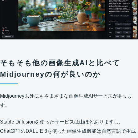
そもそも他の画像生成AIと比べて
Midjourneyの何が良いのか
Midjourney以外にもさまざまな画像生成AIサービスがありま
す。
Stable Diffusionを使ったサービスは山ほどありますし、
ChatGPTのDALL·E 3を使った画像生成機能は自然言語で生成