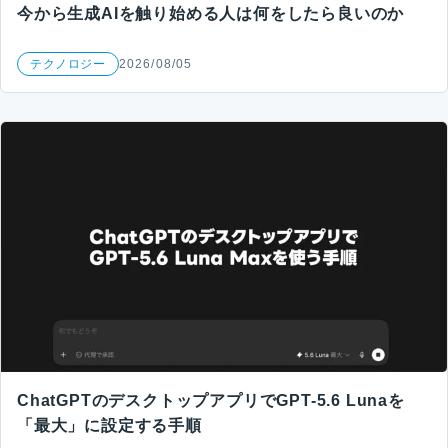
今から生成AIを触り始める人は何をしたら良いのか
テクノロジー
2026/08/05
ChatGPTのデスクトップアプリでGPT-5.6 Lunaを
「最大」に設定する手順