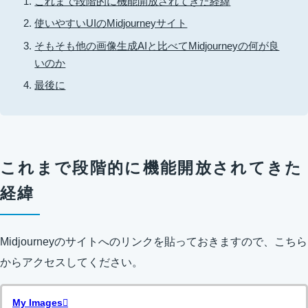
これまで段階的に機能開放されてきた経緯
使いやすいUIのMidjourneyサイト
そもそも他の画像生成AIと比べてMidjourneyの何が良
いのか
最後に
これまで段階的に機能開放されてきた
経緯
Midjourneyのサイトへのリンクを貼っておきますので、こちら
からアクセスしてください。
My Images