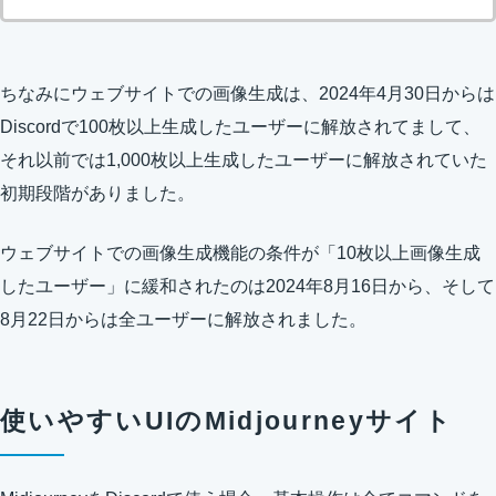
ちなみにウェブサイトでの画像生成は、2024年4月30日からは
Discordで100枚以上生成したユーザーに解放されてまして、
それ以前では1,000枚以上生成したユーザーに解放されていた
初期段階がありました。
ウェブサイトでの画像生成機能の条件が「10枚以上画像生成
したユーザー」に緩和されたのは2024年8月16日から、そして
8月22日からは全ユーザーに解放されました。
使いやすいUIのMidjourneyサイト