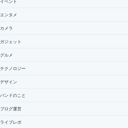
イベント
エンタメ
カメラ
ガジェット
グルメ
テクノロジー
デザイン
バンドのこと
ブログ運営
ライブレポ