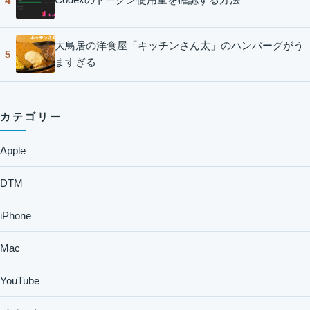
4
大鳥居の洋食屋「キッチンさん太」のハンバーグがう
5
ますぎる
カテゴリー
Apple
DTM
iPhone
Mac
YouTube