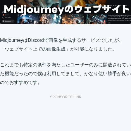
MidjourneyはDiscordで画像を生成するサービスでしたが、
「ウェブサイト上での画像生成」が可能になりました。
これまでも特定の条件を満たしたユーザーのみに開放されてい
た機能だったので僕は利用してまして、かなり使い勝手が良い
のでおすすめです。
SPONSORED LINK