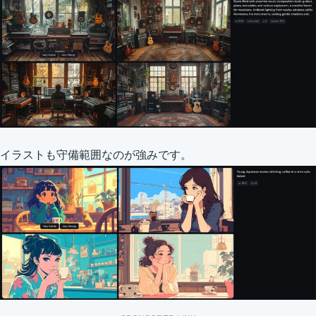
イラストも守備範囲なのが強みです。