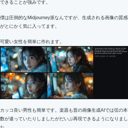
できることが強みです。
僕は圧倒的なMidjourney派なんですが、生成される画像の質感
がとにかく気に入ってます。
可愛い女性を簡単に作れます。
カッコ良い男性も簡単です。楽器も昔の画像生成AIでは弦の本
数が違っていたりしましたがだいぶ再現できるようになりまし
た。