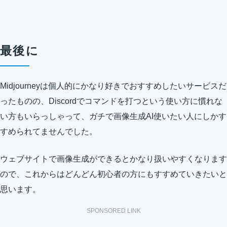
最後に
Midjourneyは個人的にかなり好きでおすすめしたいサービスだ
ったものの、Discordでコマンドを打つという使い方に慣れな
い方もいらっしゃって、ガチで画像生成AI使いたい人にしかす
すめられてませんでした。
ウェブサイトで画像生成ができるとかなり扱いやすくなります
ので、これからはどんどん初心者の方にもすすめていきたいと
思います。
SPONSORED LINK