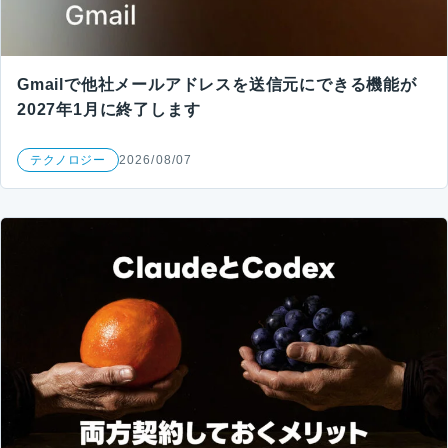
Gmailで他社メールアドレスを送信元にできる機能が
2027年1月に終了します
テクノロジー
2026/08/07