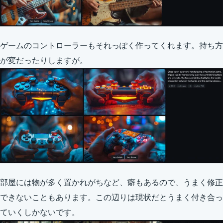
ゲームのコントローラーもそれっぽく作ってくれます。持ち方
が変だったりしますが。
部屋には物が多く置かれがちなど、癖もあるので、うまく修正
できないこともあります。この辺りは現状だとうまく付き合っ
ていくしかないです。