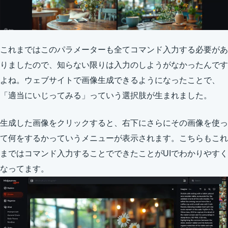
これまではこのパラメーターも全てコマンド入力する必要があ
りましたので、知らない限りは入力のしようがなかったんです
よね。ウェブサイトで画像生成できるようになったことで、
「適当にいじってみる」っていう選択肢が生まれました。
生成した画像をクリックすると、右下にさらにその画像を使っ
て何をするかっていうメニューが表示されます。こちらもこれ
まではコマンド入力することでできたことがUIでわかりやすく
なってます。