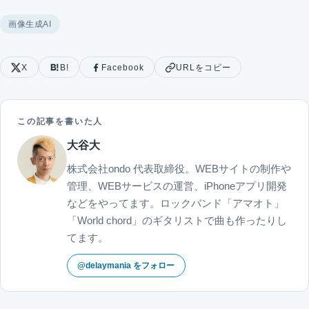
画像生成AI
X
B!
Facebook
URLをコピー
この記事を書いた人
大谷大
株式会社ondo 代表取締役。WEBサイトの制作や
管理、WEBサービスの運営、iPhoneアプリ開発
などをやってます。ロックバンド「アマオト」
「World chord」のギタリストで曲も作ったりし
てます。
@delaymania をフォロー