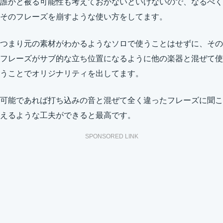
誰かと被る可能性も考えておかないといけないので、なるべく
そのフレーズを崩すような使い方をしてます。
つまり元の素材がわかるようなソロで使うことはせずに、その
フレーズがサブ的な立ち位置になるように他の楽器と混ぜて使
うことでオリジナリティを出してます。
可能であれば打ち込みの音と混ぜて全く違ったフレーズに聞こ
えるような工夫ができると最高です。
SPONSORED LINK