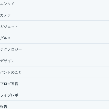
エンタメ
カメラ
ガジェット
グルメ
テクノロジー
デザイン
バンドのこと
ブログ運営
ライブレポ
報告