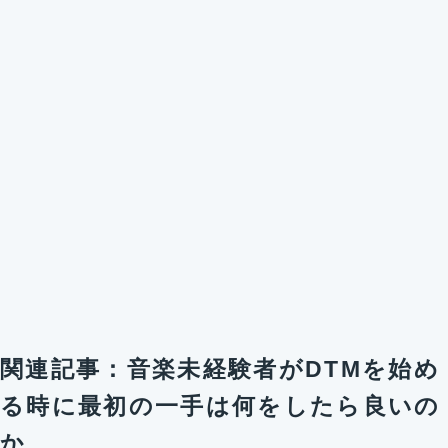
関連記事：音楽未経験者がDTMを始め
る時に最初の一手は何をしたら良いの
か