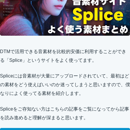
DTMで活用できる音素材を比較的安価に利用することができ
る「Splice」というサイトをよく使ってます。
Spliceには音素材が大量にアップロードされていて、最初はど
の素材をどう使えばいいのか迷ってしまうと思いますので、僕
なりによく使ってる素材を紹介します。
Spliceをご存知ない方はこちらの記事をご覧になってから記事
を読み進めると理解が深まると思います。