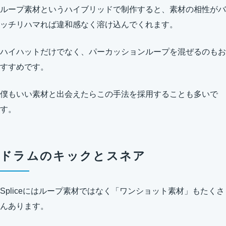
ループ素材というハイブリッドで制作すると、素材の相性がバ
ッチリハマれば違和感なく溶け込んでくれます。
ハイハットだけでなく、パーカッションループを混ぜるのもお
すすめです。
僕もいい素材と出会えたらこの手法を採用することも多いで
す。
ドラムのキックとスネア
Spliceにはループ素材ではなく「ワンショット素材」もたくさ
んあります。