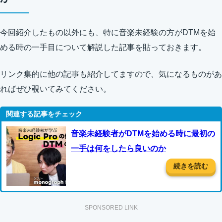
今回紹介したもの以外にも、特に音楽未経験の方がDTMを始
める時の一手目について解説した記事を貼っておきます。
リンク集的に他の記事も紹介してますので、気になるものがあ
ればぜひ覗いてみてください。
音楽未経験者がDTMを始める時に最初の
一手は何をしたら良いのか
続きを読む
SPONSORED LINK