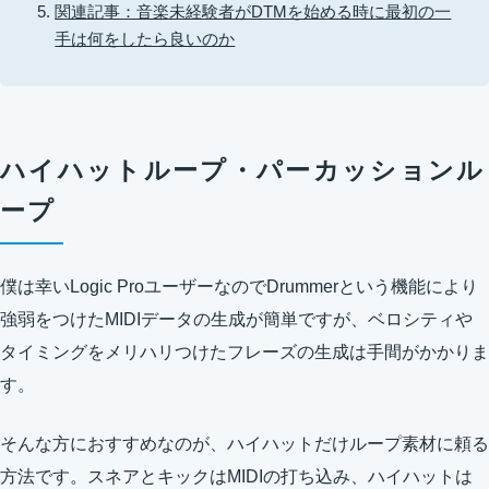
関連記事：音楽未経験者がDTMを始める時に最初の一
手は何をしたら良いのか
ハイハットループ・パーカッションル
ープ
僕は幸いLogic ProユーザーなのでDrummerという機能により
強弱をつけたMIDIデータの生成が簡単ですが、ベロシティや
タイミングをメリハリつけたフレーズの生成は手間がかかりま
す。
そんな方におすすめなのが、ハイハットだけループ素材に頼る
方法です。スネアとキックはMIDIの打ち込み、ハイハットは