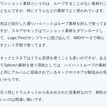
ワンショット素材というのは、ループすることがない素材のこ
となんですが、特にドラムなどの素材でよく使われています。
先ほど紹介した通りハイハットはループ素材を好んで使ってま
すが、スネアやキックはワンショット素材をダウンロードし
て、Logic Proのサンプラーに投げ込んで、MIDIデータで鳴ら
すという手順で使ってます。
キックとスネアはドラム音源を使うことも多いのですが、あえ
てSpliceの素材を使う理由としては、ハイハットループの素材
と同じアルバムに収録されているキックやスネアが馴染みが良
いからです。
元々同じドラムキットから生み出された音素材なので、相性が
いいのは間違い無いです。