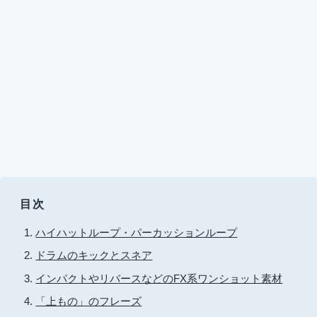
目次
ハイハットループ・パーカッションループ
ドラムのキックとスネア
インパクトやリバースなどのFX系ワンショット素材
「上もの」のフレーズ