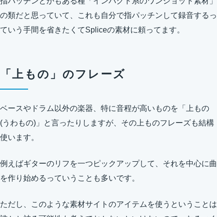
指パッチンとかもある種「インパクト系のワンショット素材」
の類だと思っていて、これも自分で指パッチンして録音するっ
ていう手間を省きたくてSpliceの素材に頼ってます。
「上もの」のフレーズ
ベースやドラム以外の楽器、特に音程が高いものを「上もの
(うわもの)」と言ったりしますが、その上ものフレーズも結構
使います。
例えばギターのリフを一つピックアップして、それを中心に曲
を作り始めるっていうことも多いです。
ただし、このような素材サイトのアイテムを使うということは