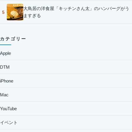
大鳥居の洋食屋「キッチンさん太」のハンバーグがう
5
ますぎる
カテゴリー
Apple
DTM
iPhone
Mac
YouTube
イベント