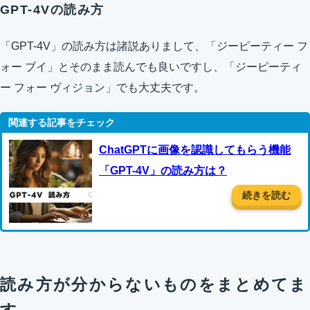
GPT-4Vの読み方
「GPT-4V」の読み方は諸説ありまして、「ジーピーティー フ
ォー ブイ」とそのまま読んでも良いですし、「ジーピーティ
ー フォー ヴィジョン」でも大丈夫です。
ChatGPTに画像を認識してもらう機能
「GPT-4V」の読み方は？
続きを読む
読み方が分からないものをまとめてま