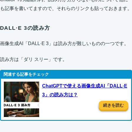
も記事を書いてますので、それらのリンクも貼っておきます。
DALL·E 3の読み方
画像生成AI「DALL·E 3」は読み方が難しいものの一つです。
読み方は「ダリ スリー」です。
ChatGPTで使える画像生成AI「DALL·E
3」の読み方は？
続きを読む