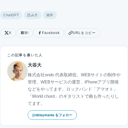
ChatGPT
読み方
雑学
X
B!
Facebook
URLをコピー
この記事を書いた人
大谷大
株式会社ondo 代表取締役。WEBサイトの制作や
管理、WEBサービスの運営、iPhoneアプリ開発
などをやってます。ロックバンド「アマオト」
「World chord」のギタリストで曲も作ったりし
てます。
@delaymania をフォロー