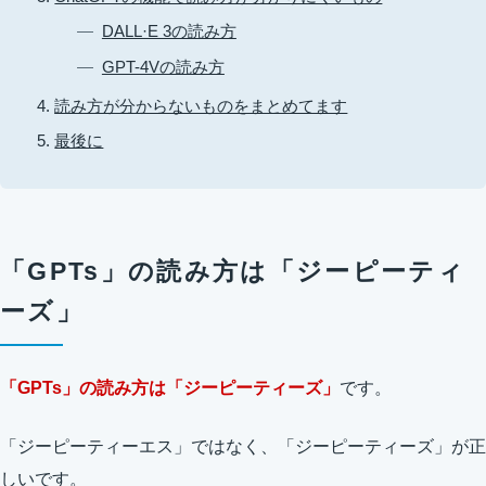
DALL·E 3の読み方
GPT-4Vの読み方
読み方が分からないものをまとめてます
最後に
「GPTs」の読み方は「ジーピーティ
ーズ」
「GPTs」の読み方は「ジーピーティーズ」
です。
「ジーピーティーエス」ではなく、「ジーピーティーズ」が正
しいです。