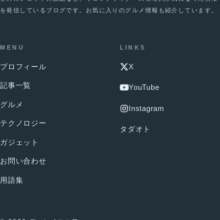
を発信しているブログです。お気に入りのグルメ情報も紹介しています。
MENU
LINKS
プロフィール
X
記事一覧
YouTube
グルメ
Instagram
テクノロジー
タダオト
ガジェット
お問い合わせ
用語集