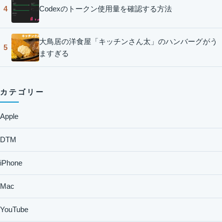
Codexのトークン使用量を確認する方法
4
大鳥居の洋食屋「キッチンさん太」のハンバーグがう
5
ますぎる
カテゴリー
Apple
DTM
iPhone
Mac
YouTube