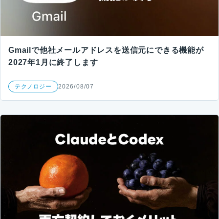
Gmailで他社メールアドレスを送信元にできる機能が
2027年1月に終了します
テクノロジー
2026/08/07