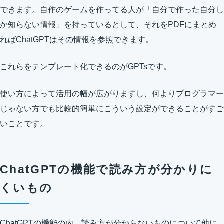
できます。自作のゲームを作ってる人が「自分で作った自分し
か知らない情報」を持っているとして、それをPDFにまとめ
ればChatGPTはその情報を参照できます。
これらをテンプレート化できるのがGPTsです。
使い方によって活用の幅が広がりますし、何よりプログラマー
じゃない方でも比較的簡単にこういう設定ができることがすご
いことです。
ChatGPTの機能で読み方が分かりに
くいもの
ChatGPTの機能の内、読み方が分からないものについて他に