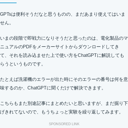
GPTsは便利そうだなと思うものの、まだあまり使えてはいま
せん。
いまの段階で即戦力になりそうだと思ったのは、電化製品のマ
ニュアルのPDFをメーカーサイトからダウンロードしてき
て、それを読み込ませた上で使い方をChatGPTに解説しても
らうというものです。
たとえば洗濯機のエラーが出た時にそのエラーの番号は何を意
味するのか、ChatGPTに聞くだけで解決できます。
こちらもまた別途記事にまとめたいと思いますが、まだ掘り下
げきれてないので、もうちょっと実験を繰り返してみます。
SPONSORED LINK