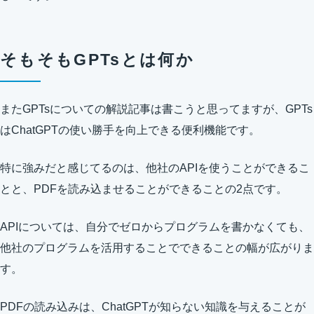
そもそもGPTsとは何か
またGPTsについての解説記事は書こうと思ってますが、GPTs
はChatGPTの使い勝手を向上できる便利機能です。
特に強みだと感じてるのは、他社のAPIを使うことができるこ
とと、PDFを読み込ませることができることの2点です。
APIについては、自分でゼロからプログラムを書かなくても、
他社のプログラムを活用することでできることの幅が広がりま
す。
PDFの読み込みは、ChatGPTが知らない知識を与えることが