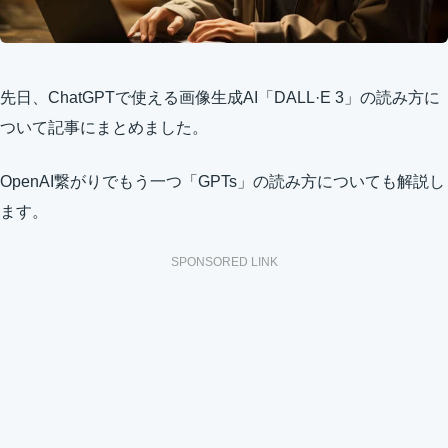
先日、ChatGPTで使える画像生成AI「DALL·E 3」の読み方に
ついて記事にまとめました。
OpenAI繋がりでもう一つ「GPTs」の読み方についても解説し
ます。
SPONSORED LINK