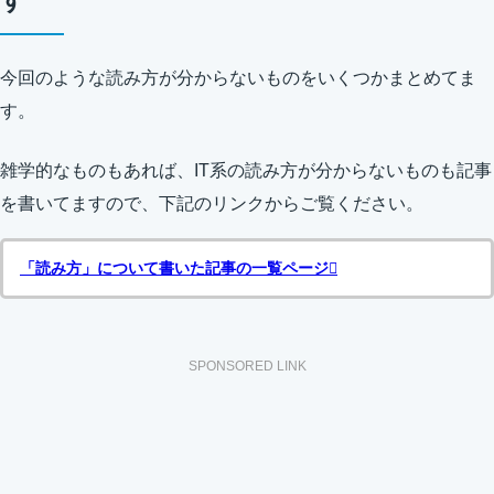
す
今回のような読み方が分からないものをいくつかまとめてま
す。
雑学的なものもあれば、IT系の読み方が分からないものも記事
を書いてますので、下記のリンクからご覧ください。
「読み方」について書いた記事の一覧ページ
SPONSORED LINK