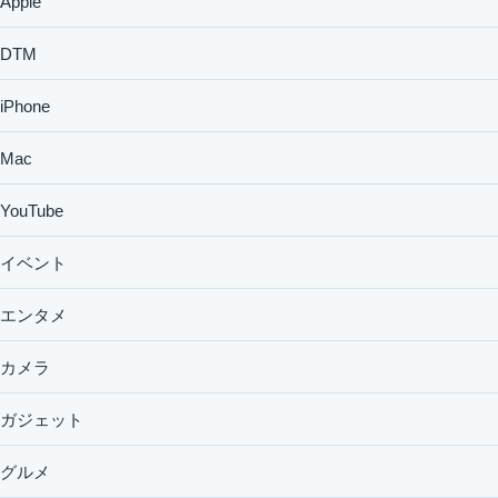
Apple
DTM
iPhone
Mac
YouTube
イベント
エンタメ
カメラ
ガジェット
グルメ