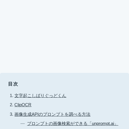
目次
文字起こしばりぐっどくん
ClipOCR
画像生成APIのプロンプトを調べる方法
プロンプトの画像検索ができる「unprompt.ai」