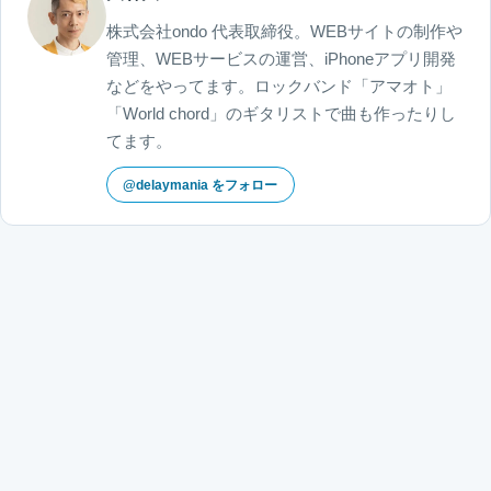
株式会社ondo 代表取締役。WEBサイトの制作や
管理、WEBサービスの運営、iPhoneアプリ開発
などをやってます。ロックバンド「アマオト」
「World chord」のギタリストで曲も作ったりし
てます。
@delaymania をフォロー