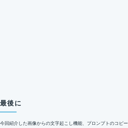
最後に
今回紹介した画像からの文字起こし機能、プロンプトのコピー