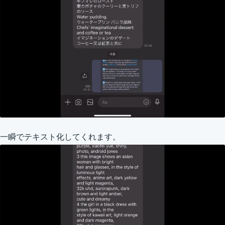
一瞬でテキスト化してくれます。