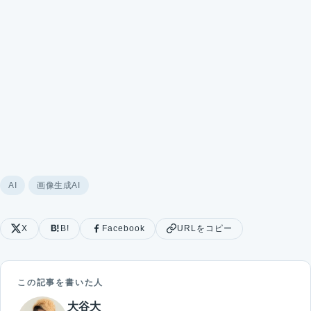
AI
画像生成AI
X
B!
Facebook
URLをコピー
この記事を書いた人
大谷大