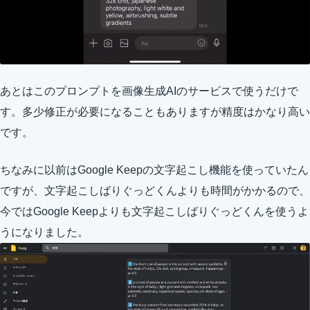
あとはこのプロンプトを画像生成AIのサービスで使うだけで
す。多少修正が必要になることもありますが精度はかなり高い
です。
ちなみに以前はGoogle Keepの文字起こし機能を使っていたん
ですが、文字起こしばりぐっどくんよりも時間がかかるので、
今ではGoogle Keepよりも文字起こしばりぐっどくんを使うよ
うになりました。