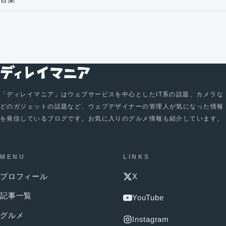
「ディレイマニア」はウェブサービスを中心としたIT系の話題、カメラな
どのガジェットの話題など、ウェブデザイナーの管理人が気になった情報
を発信しているブログです。お気に入りのグルメ情報も紹介しています。
MENU
LINKS
プロフィール
X
記事一覧
YouTube
グルメ
Instagram