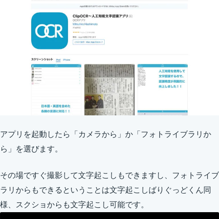
アプリを起動したら「カメラから」か「フォトライブラリか
ら」を選びます。
その場ですぐ撮影して文字起こしもできますし、フォトライブ
ラリからもできるということは文字起こしばりぐっどくん同
様、スクショからも文字起こし可能です。