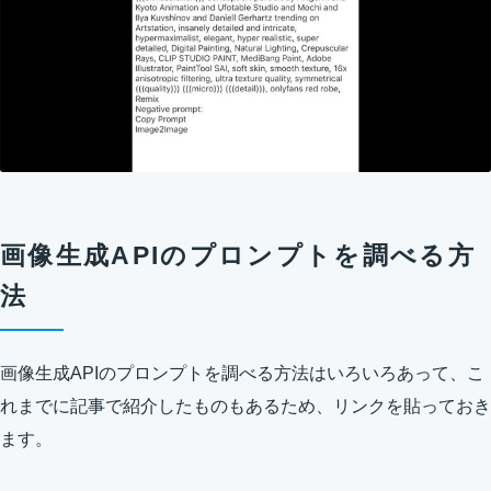
画像生成APIのプロンプトを調べる方
法
画像生成APIのプロンプトを調べる方法はいろいろあって、こ
れまでに記事で紹介したものもあるため、リンクを貼っておき
ます。