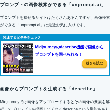
プロンプトの画像検索ができる「unprompt.ai」
プロンプトを探せるサイトはたくさんあるんですが、画像検索
ができる「unprompt.ai」は最近お気に入りです。
Midjourneyのdescribe機能で画像から
プロンプトを調べられる！
続きを読む
画像からプロンプトを生成する「describe」
Midjourneyでは画像をアップロードするとその画像の要素を解
析してプロンプトを提案してくれるdescribeという機能もあり