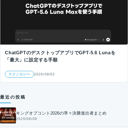
ChatGPTのデスクトップアプリでGPT-5.6 Lunaを
「最大」に設定する手順
テクノロジー
2026/08/02
最近の投稿
キングオブコント2026の準々決勝進出者まとめ
2026/08/08