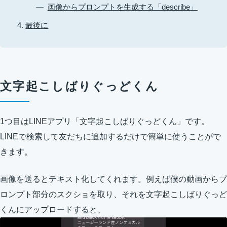
画像からプロンプトを生成する「describe」
最後に
文字起こしばりぐっどくん
1つ目はLINEアプリ「文字起こしばりぐっどくん」です。
LINEで検索して友だちに追加するだけで簡単に使うことがで
きます。
画像を送るとテキスト化してくれます。例えば僕の動画からプ
ロンプト部分のスクショを取り、それを文字起こしばりぐっど
くんにアップロードすると、