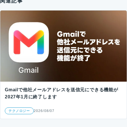
関連記事
Gmailで他社メールアドレスを送信元にできる機能が
2027年1月に終了します
テクノロジー
2026/08/07