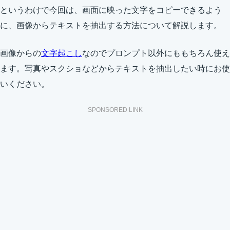
というわけで今回は、画面に映った文字をコピーできるよう
に、画像からテキストを抽出する方法について解説します。
画像からの
文字起こし
なのでプロンプト以外にももちろん使え
ます。写真やスクショなどからテキストを抽出したい時にお使
いください。
SPONSORED LINK