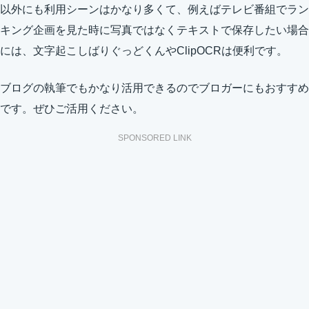
以外にも利用シーンはかなり多くて、例えばテレビ番組でラン
キング企画を見た時に写真ではなくテキストで保存したい場合
には、文字起こしばりぐっどくんやClipOCRは便利です。
ブログの執筆でもかなり活用できるのでブロガーにもおすすめ
です。ぜひご活用ください。
SPONSORED LINK