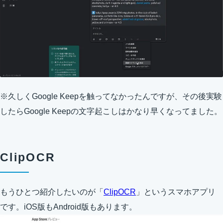
※久しくGoogle Keepを触ってなかったんですが、その後実験
したらGoogle Keepの文字起こしはかなり早くなってました。
ClipOCR
もうひとつ紹介したいのが「
ClipOCR
」というスマホアプリ
です。iOS版もAndroid版もあります。