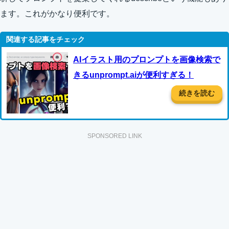
ます。これがかなり便利です。
AIイラスト用のプロンプトを画像検索で
きるunprompt.aiが便利すぎる！
続きを読む
SPONSORED LINK