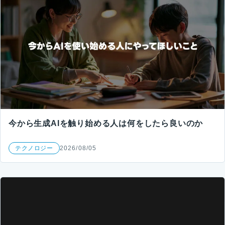
今から生成AIを触り始める人は何をしたら良いのか
テクノロジー
2026/08/05