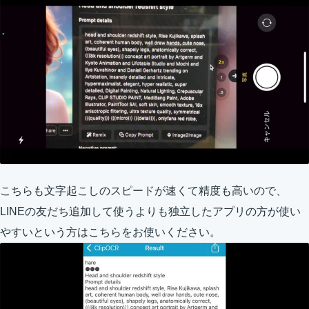
こちらも文字起こしのスピードが速くて精度も高いので、
LINEの友だち追加して使うよりも独立したアプリの方が使い
やすいという方はこちらをお使いください。