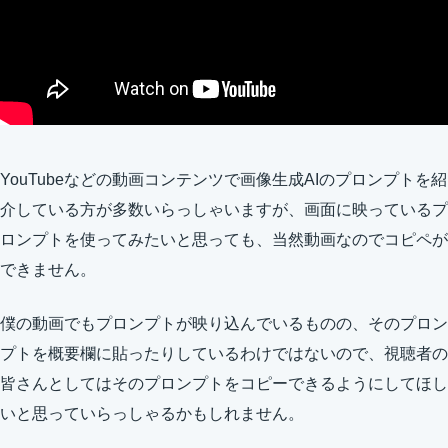
YouTubeなどの動画コンテンツで画像生成AIのプロンプトを紹
介している方が多数いらっしゃいますが、画面に映っているプ
ロンプトを使ってみたいと思っても、当然動画なのでコピペが
できません。
僕の動画でもプロンプトが映り込んでいるものの、そのプロン
プトを概要欄に貼ったりしているわけではないので、視聴者の
皆さんとしてはそのプロンプトをコピーできるようにしてほし
いと思っていらっしゃるかもしれません。