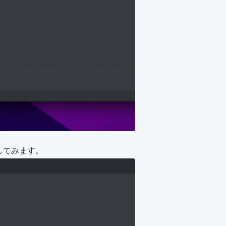
ドしてみます。