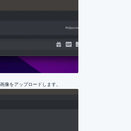
画像をアップロードします。