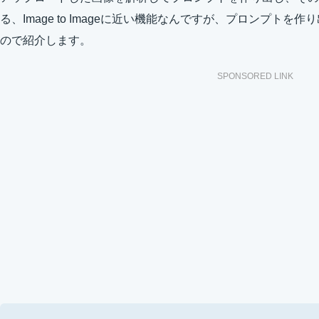
る、Image to Imageに近い機能なんですが、プロンプト
ので紹介します。
SPONSORED LINK