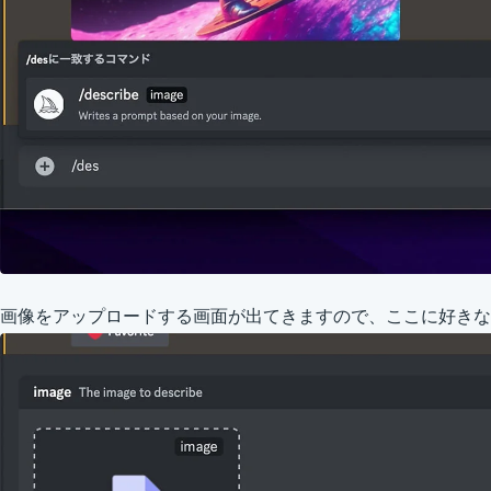
画像をアップロードする画面が出てきますので、ここに好きな