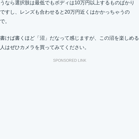
うなら選択肢は最低でもボディは10万円以上するものばかり
ですし、レンズも合わせると20万円近くはかかっちゃうの
で。
書けば書くほど「沼」だなって感じますが、この沼を楽しめる
人はぜひカメラを買ってみてください。
SPONSORED LINK