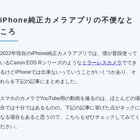
iPhone純正カメラアプリの不便なと
ころ
2022年現在のiPhone純正カメラアプリでは、僕が普段使って
いるCanon EOS Rシリーズのような
ミラーレスカメラ
ででき
るけどiPhoneでは出来ないっていうことがいくつかあり、そ
れらを下記の記事にまとめました。
スマホのカメラでYouTube用の動画を撮るのは、ほとんどの場
合では十分ではあるものの、下記の記事に挙げた点がネックに
なる場合もあると思うので、こちらもぜひチェックしてみてく
ださい。