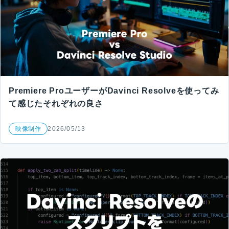
Premiere ProユーザーがDavinci Resolveを使ってみ
て感じたそれぞれの良さ
映像制作
2026/05/13