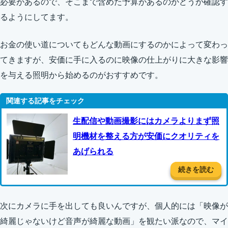
必要があるので、そこまで含めた予算があるのかどうか確認す
るようにしてます。
お金の使い道についてもどんな動画にするのかによって変わっ
てきますが、安価に手に入るのに映像の仕上がりに大きな影響
を与える照明から始めるのがおすすめです。
生配信や動画撮影にはカメラよりまず照
明機材を整える方が安価にクオリティを
あげられる
続きを読む
次にカメラに手を出しても良いんですが、個人的には「映像が
綺麗じゃないけど音声が綺麗な動画」を観たい派なので、マイ