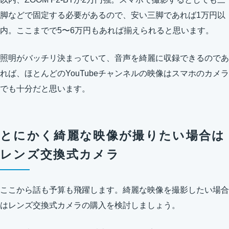
脚などで固定する必要があるので、安い三脚であれば1万円以
内。ここまでで5〜6万円もあれば揃えられると思います。
照明がバッチリ決まっていて、音声を綺麗に収録できるのであ
れば、ほとんどのYouTubeチャンネルの映像はスマホのカメラ
でも十分だと思います。
とにかく綺麗な映像が撮りたい場合は
レンズ交換式カメラ
ここから話も予算も飛躍します。綺麗な映像を撮影したい場合
はレンズ交換式カメラの購入を検討しましょう。