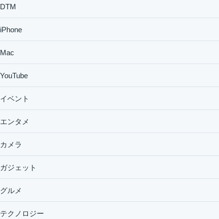
DTM
iPhone
Mac
YouTube
イベント
エンタメ
カメラ
ガジェット
グルメ
テクノロジー