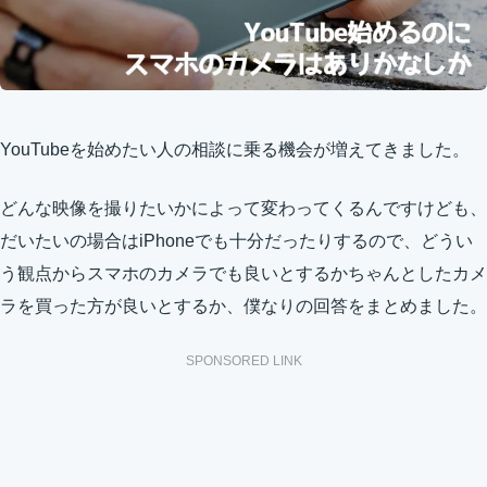
YouTubeを始めたい人の相談に乗る機会が増えてきました。
どんな映像を撮りたいかによって変わってくるんですけども、
だいたいの場合はiPhoneでも十分だったりするので、どうい
う観点からスマホのカメラでも良いとするかちゃんとしたカメ
ラを買った方が良いとするか、僕なりの回答をまとめました。
SPONSORED LINK