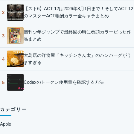
【スト6】ACT 12は2026年8月1日まで！そしてACT 12
2
のマスターACT報酬カラー全キャラまとめ
週刊少年ジャンプで最終回の時に巻頭カラーだった作
3
品まとめ
大鳥居の洋食屋「キッチンさん太」のハンバーグがう
4
ますぎる
Codexのトークン使用量を確認する方法
5
カテゴリー
Apple