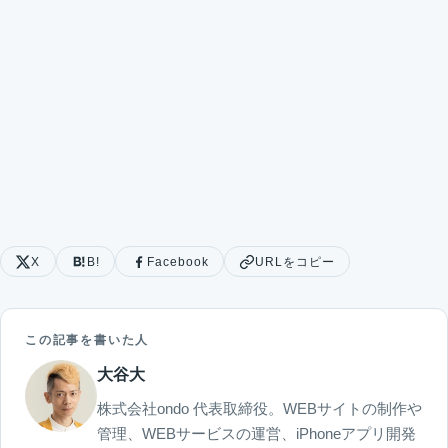
X
B!
Facebook
URLをコピー
この記事を書いた人
大谷大
株式会社ondo 代表取締役。WEBサイトの制作や
管理、WEBサービスの運営、iPhoneアプリ開発