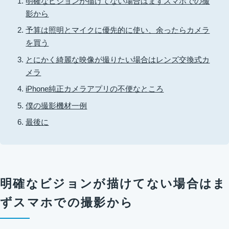
明確なビジョンが描けてない場合はまずスマホでの撮
影から
予算は照明とマイクに優先的に使い、余ったらカメラ
を買う
とにかく綺麗な映像が撮りたい場合はレンズ交換式カ
メラ
iPhone純正カメラアプリの不便なところ
僕の撮影機材一例
最後に
明確なビジョンが描けてない場合はま
ずスマホでの撮影から