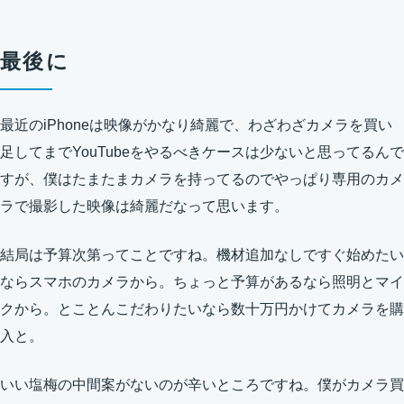
最後に
最近のiPhoneは映像がかなり綺麗で、わざわざカメラを買い
足してまでYouTubeをやるべきケースは少ないと思ってるんで
すが、僕はたまたまカメラを持ってるのでやっぱり専用のカメ
ラで撮影した映像は綺麗だなって思います。
結局は予算次第ってことですね。機材追加なしですぐ始めたい
ならスマホのカメラから。ちょっと予算があるなら照明とマイ
クから。とことんこだわりたいなら数十万円かけてカメラを購
入と。
いい塩梅の中間案がないのが辛いところですね。僕がカメラ買