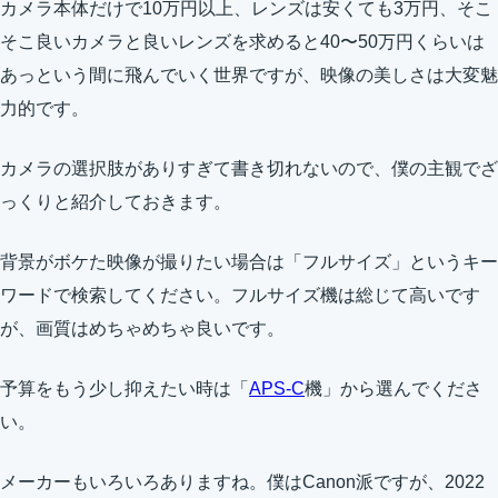
カメラ本体だけで10万円以上、レンズは安くても3万円、そこ
そこ良いカメラと良いレンズを求めると40〜50万円くらいは
あっという間に飛んでいく世界ですが、映像の美しさは大変魅
力的です。
カメラの選択肢がありすぎて書き切れないので、僕の主観でざ
っくりと紹介しておきます。
背景がボケた映像が撮りたい場合は「フルサイズ」というキー
ワードで検索してください。フルサイズ機は総じて高いです
が、画質はめちゃめちゃ良いです。
予算をもう少し抑えたい時は「
APS-C
機」から選んでくださ
い。
メーカーもいろいろありますね。僕はCanon派ですが、2022