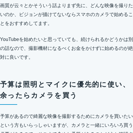
画質が云々とかそういう話よりまず先に、どんな映像を撮りた
いのか、ビジョンが描けてないならスマホのカメラで始めるこ
とをおすすめしてます。
YouTubeを始めたいと思っていても、続けられるかどうかは別
の話なので、撮影機材になるべくお金をかけずに始めるのが絶
対に良いです。
予算は照明とマイクに優先的に使い、
余ったらカメラを買う
予算があるので綺麗な映像を撮影するためにカメラを買いたい
という方もいらっしゃいますが、カメラと一緒にいろいろ買う