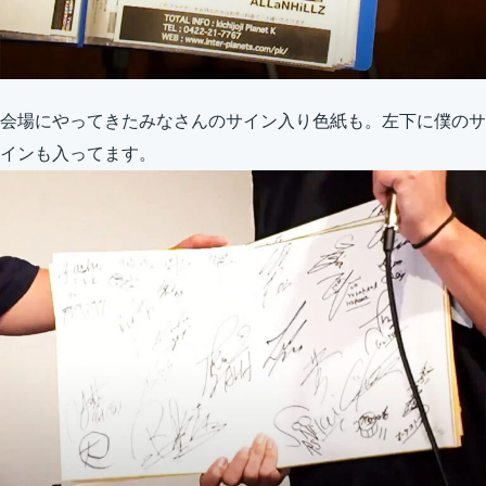
会場にやってきたみなさんのサイン入り色紙も。左下に僕のサ
インも入ってます。