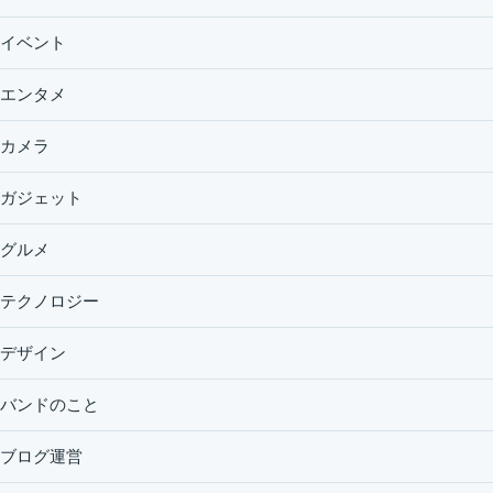
イベント
エンタメ
カメラ
ガジェット
グルメ
テクノロジー
デザイン
バンドのこと
ブログ運営