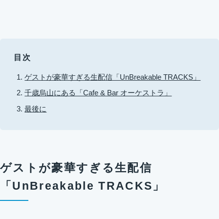
目次
ゲストが豪華すぎる生配信「UnBreakable TRACKS」
千歳烏山にある「Cafe & Bar オーケストラ」
最後に
ゲストが豪華すぎる生配信
「UnBreakable TRACKS」