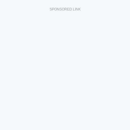
SPONSORED LINK