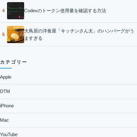
Codexのトークン使用量を確認する方法
4
大鳥居の洋食屋「キッチンさん太」のハンバーグがう
5
ますぎる
カテゴリー
Apple
DTM
iPhone
Mac
YouTube