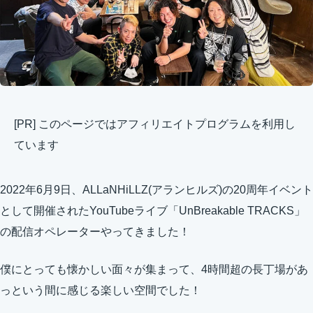
[PR] このページではアフィリエイトプログラムを利用し
ています
2022年6月9日、ALLaNHiLLZ(アランヒルズ)の20周年イベント
として開催されたYouTubeライブ「UnBreakable TRACKS」
の配信オペレーターやってきました！
僕にとっても懐かしい面々が集まって、4時間超の長丁場があ
っという間に感じる楽しい空間でした！