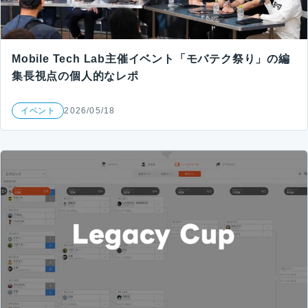
Mobile Tech Lab主催イベント「モバテク祭り」の編
集長視点の個人的なレポ
イベント
2026/05/18