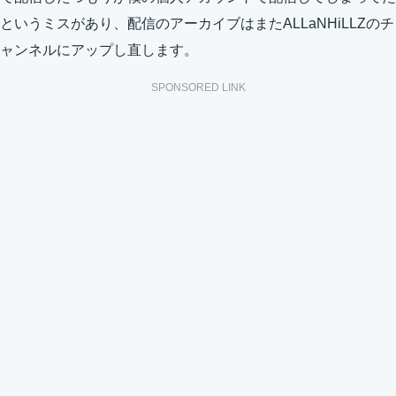
というミスがあり、配信のアーカイブはまたALLaNHiLLZのチ
ャンネルにアップし直します。
SPONSORED LINK