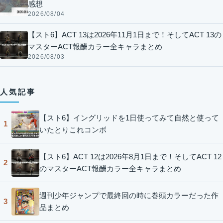
感想
2026/08/04
【スト6】ACT 13は2026年11月1日まで！そしてACT 13の
マスターACT報酬カラー全キャラまとめ
2026/08/03
人気記事
【スト6】イングリッドを1日使ってみて自然と使って
1
いたとりこれコンボ
【スト6】ACT 12は2026年8月1日まで！そしてACT 12
2
のマスターACT報酬カラー全キャラまとめ
週刊少年ジャンプで最終回の時に巻頭カラーだった作
3
品まとめ