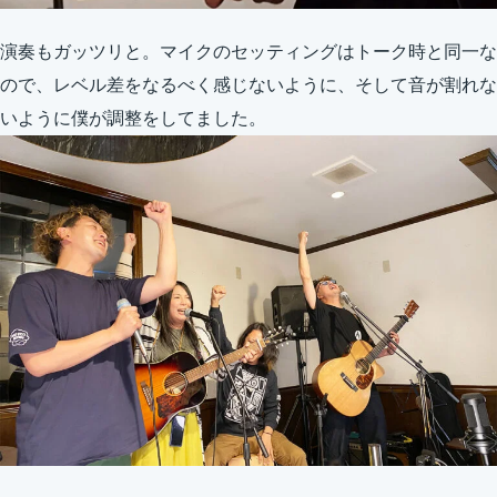
演奏もガッツリと。マイクのセッティングはトーク時と同一な
ので、レベル差をなるべく感じないように、そして音が割れな
いように僕が調整をしてました。