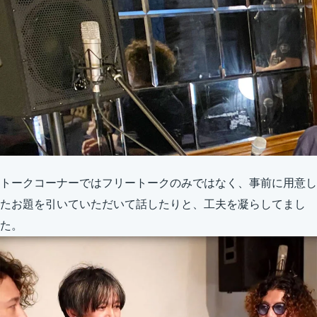
トークコーナーではフリートークのみではなく、事前に用意し
たお題を引いていただいて話したりと、工夫を凝らしてまし
た。