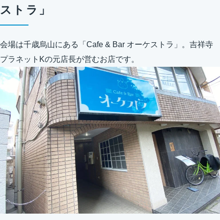
ストラ」
会場は千歳烏山にある「Cafe & Bar オーケストラ」。吉祥寺
プラネットKの元店長が営むお店です。