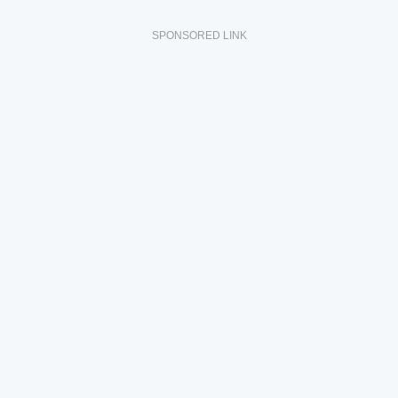
SPONSORED LINK