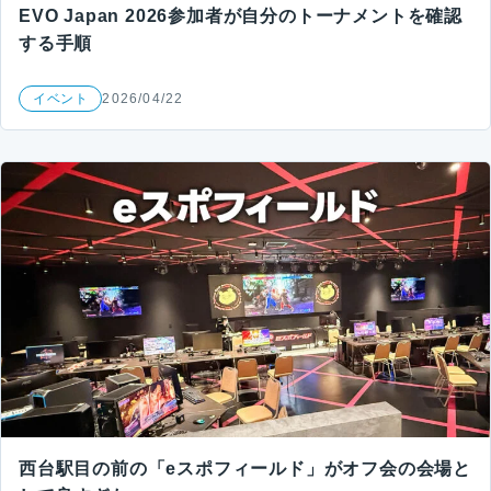
EVO Japan 2026参加者が自分のトーナメントを確認
する手順
イベント
2026/04/22
西台駅目の前の「eスポフィールド」がオフ会の会場と