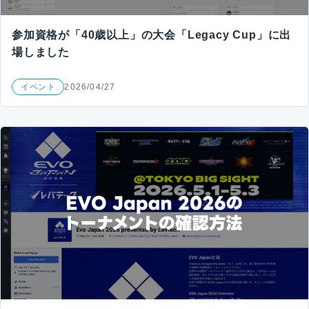
参加資格が「40歳以上」の大会「Legacy Cup」に出
場しました
イベント
2026/04/27