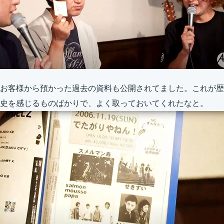
お客様から預かった過去の資料も公開されてました。これが歴
史を感じるものばかりで、よく取っておいてくれたなと。