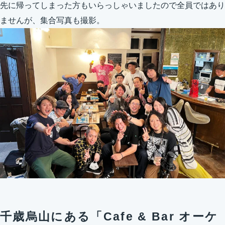
先に帰ってしまった方もいらっしゃいましたので全員ではあり
ませんが、集合写真も撮影。
千歳烏山にある「Cafe & Bar オーケ