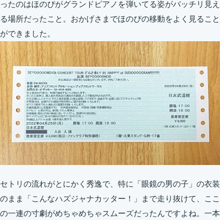
ったのはほのぴがグランドピアノを弾いてる姿がバッチリ見え
る場所だったこと。おかげさまでほのぴの移動をよく見ること
ができました。
セトリの流れがとにかく秀逸で、特に「眼鏡の男の子」の衣装
のまま「こんなハズジャナカッター！」まで走り抜けて、ここ
の一連の寸劇がめちゃめちゃスムーズだったんですよね。一本