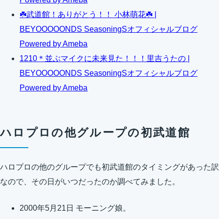
☘️武道館！ありがとう！！ 小林萌花☘️ |
BEYOOOOONDS SeasoningSオフィシャルブログ
Powered by Ameba
1210＊並ぶマイクに未来見た！！！里吉うたの |
BEYOOOOONDS SeasoningSオフィシャルブログ
Powered by Ameba
ハロプロの他グループの初武道館
ハロプロの他のグループでも初武道館のタイミングがあった訳
なので、その日がいつだったのか調べてみました。
2000年5月21日 モーニング娘。