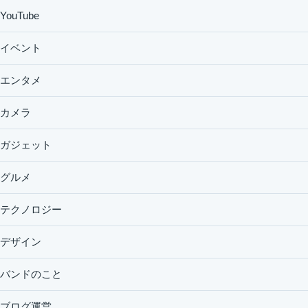
YouTube
イベント
エンタメ
カメラ
ガジェット
グルメ
テクノロジー
デザイン
バンドのこと
ブログ運営