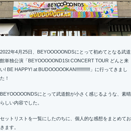
2022年4月25日、BEYOOOOONDSにとって初めてとなる武道
館単独公演「BEYOOOOOND1St CONCERT TOUR どんと来
い! BE HAPPY! at BUDOOOOOKAN!!!!!!!!!!!!」に行ってきまし
た！
BEYOOOOONDSにとって武道館が小さく感じるような、素晴
らしい内容でした。
セットリストを一覧にしたのちに、個人的な感想をまとめてお
きます。