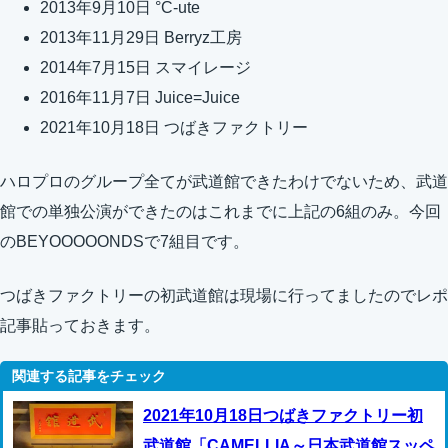
2013年9月10日 °C-ute
2013年11月29日 Berryz工房
2014年7月15日 スマイレージ
2016年11月7日 Juice=Juice
2021年10月18日 つばきファクトリー
ハロプロのグループ全てが武道館できたわけでないため、武道
館での単独公演ができたのはこれまでに上記の6組のみ。今回
のBEYOOOOONDSで7組目です。
つばきファクトリーの初武道館は現場に行ってましたのでレポ
記事貼っておきます。
2021年10月18日つばきファクトリー初
武道館「CAMELLIA～日本武道館スッペ