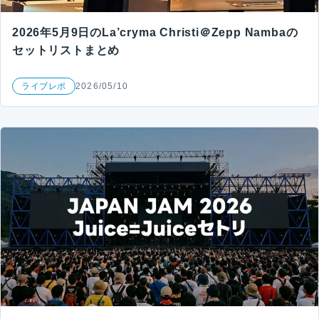
2026年5月9日のLa’cryma Christi＠Zepp Nambaの
セットリストまとめ
ライブレポ
2026/05/10