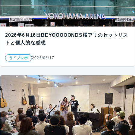
2026年6月16日BEYOOOOONDS横アリのセットリス
トと個人的な感想
ライブレポ
2026/06/17