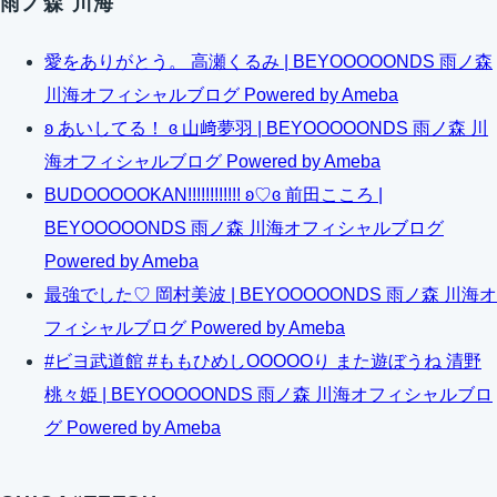
雨ノ森 川海
愛をありがとう。 高瀬くるみ | BEYOOOOONDS 雨ノ森
川海オフィシャルブログ Powered by Ameba
ʚ あいしてる！ ɞ 山﨑夢羽 | BEYOOOOONDS 雨ノ森 川
海オフィシャルブログ Powered by Ameba
BUDOOOOOKAN!!!!!!!!!!!! ʚ♡ɞ 前田こころ |
BEYOOOOONDS 雨ノ森 川海オフィシャルブログ
Powered by Ameba
最強でした♡ 岡村美波 | BEYOOOOONDS 雨ノ森 川海オ
フィシャルブログ Powered by Ameba
#ビヨ武道館 #ももひめしOOOOOり また遊ぼうね 清野
桃々姫 | BEYOOOOONDS 雨ノ森 川海オフィシャルブロ
グ Powered by Ameba