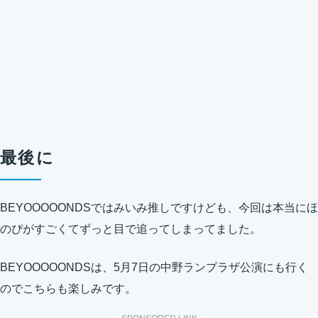
最後に
BEYOOOOONDSではみいみ推しですけども、今回は本当にほ
のぴがすごくてずっと目で追ってしまってました。
BEYOOOOONDSは、5月7日の中野ランプラザ公演にも行く
のでこちらも楽しみです。