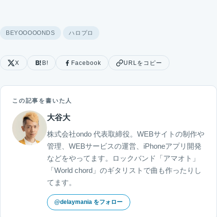
BEYOOOOONDS
ハロプロ
X
B!
Facebook
URLをコピー
この記事を書いた人
大谷大
株式会社ondo 代表取締役。WEBサイトの制作や
管理、WEBサービスの運営、iPhoneアプリ開発
などをやってます。ロックバンド「アマオト」
「World chord」のギタリストで曲も作ったりし
てます。
@delaymania をフォロー