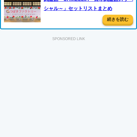
シャル～」セットリストまとめ
続きを読む
SPONSORED LINK