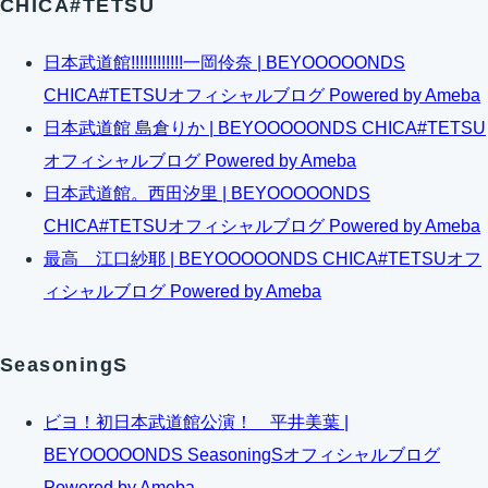
CHICA#TETSU
日本武道館!!!!!!!!!!!!一岡伶奈 | BEYOOOOONDS
CHICA#TETSUオフィシャルブログ Powered by Ameba
日本武道館 島倉りか | BEYOOOOONDS CHICA#TETSU
オフィシャルブログ Powered by Ameba
日本武道館。西田汐里 | BEYOOOOONDS
CHICA#TETSUオフィシャルブログ Powered by Ameba
最高 江口紗耶 | BEYOOOOONDS CHICA#TETSUオフ
ィシャルブログ Powered by Ameba
SeasoningS
ビヨ！初日本武道館公演！ 平井美葉 |
BEYOOOOONDS SeasoningSオフィシャルブログ
Powered by Ameba