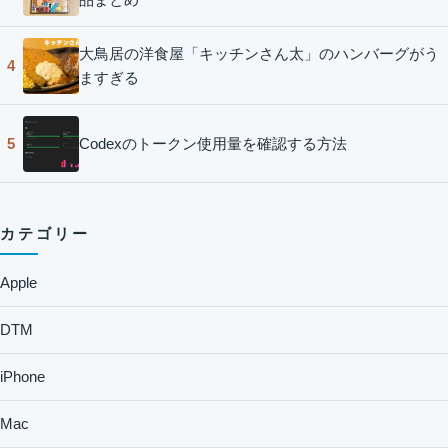
大鳥居の洋食屋「キッチンさん太」のハンバーグがう
4
ますぎる
Codexのトークン使用量を確認する方法
5
カテゴリー
Apple
DTM
iPhone
Mac