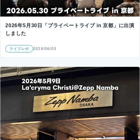
2026年5月30日「プライベートライブ in 京都」に出演
しました
ライブレポ
2026/06/03