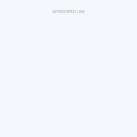
SPONSORED LINK