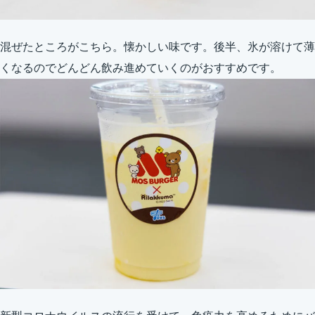
混ぜたところがこちら。懐かしい味です。後半、氷が溶けて薄
くなるのでどんどん飲み進めていくのがおすすめです。