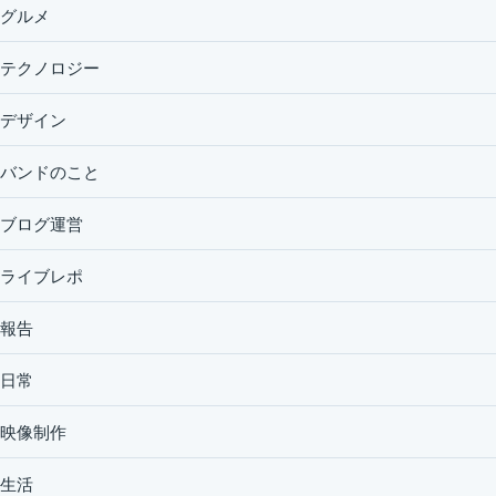
グルメ
テクノロジー
デザイン
バンドのこと
ブログ運営
ライブレポ
報告
日常
映像制作
生活