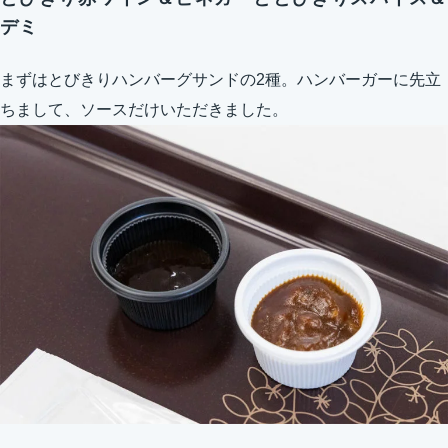
デミ
まずはとびきりハンバーグサンドの2種。ハンバーガーに先立
ちまして、ソースだけいただきました。