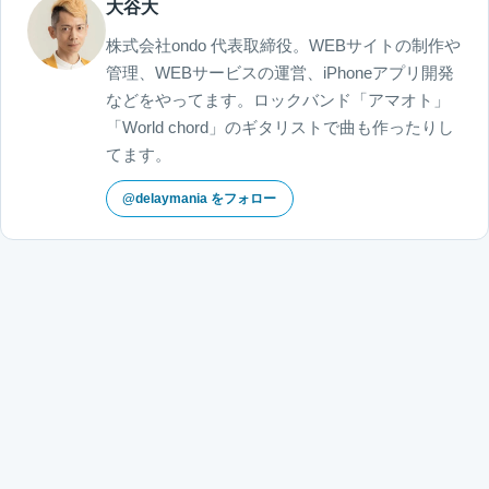
大谷大
株式会社ondo 代表取締役。WEBサイトの制作や
管理、WEBサービスの運営、iPhoneアプリ開発
などをやってます。ロックバンド「アマオト」
「World chord」のギタリストで曲も作ったりし
てます。
@delaymania をフォロー