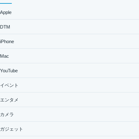
Apple
DTM
iPhone
Mac
YouTube
イベント
エンタメ
カメラ
ガジェット