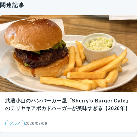
関連記事
武蔵小山のハンバーガー屋「Sherry’s Burger Cafe」
のテリヤキアボカドバーガーが美味すぎる【2026年】
グルメ
2026/08/09