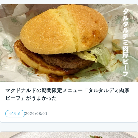
マクドナルドの期間限定メニュー「タルタルデミ肉厚
ビーフ」がうまかった
グルメ
2026/08/01