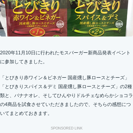
2020年11月10日に行われたモスバーガー新商品発表イベント
に参加してきました。
「とびきり赤ワイン＆ビネガー 国産燻し豚ロースとチーズ」
「とびきりスパイス＆デミ 国産燻し豚ロースとチーズ」の2種
類と、バナナオレ、そしてひんやりドルチェなめらかショコラ
の4商品を試食させていただきましたので、そちらの感想につ
いてまとめておきます。
SPONSORED LINK