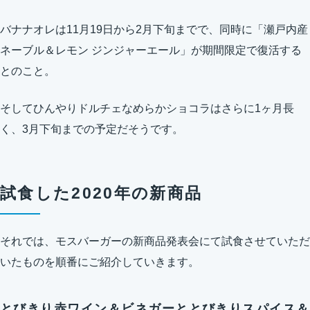
バナナオレは11月19日から2月下旬までで、同時に「瀬戸内産
ネーブル＆レモン ジンジャーエール」が期間限定で復活する
とのこと。
そしてひんやりドルチェなめらかショコラはさらに1ヶ月長
く、3月下旬までの予定だそうです。
試食した2020年の新商品
それでは、モスバーガーの新商品発表会にて試食させていただ
いたものを順番にご紹介していきます。
とびきり赤ワイン＆ビネガーととびきりスパイス＆