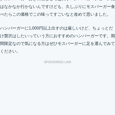
はなかなか行かないんですけども、久しぶりにモスバーガー食
べたらこの価格でこの味ってすごいなと改めて思いました。
ハンバーガーに1,000円以上出すのは厳しいけど、ちょっとだ
け贅沢はしたいっていう方におすすめのハンバーガーです。期
間限定なので気になる方はぜひモスバーガーに足を運んでみて
ください。
SPONSORED LINK