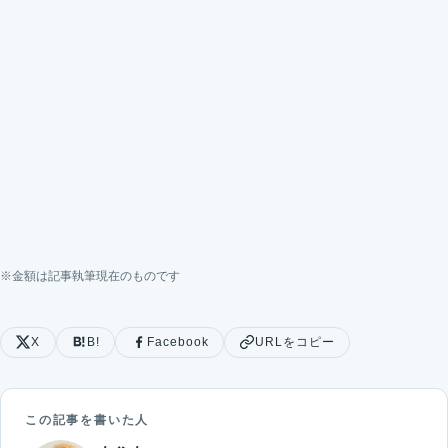
※金額は記事執筆現在のものです
X
B!
Facebook
URLをコピー
この記事を書いた人