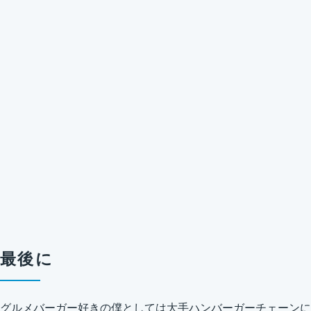
最後に
グルメバーガー好きの僕としては大手ハンバーガーチェーンに