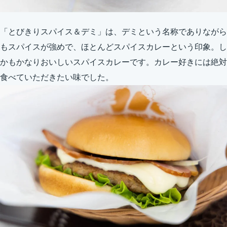
「とびきりスパイス＆デミ」は、デミという名称でありながら
もスパイスが強めで、ほとんどスパイスカレーという印象。し
かもかなりおいしいスパイスカレーです。カレー好きには絶対
食べていただきたい味でした。