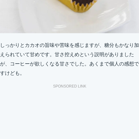
しっかりとカカオの旨味や苦味を感じますが、糖分もかなり加
えられていて甘めです。甘さ控えめという説明がありました
が、コーヒーが欲しくなる甘さでした。あくまで個人の感想で
すけども。
SPONSORED LINK