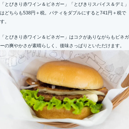
「とびきり赤ワイン＆ビネガー」「とびきりスパイス＆デミ」
はどちらも538円＋税。パティをダブルにすると741円＋税で
す。
「とびきり赤ワイン＆ビネガー」はコクがありながらもビネガ
ーの爽やかさが素晴らしく、後味さっぱりといただけます。