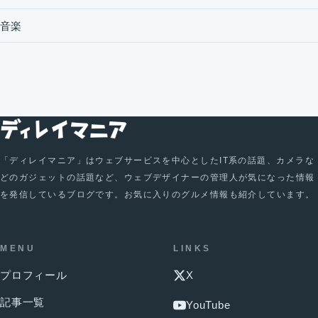
音楽
「ディレイマニア」はウェブサービスを中心としたIT系の話題、カメラな
どのガジェットの話題など、ウェブデザイナーの管理人が気になった情報
を発信しているブログです。お気に入りのグルメ情報も紹介しています。
MENU
LINKS
プロフィール
X
記事一覧
YouTube