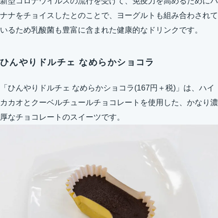
新型コロナウイルスの流行を受けて、免疫力を高めるためにバ
ナナをチョイスしたとのことで、ヨーグルトも組み合わされて
いるため乳酸菌も豊富に含まれた健康的なドリンクです。
ひんやりドルチェ なめらかショコラ
「ひんやりドルチェ なめらかショコラ(167円＋税)」は、ハイ
カカオとクーベルチュールチョコレートを使用した、かなり濃
厚なチョコレートのスイーツです。