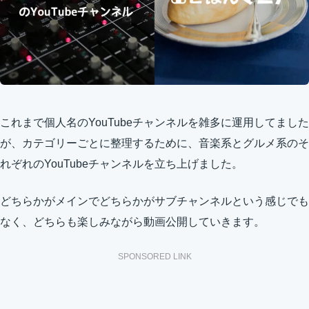
これまで個人名のYouTubeチャンネルを雑多に運用してました
が、カテゴリーごとに整理するために、音楽系とグルメ系のそ
れぞれのYouTubeチャンネルを立ち上げました。
どちらかがメインでどちらかがサブチャンネルという感じでも
なく、どちらも楽しみながら動画公開していきます。
SPONSORED LINK