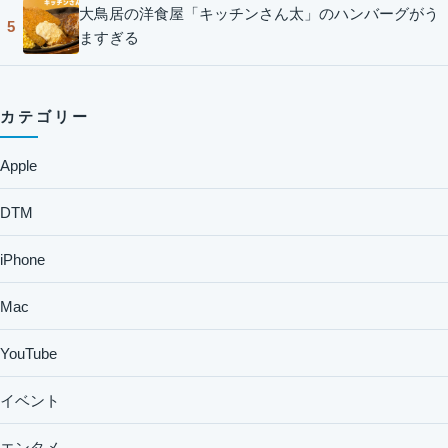
大鳥居の洋食屋「キッチンさん太」のハンバーグがう
5
ますぎる
カテゴリー
Apple
DTM
iPhone
Mac
YouTube
イベント
エンタメ