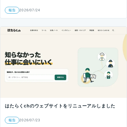
報告
2026/07/24
はたらくchのウェブサイトをリニューアルしました
報告
2026/07/23