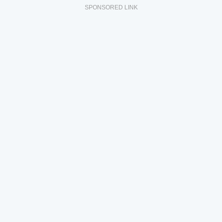
SPONSORED LINK