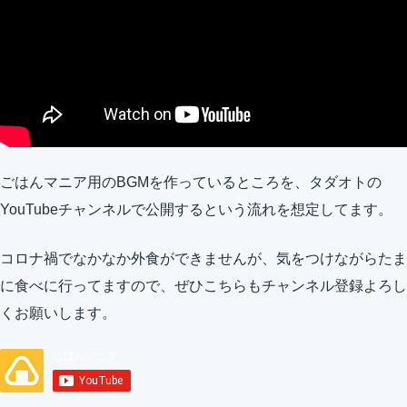
ごはんマニア用のBGMを作っているところを、タダオトの
YouTubeチャンネルで公開するという流れを想定してます。
コロナ禍でなかなか外食ができませんが、気をつけながらたま
に食べに行ってますので、ぜひこちらもチャンネル登録よろし
くお願いします。