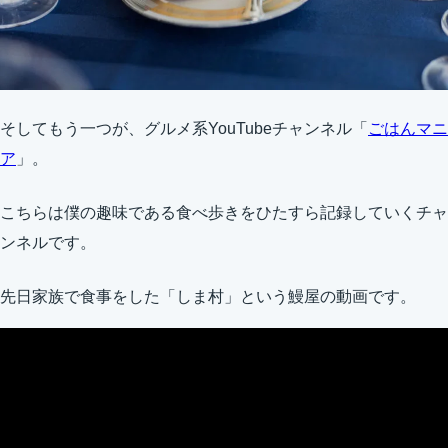
そしてもう一つが、グルメ系YouTubeチャンネル「
ごはんマニ
ア
」。
こちらは僕の趣味である食べ歩きをひたすら記録していくチャ
ンネルです。
先日家族で食事をした「しま村」という鰻屋の動画です。