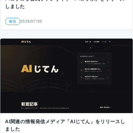
しました
報告
2026/07/30
AI関連の情報発信メディア「AIじてん」をリリースし
ました