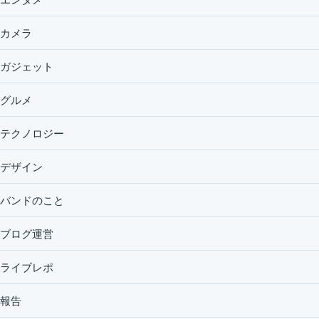
カメラ
ガジェット
グルメ
テクノロジー
デザイン
バンドのこと
ブログ運営
ライブレポ
報告