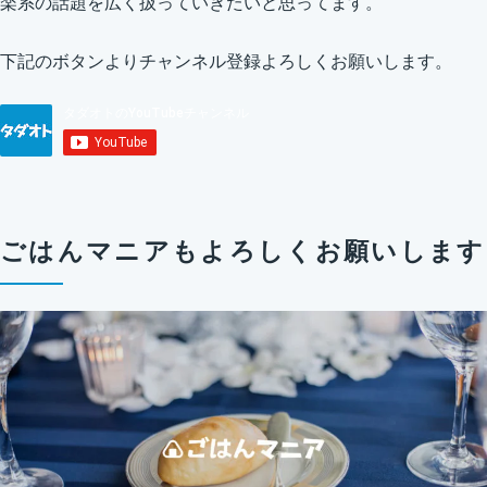
楽系の話題を広く扱っていきたいと思ってます。
下記のボタンよりチャンネル登録よろしくお願いします。
ごはんマニアもよろしくお願いします