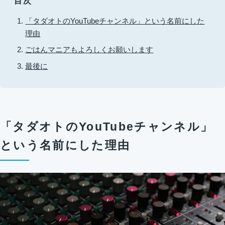
目次
「タダオトのYouTubeチャンネル」という名前にした
理由
ごはんマニアもよろしくお願いします
最後に
「タダオトのYouTubeチャンネル」
という名前にした理由