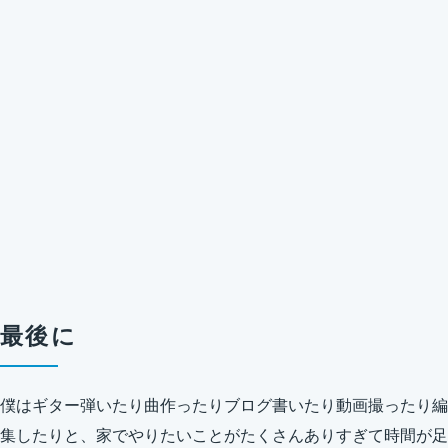
最後に
僕はギター弾いたり曲作ったりブログ書いたり動画撮ったり編
集したりと、家でやりたいことがたくさんありすぎて時間が足