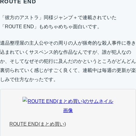
ROUTE END
「彼方のアストラ」同様ジャンプ＋で連載されていた
「ROUTE END」もめちゃめちゃ面白いです。
遺品整理屋の主人公やその周りの人が猟奇的な殺人事件に巻き
込まれていくサスペンス的な作品なんですが、誰が犯人なの
か、そしてなぜその犯行に及んだのかというところがどんどん
裏切られていく感じがすごく良くて、連載中は毎週の更新が楽
しみで仕方なかったです。
ROUTE END(まとめ買い)