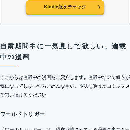
Kindle版をチェック
自粛期間中に一気見して欲しい、連載
中の漫画
ここからは連載中の漫画をご紹介します。連載中なので続きが
気になってしまったらごめんなさい。本誌を買うかコミックス
で買い続けてください。
ワールドトリガー
「ワールドトリガー」は、現在連載されている漫画の中でもっ