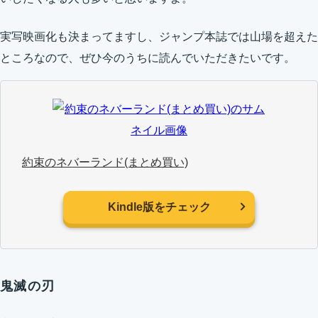
実写映画化も決まってますし、ジャンプ本誌では山場を超えた
ところなので、ぜひ今のうちに読んでいただきたいです。
約束のネバーランド(まとめ買い)
Kindle版をチェック
鬼滅の刃