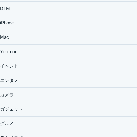
DTM
iPhone
Mac
YouTube
イベント
エンタメ
カメラ
ガジェット
グルメ