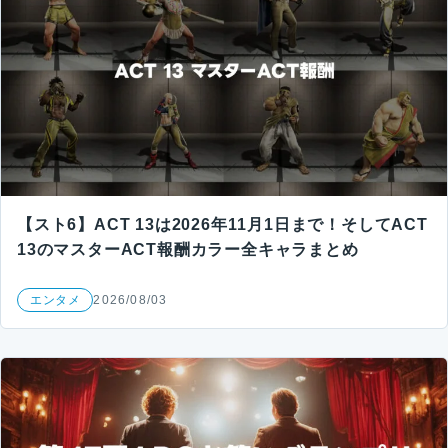
【スト6】ACT 13は2026年11月1日まで！そしてACT
13のマスターACT報酬カラー全キャラまとめ
エンタメ
2026/08/03