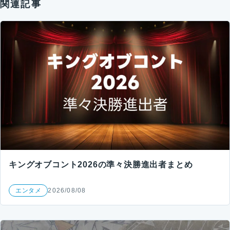
関連記事
キングオブコント2026の準々決勝進出者まとめ
エンタメ
2026/08/08