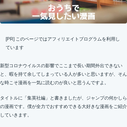
[PR] このページではアフィリエイトプログラムを利用し
ています
新型コロナウイルスの影響でここまで長い期間外出できない
と、暇を持て余してしまっている人が多いと思いますが、そん
な時こそ漫画を一気に読むのが良いと思うんですよ。
タイトルに「集英社編」と書きましたが、ジャンプの何かしら
の漫画です。僕が全力でおすすめできる大好きな漫画をご紹介
していきます。