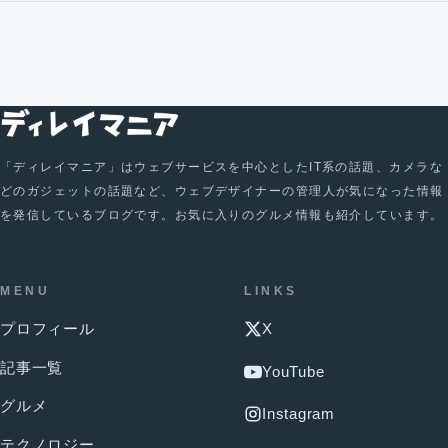
「ディレイマニア」はウェブサービスを中心としたIT系の話題、カメラな
どのガジェットの話題など、ウェブデザイナーの管理人が気になった情報
を発信しているブログです。お気に入りのグルメ情報も紹介しています。
MENU
LINKS
プロフィール
X
記事一覧
YouTube
グルメ
Instagram
テクノロジー