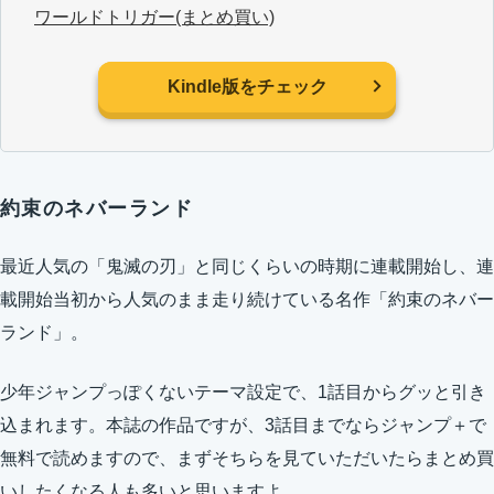
ワールドトリガー(まとめ買い)
Kindle版をチェック
約束のネバーランド
最近人気の「鬼滅の刃」と同じくらいの時期に連載開始し、連
載開始当初から人気のまま走り続けている名作「約束のネバー
ランド」。
少年ジャンプっぽくないテーマ設定で、1話目からグッと引き
込まれます。本誌の作品ですが、3話目までならジャンプ＋で
無料で読めますので、まずそちらを見ていただいたらまとめ買
いしたくなる人も多いと思いますよ。