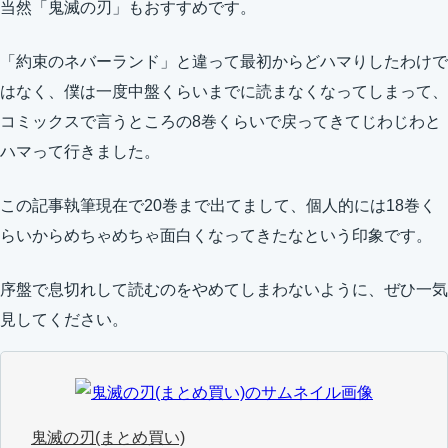
当然「鬼滅の刃」もおすすめです。
「約束のネバーランド」と違って最初からどハマりしたわけで
はなく、僕は一度中盤くらいまでに読まなくなってしまって、
コミックスで言うところの8巻くらいで戻ってきてじわじわと
ハマって行きました。
この記事執筆現在で20巻まで出てまして、個人的には18巻く
らいからめちゃめちゃ面白くなってきたなという印象です。
序盤で息切れして読むのをやめてしまわないように、ぜひ一気
見してください。
鬼滅の刃(まとめ買い)