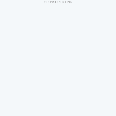
SPONSORED LINK