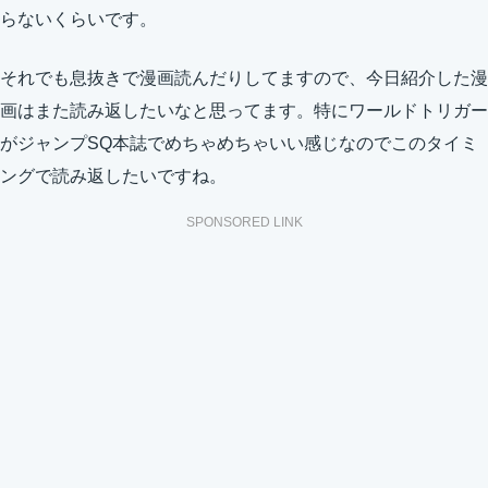
らないくらいです。
それでも息抜きで漫画読んだりしてますので、今日紹介した漫
画はまた読み返したいなと思ってます。特にワールドトリガー
がジャンプSQ本誌でめちゃめちゃいい感じなのでこのタイミ
ングで読み返したいですね。
SPONSORED LINK