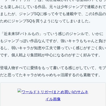
とも楽しみにしている作品。元々は少年ジャンプで連載されて
ましたが、ジャンプSQに移って今でも連載中で、この1作品の
ためにジャンプSQを買うようになってしまいました。
「近未来SFバトルもの」っていう感じのジャンルで、いかに
もジャンプっぽい作品なんですが、強いキャラもちゃんと負け
るし、弱いキャラが知恵や工夫で勝っていく感じがすごく良い
です。個人戦より集団戦が中心になるのがすごく好みです。
登場人物すべてに愛情をもって書いてる感じがしていて、モブ
だと思ってたキャラがめちゃめちゃ活躍するのも素敵です。