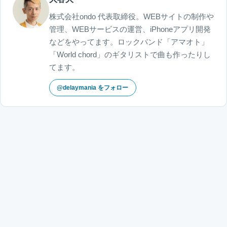
株式会社ondo 代表取締役。WEBサイトの制作や
管理、WEBサービスの運営、iPhoneアプリ開発
などをやってます。ロックバンド「アマオト」
「World chord」のギタリストで曲も作ったりし
てます。
@delaymania をフォロー