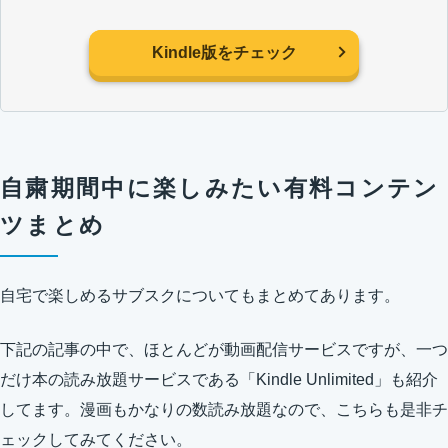
Kindle版をチェック
自粛期間中に楽しみたい有料コンテン
ツまとめ
自宅で楽しめるサブスクについてもまとめてあります。
下記の記事の中で、ほとんどが動画配信サービスですが、一つ
だけ本の読み放題サービスである「Kindle Unlimited」も紹介
してます。漫画もかなりの数読み放題なので、こちらも是非チ
ェックしてみてください。