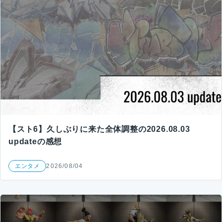
【スト6】久しぶりに来た全体調整の2026.08.03
updateの感想
エンタメ
2026/08/04