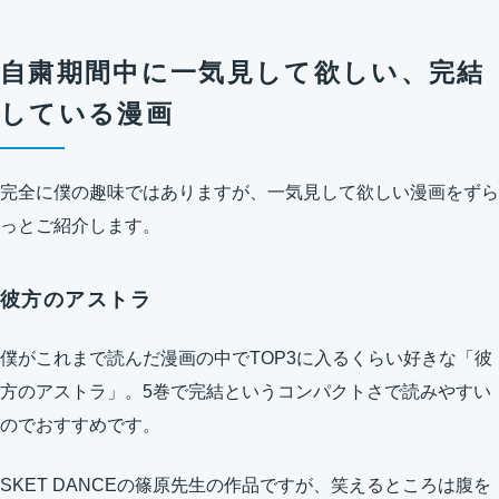
自粛期間中に一気見して欲しい、完結
している漫画
完全に僕の趣味ではありますが、一気見して欲しい漫画をずら
っとご紹介します。
彼方のアストラ
僕がこれまで読んだ漫画の中でTOP3に入るくらい好きな「彼
方のアストラ」。5巻で完結というコンパクトさで読みやすい
のでおすすめです。
SKET DANCEの篠原先生の作品ですが、笑えるところは腹を