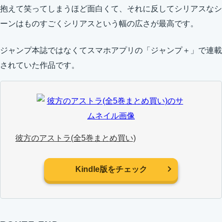
抱えて笑ってしまうほど面白くて、それに反してシリアスなシ
ーンはものすごくシリアスという幅の広さが最高です。
ジャンプ本誌ではなくてスマホアプリの「ジャンプ＋」で連載
されていた作品です。
彼方のアストラ(全5巻まとめ買い)
Kindle版をチェック