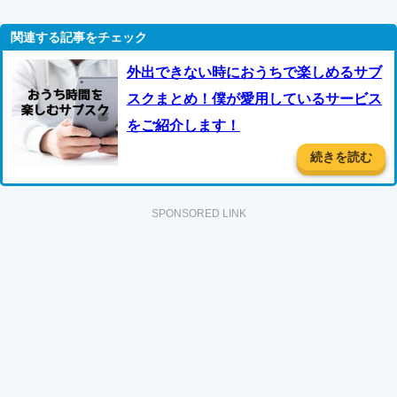
外出できない時におうちで楽しめるサブ
スクまとめ！僕が愛用しているサービス
をご紹介します！
続きを読む
SPONSORED LINK