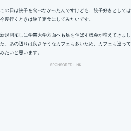
この日は餃子を食べなかったんですけども、餃子好きとしては
今度行くときは餃子定食にしてみたいです。
新規開拓しに学芸大学方面へも足を伸ばす機会が増えてきまし
た。あの辺りは良さそうなカフェも多いため、カフェも巡って
みたいと思います。
SPONSORED LINK