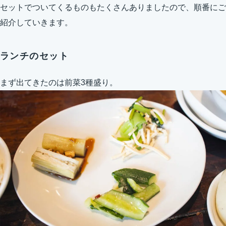
セットでついてくるものもたくさんありましたので、順番にご
紹介していきます。
ランチのセット
まず出てきたのは前菜3種盛り。