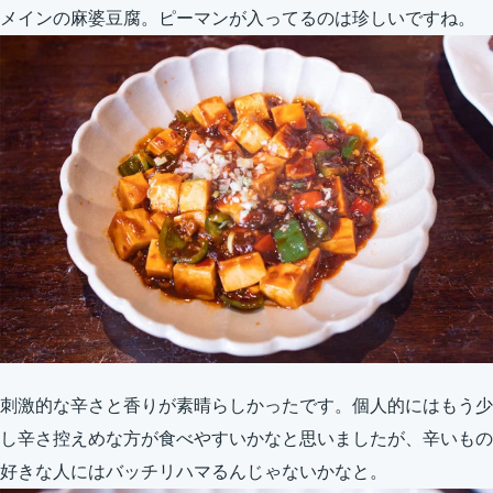
メインの麻婆豆腐。ピーマンが入ってるのは珍しいですね。
刺激的な辛さと香りが素晴らしかったです。個人的にはもう少
し辛さ控えめな方が食べやすいかなと思いましたが、辛いもの
好きな人にはバッチリハマるんじゃないかなと。