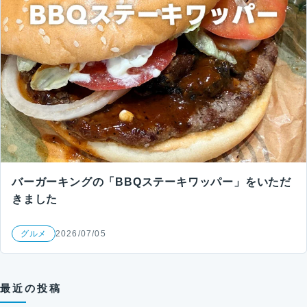
バーガーキングの「BBQステーキワッパー」をいただ
きました
グルメ
2026/07/05
最近の投稿