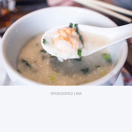
SPONSORED LINK