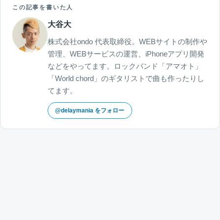
この記事を書いた人
大谷大
株式会社ondo 代表取締役。WEBサイトの制作や
管理、WEBサービスの運営、iPhoneアプリ開発
などをやってます。ロックバンド「アマオト」
「World chord」のギタリストで曲も作ったりし
てます。
@delaymania をフォロー