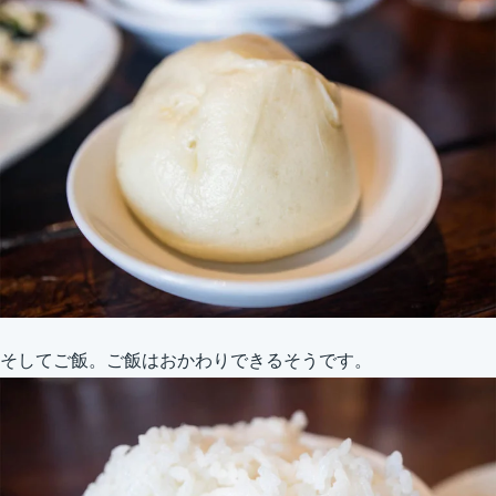
そしてご飯。ご飯はおかわりできるそうです。