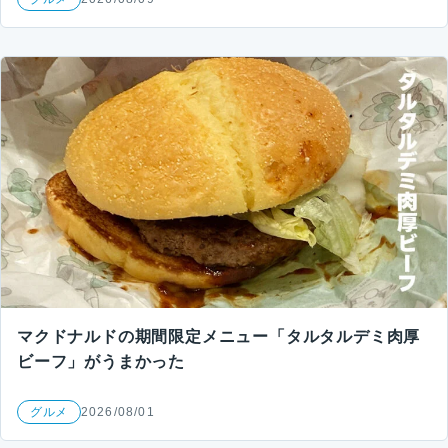
マクドナルドの期間限定メニュー「タルタルデミ肉厚
ビーフ」がうまかった
グルメ
2026/08/01