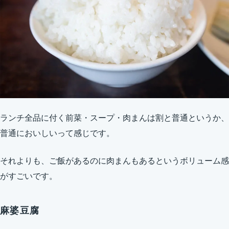
ランチ全品に付く前菜・スープ・肉まんは割と普通というか、
普通においしいって感じです。
それよりも、ご飯があるのに肉まんもあるというボリューム感
がすごいです。
麻婆豆腐