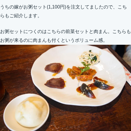
うちの嫁がお粥セット(1,100円)を注文してましたので、こち
らもご紹介します。
お粥セットにつくのはこちらの前菜セットと肉まん。こちらも
お粥が来るのに肉まんも付くというボリューム感。