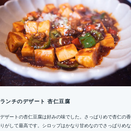
ランチのデザート 杏仁豆腐
デザートの杏仁豆腐は好みの味でした。さっぱりめで杏仁の香
りがして最高です。シロップはかなり甘めなのでさっぱりめな