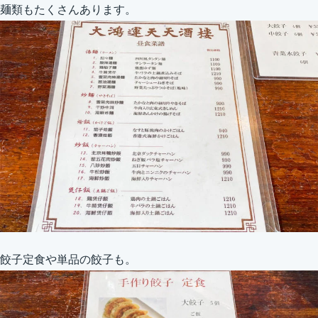
麺類もたくさんあります。
餃子定食や単品の餃子も。