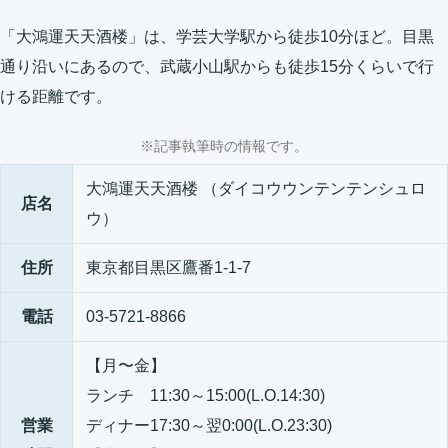
「大鴻運天天酒楼」は、学芸大学駅から徒歩10分ほど。目黒
通り沿いにあるので、武蔵小山駅からも徒歩15分くらいで行
ける距離です。
※記事執筆時の情報です。
大鴻運天天酒楼 （ダイコウウンテンテンシュロ
店名
ウ）
住所
東京都目黒区鷹番1-1-7
電話
03-5721-8866
【月〜金】
ランチ 11:30～15:00(L.O.14:30)
営業
ディナー17:30～翌0:00(L.O.23:30)