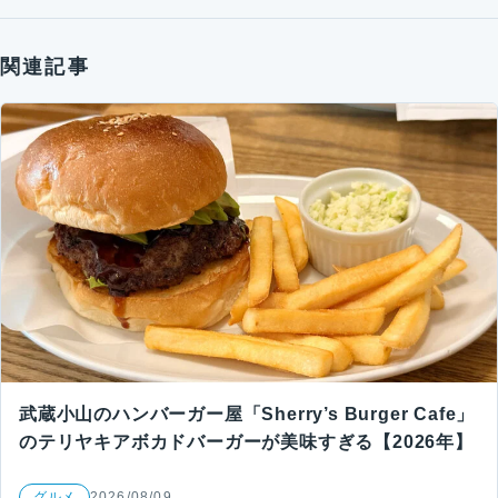
関連記事
武蔵小山のハンバーガー屋「Sherry’s Burger Cafe」
のテリヤキアボカドバーガーが美味すぎる【2026年】
グルメ
2026/08/09