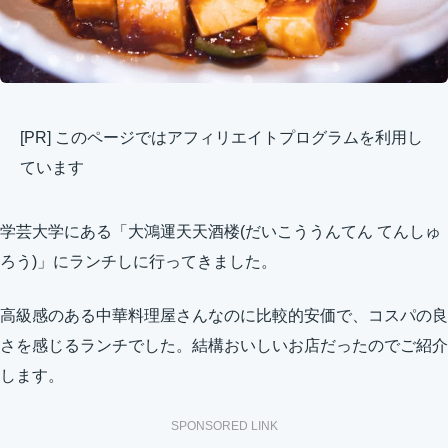
[PR] このページではアフィリエイトプログラムを利用し
ています
学芸大学にある「大鴻運天天酒楼(だいこううんてん てんしゅ
ろう)」にランチしに行ってきました。
高級感のある中華料理屋さんなのに比較的安価で、コスパの良
さを感じるランチでした。結構おいしいお店だったのでご紹介
します。
SPONSORED LINK