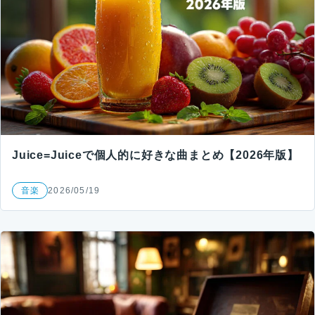
Juice=Juiceで個人的に好きな曲まとめ【2026年版】
音楽
2026/05/19