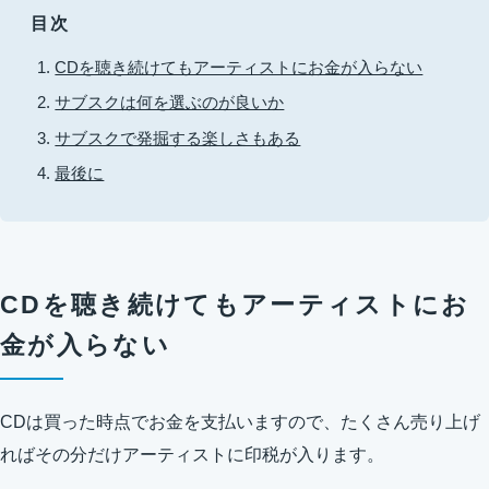
目次
CDを聴き続けてもアーティストにお金が入らない
サブスクは何を選ぶのが良いか
サブスクで発掘する楽しさもある
最後に
CDを聴き続けてもアーティストにお
金が入らない
CDは買った時点でお金を支払いますので、たくさん売り上げ
ればその分だけアーティストに印税が入ります。