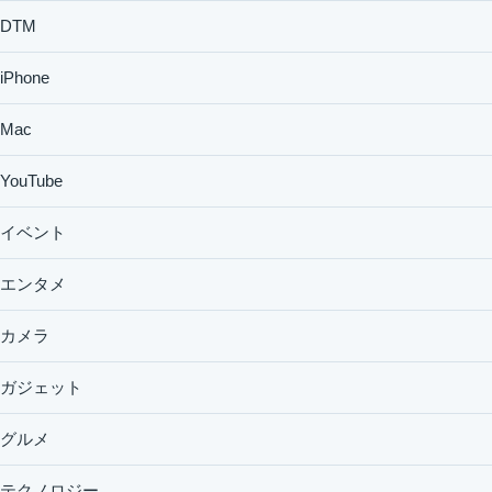
DTM
iPhone
Mac
YouTube
イベント
エンタメ
カメラ
ガジェット
グルメ
テクノロジー