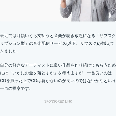
最近では月額いくら支払うと音楽が聴き放題になる「サブスク
リプション型」の音楽配信サービス(以下、サブスク)が増えて
きました。
自分の好きなアーティストに良い作品を作り続けてもらうため
には「いかにお金を落とすか」を考えますが、一番良いのは
CDを買った上でCDは聴かないのが良いのではないかなという
一つの提案です。
SPONSORED LINK