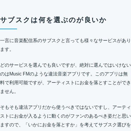
サブスクは何を選ぶのが良いか
一言に音楽配信系のサブスクと言っても様々なサービスがあり
ます。
どのサービスを選んでも良いですが、絶対に選んではいけない
のはMusic FMのような違法音楽アプリです。このアプリは無
料で利用可能ですが、アーティストにお金を落とすことができ
ません。
そもそも違法アプリだから使うべきではないですし、アーティ
ストにお金が入るように動くのがファンのあるべき姿だと思い
ますので、「いかにお金を落とすか」を考えてサブスク選びを