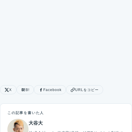
X
B!
Facebook
URLをコピー
この記事を書いた人
大谷大