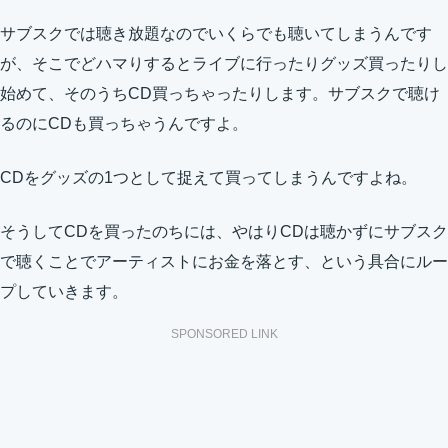
サブスクでは聴き放題なのでいくらでも聴いてしまうんです
が、そこでどハマりするとライブに行ったりグッズ買ったりし
始めて、そのうちCD買っちゃったりします。サブスクで聴け
るのにCDも買っちゃうんですよ。
CDをグッズの1つとして捉えて買ってしまうんですよね。
そうしてCDを買ったのちには、やはりCDは聴かずにサブスク
で聴くことでアーティストにお金を落とす、という具合にルー
プしていきます。
SPONSORED LINK