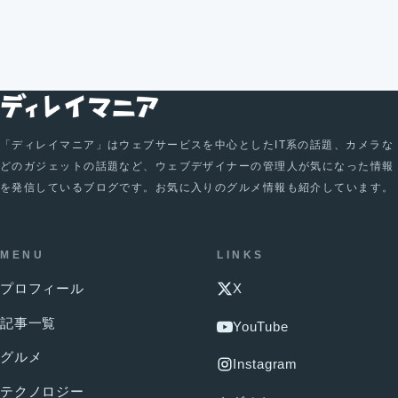
「ディレイマニア」はウェブサービスを中心としたIT系の話題、カメラな
どのガジェットの話題など、ウェブデザイナーの管理人が気になった情報
を発信しているブログです。お気に入りのグルメ情報も紹介しています。
MENU
LINKS
プロフィール
X
記事一覧
YouTube
グルメ
Instagram
テクノロジー