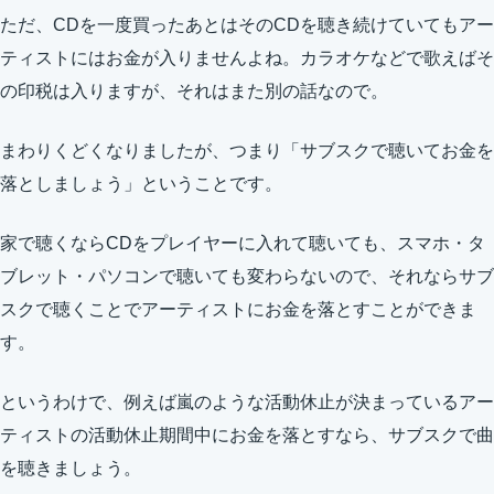
ただ、CDを一度買ったあとはそのCDを聴き続けていてもアー
ティストにはお金が入りませんよね。カラオケなどで歌えばそ
の印税は入りますが、それはまた別の話なので。
まわりくどくなりましたが、つまり「サブスクで聴いてお金を
落としましょう」ということです。
家で聴くならCDをプレイヤーに入れて聴いても、スマホ・タ
ブレット・パソコンで聴いても変わらないので、それならサブ
スクで聴くことでアーティストにお金を落とすことができま
す。
というわけで、例えば嵐のような活動休止が決まっているアー
ティストの活動休止期間中にお金を落とすなら、サブスクで曲
を聴きましょう。