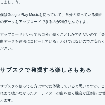
しましょう。
僕はGoogle Play Musicを使っていて、自分の持っている楽曲
のデータをアップロードできるのが利点なんですよ。
アップロードといっても自分が聴くことしかできないので「楽
曲データを違法にコピーしている」わけではないのでご安心く
ださい。
サブスクで発掘する楽しさもある
サブスクを使ってる方はすでに体験していると思いますが、こ
れまで聴かなかったアーティストの曲を聴く機会が圧倒的に増
えます。