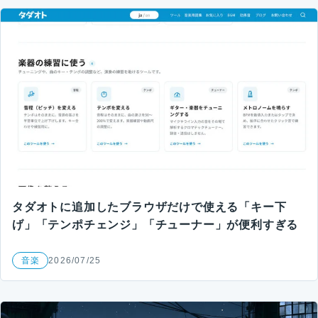
タダオトに追加したブラウザだけで使える「キー下
げ」「テンポチェンジ」「チューナー」が便利すぎる
音楽
2026/07/25