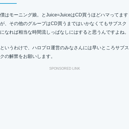
僕はモーニング娘。とJuice=JuiceはCD買うほどハマってます
が、その他のグループはCD買うまではいかなくてもサブスク
になれば相当な時間流しっぱなしにはすると思うんですよね。
というわけで、ハロプロ運営のみなさんには早いところサブス
クの解禁をお願いします。
SPONSORED LINK