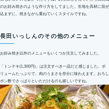
のお好み焼きのような作り方をしてました。生地を具材に混ぜ
込まずに、焼きながら重ねていくスタイルですね。
長田いっしんのその他のメニュー
お好み焼き以外のメニューもいくつか注文してみました。
「トンテキ(1,300円)」は注文すべき一品だと感じました。ボ
リュームたっぷりで、肉のうまさを存分に味わえます。おろし
ポン酢でさっぱりといただけるのも嬉しいですね。