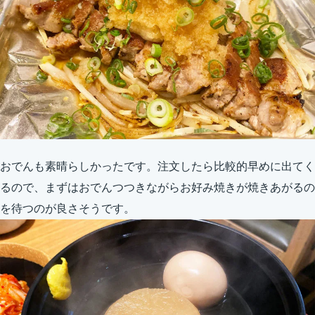
おでんも素晴らしかったです。注文したら比較的早めに出てく
るので、まずはおでんつつきながらお好み焼きが焼きあがるの
を待つのが良さそうです。