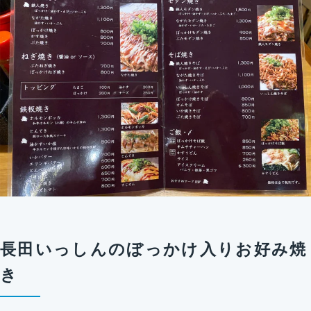
長田いっしんのぼっかけ入りお好み焼
き