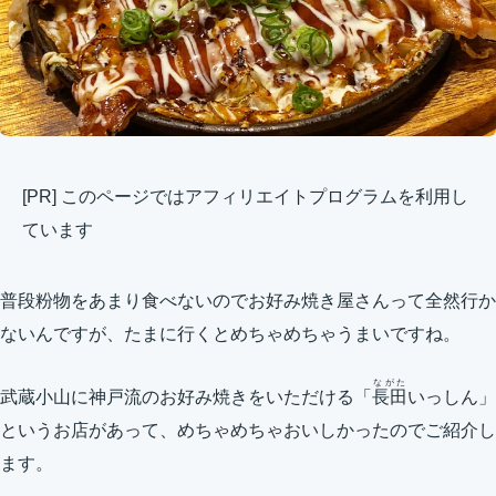
[PR] このページではアフィリエイトプログラムを利用し
ています
普段粉物をあまり食べないのでお好み焼き屋さんって全然行か
ないんですが、たまに行くとめちゃめちゃうまいですね。
ながた
武蔵小山に神戸流のお好み焼きをいただける「
長田
いっしん」
というお店があって、めちゃめちゃおいしかったのでご紹介し
ます。