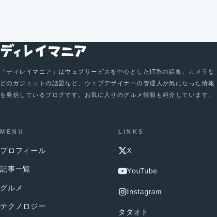
「ディレイマニア」はウェブサービスを中心としたIT系の話題、カメラな
どのガジェットの話題など、ウェブデザイナーの管理人が気になった情報
を発信しているブログです。お気に入りのグルメ情報も紹介しています。
MENU
LINKS
プロフィール
X
記事一覧
YouTube
グルメ
Instagram
テクノロジー
タダオト