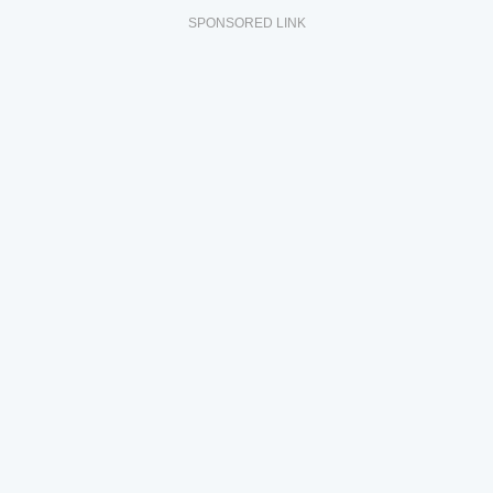
SPONSORED LINK