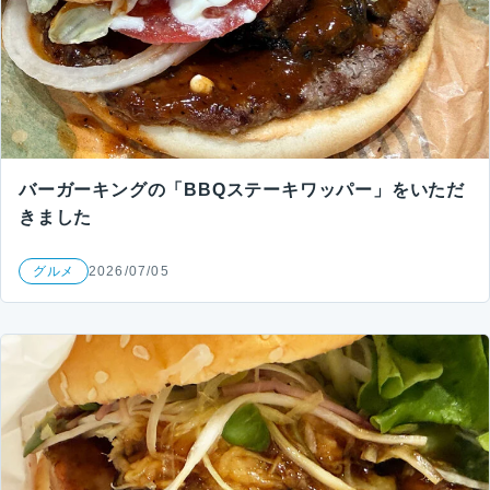
バーガーキングの「BBQステーキワッパー」をいただ
きました
グルメ
2026/07/05