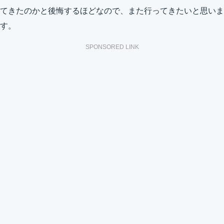
てきたのかと後悔するほどなので、また行ってきたいと思いま
す。
SPONSORED LINK