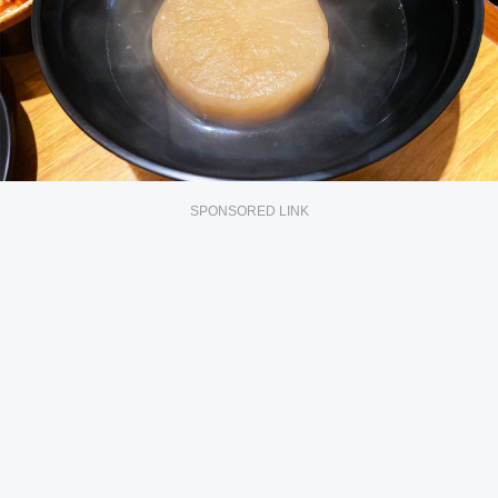
SPONSORED LINK