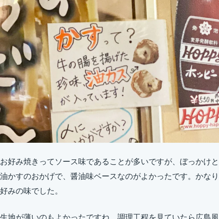
お好み焼きってソース味であることが多いですが、ぼっかけと
油かすのおかげで、醤油味ベースなのがよかったです。かなり
好みの味でした。
生地が薄いのもよかったですね。調理工程を見ていたら広島風