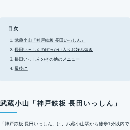
目次
武蔵小山「神戸鉄板 長田いっしん」
長田いっしんのぼっかけ入りお好み焼き
長田いっしんのその他のメニュー
最後に
武蔵小山「神戸鉄板 長田いっしん」
「神戸鉄板 長田いっしん」は、武蔵小山駅から徒歩1分以内で