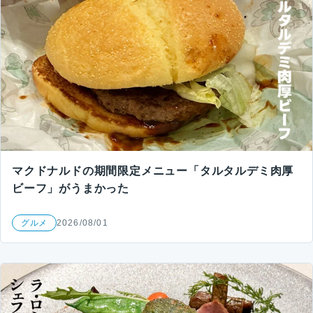
マクドナルドの期間限定メニュー「タルタルデミ肉厚
ビーフ」がうまかった
グルメ
2026/08/01