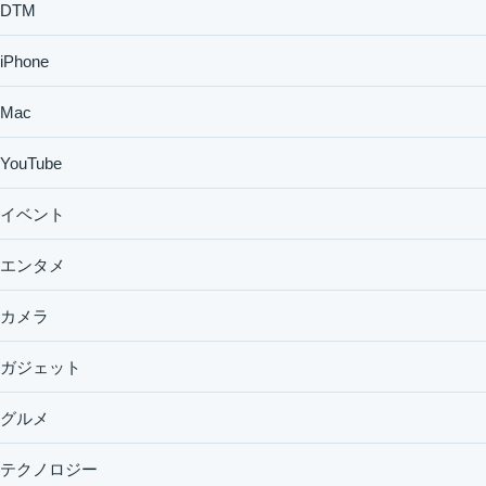
DTM
iPhone
Mac
YouTube
イベント
エンタメ
カメラ
ガジェット
グルメ
テクノロジー