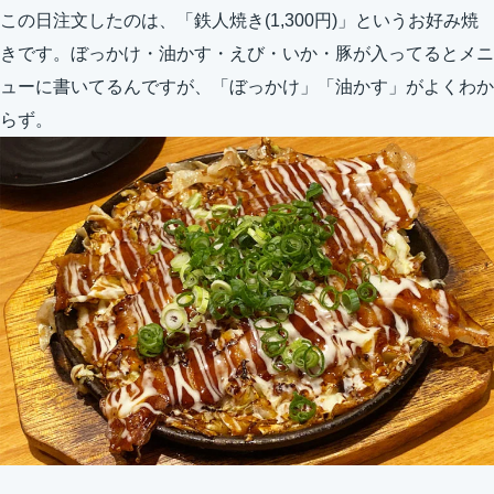
この日注文したのは、「鉄人焼き(1,300円)」というお好み焼
きです。ぼっかけ・油かす・えび・いか・豚が入ってるとメニ
ューに書いてるんですが、「ぼっかけ」「油かす」がよくわか
らず。