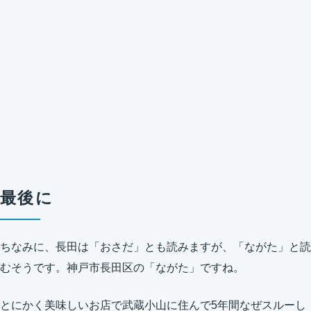
最後に
ちなみに、長田は「おさだ」とも読みますが、「ながた」と読
むそうです。神戸市長田区の「ながた」ですね。
とにかく美味しいお店で武蔵小山に住んで5年間なぜスルーし