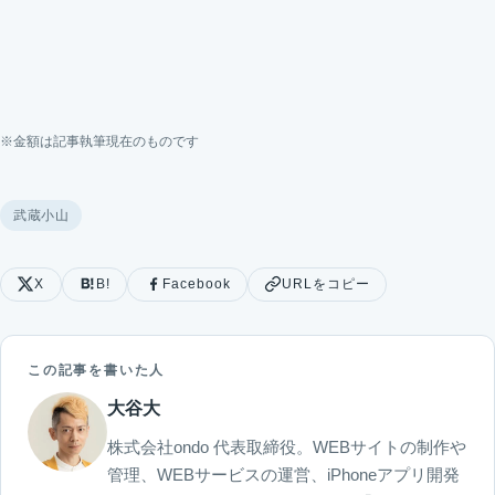
※金額は記事執筆現在のものです
武蔵小山
X
B!
Facebook
URLをコピー
この記事を書いた人
大谷大
株式会社ondo 代表取締役。WEBサイトの制作や
管理、WEBサービスの運営、iPhoneアプリ開発