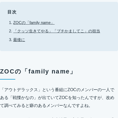
目次
ZOCの「family name」
「クッソ生きてやる」「ブチかましてこ」の担当
最後に
ZOCの「family name」
「アウトデラックス」という番組にZOCのメンバーの一人で
ある「戦慄かなの」が出ていてZOCを知ったんですが、改め
て調べてみると癖のあるメンバーなんですよね。