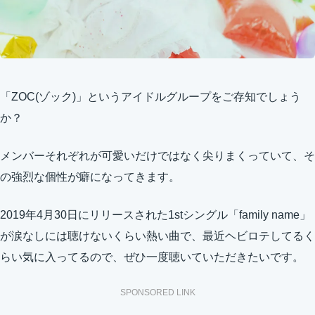
「ZOC(ゾック)」というアイドルグループをご存知でしょう
か？
メンバーそれぞれが可愛いだけではなく尖りまくっていて、そ
の強烈な個性が癖になってきます。
2019年4月30日にリリースされた1stシングル「family name」
が涙なしには聴けないくらい熱い曲で、最近ヘビロテしてるく
らい気に入ってるので、ぜひ一度聴いていただきたいです。
SPONSORED LINK