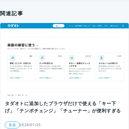
関連記事
タダオトに追加したブラウザだけで使える「キー下
げ」「テンポチェンジ」「チューナー」が便利すぎる
音楽
2026/07/25