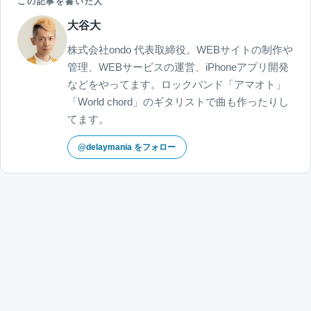
この記事を書いた人
大谷大
株式会社ondo 代表取締役。WEBサイトの制作や
管理、WEBサービスの運営、iPhoneアプリ開発
などをやってます。ロックバンド「アマオト」
「World chord」のギタリストで曲も作ったりし
てます。
@delaymania をフォロー