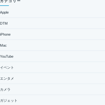
カテゴリー
Apple
DTM
iPhone
Mac
YouTube
イベント
エンタメ
カメラ
ガジェット