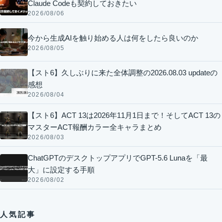
Claude Codeも契約しておきたい
2026/08/06
今から生成AIを触り始める人は何をしたら良いのか
2026/08/05
【スト6】久しぶりに来た全体調整の2026.08.03 updateの
感想
2026/08/04
【スト6】ACT 13は2026年11月1日まで！そしてACT 13の
マスターACT報酬カラー全キャラまとめ
2026/08/03
ChatGPTのデスクトップアプリでGPT-5.6 Lunaを「最
大」に設定する手順
2026/08/02
人気記事