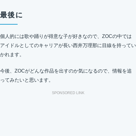
最後に
個人的には歌や踊りが得意な子が好きなので、ZOCの中では
アイドルとしてのキャリアが長い西井万理那に目線を持ってい
かれます。
今後、ZOCがどんな作品を出すのか気になるので、情報を追
ってみたいと思います。
SPONSORED LINK