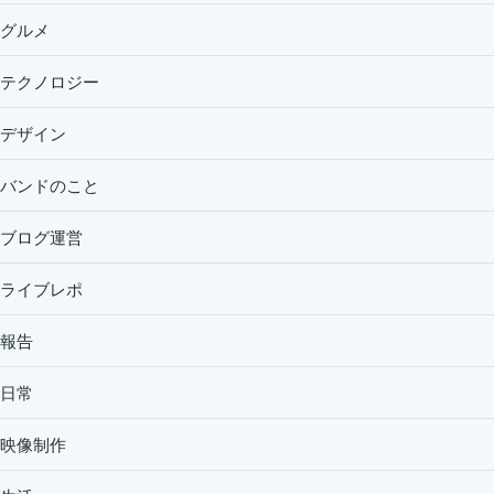
グルメ
テクノロジー
デザイン
バンドのこと
ブログ運営
ライブレポ
報告
日常
映像制作