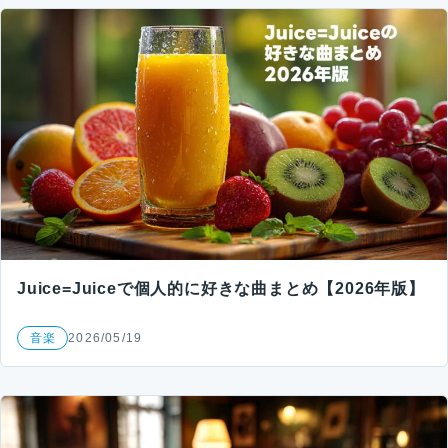
Juice=Juiceで個人的に好きな曲まとめ【2026年版】
音楽
2026/05/19