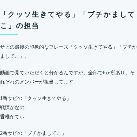
「クッソ生きてやる」「ブチかまして
こ」の担当
サビの最後の印象的なフレーズ「クッソ生きてやる」「ブチか
ましてこ」。
動画で見ていただくと分かるんですが、全部で6か所あり、そ
れぞれのメンバーが担当してます。
1番サビの「クッソ生きてやる」
戦慄かなの
香椎かてぃ
2番サビの「ブチかましてこ」