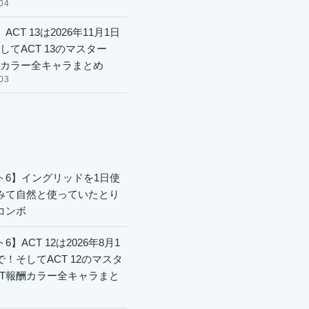
04
ACT 13は2026年11月1日
してACT 13のマスター
酬カラー全キャラまとめ
03
ト6】イングリッドを1日使
みて自然と使っていたとり
コンボ
6】ACT 12は2026年8月1
で！そしてACT 12のマスタ
CT報酬カラー全キャラまと