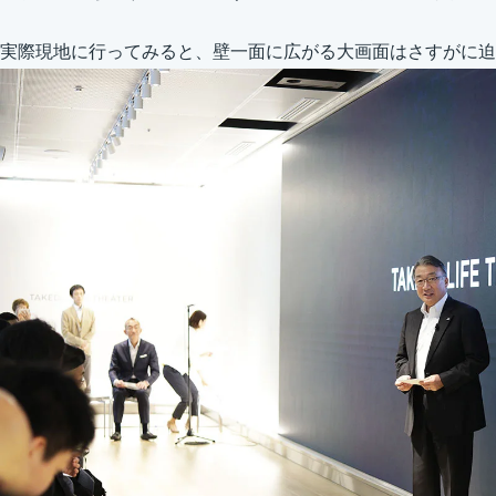
実際現地に行ってみると、壁一面に広がる大画面はさすがに迫