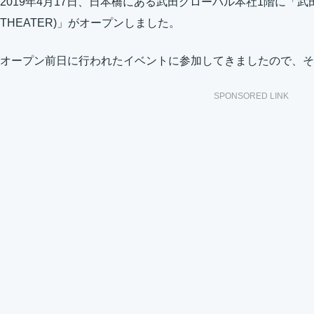
2019年4月17日、日本橋にある武田グローバル本社1階に「武田ラ
THEATER)」がオープンしました。
オープン前日に行われたイベントに参加してきましたので、そ
SPONSORED LINK