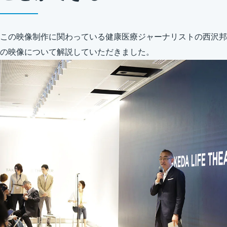
この映像制作に関わっている健康医療ジャーナリストの西沢邦
の映像について解説していただきました。