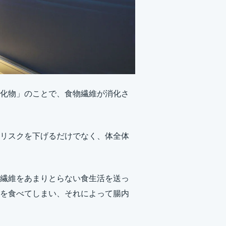
化物」のことで、食物繊維が消化さ
リスクを下げるだけでなく、体全体
繊維をあまりとらない食生活を送っ
を食べてしまい、それによって腸内