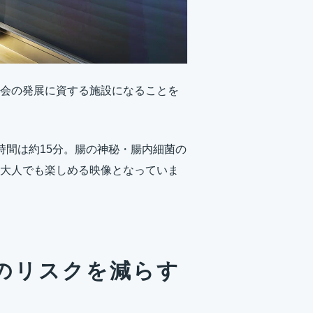
会の発展に資する施設になることを
時間は約15分。腸の神秘・腸内細菌の
大人でも楽しめる映像となっていま
のリスクを減らす