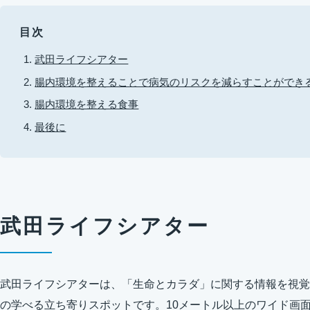
目次
武田ライフシアター
腸内環境を整えることで病気のリスクを減らすことができ
腸内環境を整える食事
最後に
武田ライフシアター
武田ライフシアターは、「生命とカラダ」に関する情報を視覚
の学べる立ち寄りスポットです。10メートル以上のワイド画面