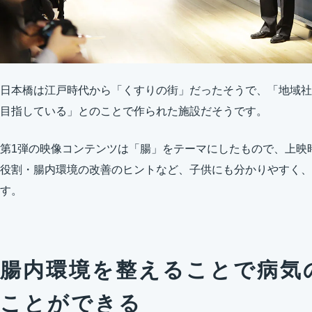
日本橋は江戸時代から「くすりの街」だったそうで、「地域社
目指している」とのことで作られた施設だそうです。
第1弾の映像コンテンツは「腸」をテーマにしたもので、上映
役割・腸内環境の改善のヒントなど、子供にも分かりやすく、
す。
腸内環境を整えることで病気
ことができる