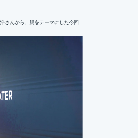
浩さんから、腸をテーマにした今回