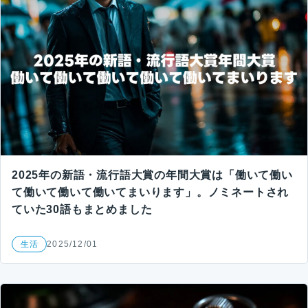
2025年の新語・流行語大賞の年間大賞は「働いて働い
て働いて働いて働いてまいります」。ノミネートされ
ていた30語もまとめました
生活
2025/12/01