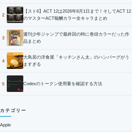
【スト6】ACT 12は2026年8月1日まで！そしてACT 12
2
のマスターACT報酬カラー全キャラまとめ
週刊少年ジャンプで最終回の時に巻頭カラーだった作
3
品まとめ
大鳥居の洋食屋「キッチンさん太」のハンバーグがう
4
ますぎる
Codexのトークン使用量を確認する方法
5
カテゴリー
Apple