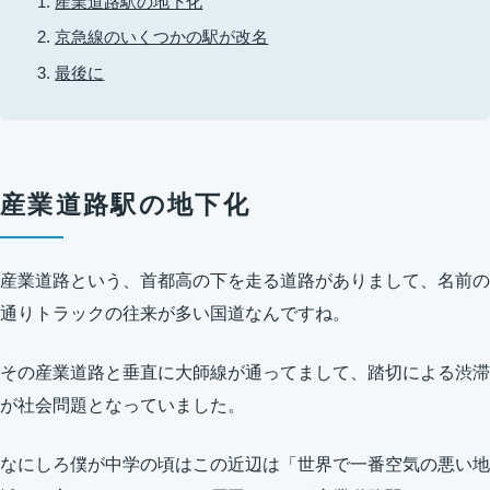
産業道路駅の地下化
京急線のいくつかの駅が改名
最後に
産業道路駅の地下化
産業道路という、首都高の下を走る道路がありまして、名前の
通りトラックの往来が多い国道なんですね。
その産業道路と垂直に大師線が通ってまして、踏切による渋滞
が社会問題となっていました。
なにしろ僕が中学の頃はこの近辺は「世界で一番空気の悪い地