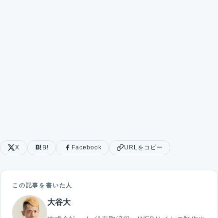
X
B!
Facebook
URLをコピー
この記事を書いた人
大谷大