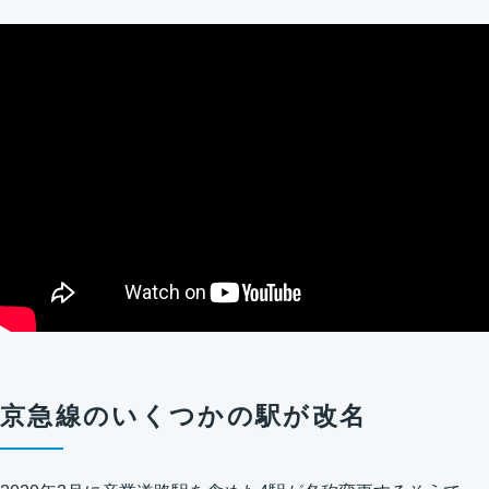
京急線のいくつかの駅が改名