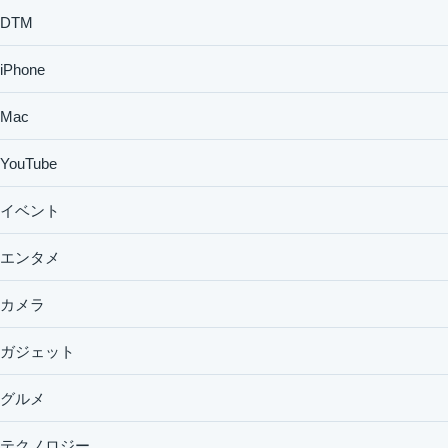
DTM
iPhone
Mac
YouTube
イベント
エンタメ
カメラ
ガジェット
グルメ
テクノロジー