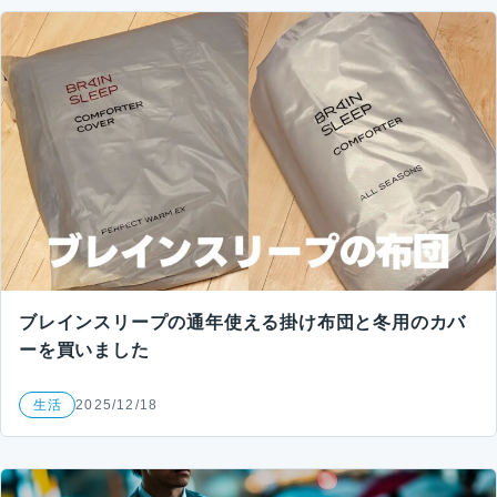
ブレインスリープの通年使える掛け布団と冬用のカバ
ーを買いました
生活
2025/12/18