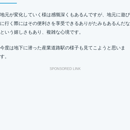
地元が変化していく様は感慨深くもあるんですが、地元に遊び
に行く際にはその便利さを享受できるありがたみもあるんだな
という嬉しさもあり、複雑な心境です。
今度は地下に潜った産業道路駅の様子も見てこようと思いま
す。
SPONSORED LINK