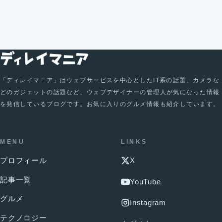
「ディレイマニア」はウェブサービスを中心としたIT系の話題、カメラな
どのガジェットの話題など、ウェブデザイナーの管理人が気になった情報
を発信しているブログです。お気に入りのグルメ情報も紹介しています。
MENU
LINKS
プロフィール
X
記事一覧
YouTube
グルメ
Instagram
テクノロジー