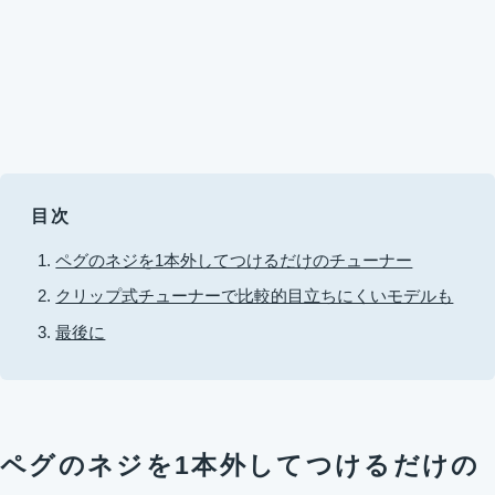
目次
ペグのネジを1本外してつけるだけのチューナー
クリップ式チューナーで比較的目立ちにくいモデルも
最後に
ペグのネジを1本外してつけるだけの