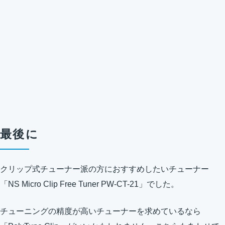
最後に
クリップ式チューナー派の方におすすめしたいチューナー
「NS Micro Clip Free Tuner PW-CT-21」でした。
チューニングの精度が高いチューナーを求めているなら