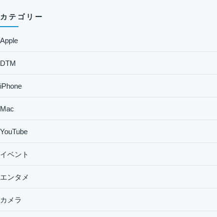
カテゴリー
Apple
DTM
iPhone
Mac
YouTube
イベント
エンタメ
カメラ