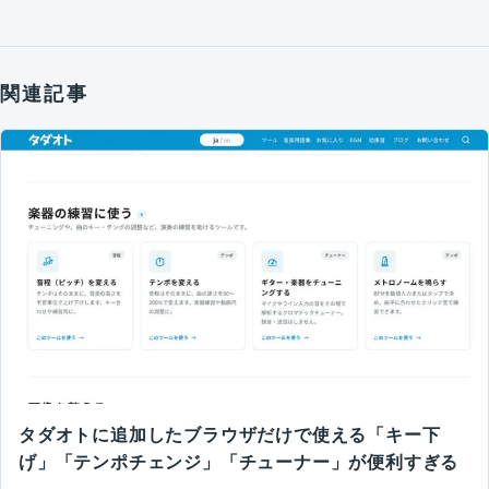
関連記事
タダオトに追加したブラウザだけで使える「キー下
げ」「テンポチェンジ」「チューナー」が便利すぎる