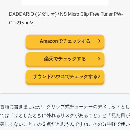
DADDARIO (ダダリオ) / NS Micro Clip Free Tuner PW-
CT-21<br />
Amazonでチェックする
楽天でチェックする
サウンドハウスでチェックする
冒頭に書きましたが、クリップ式チューナーのデメリットとし
ては「ふとしたときに外れるリスクがあること」と「見た目が
美しくないこと」の２点だと思うんですね。その分手軽で使い