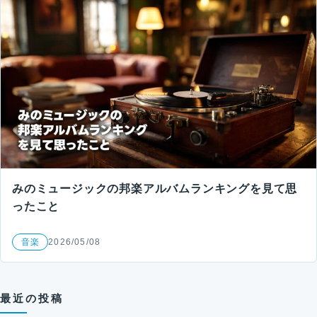
みのミュージックの邦楽アルバムランキングを見て思
ったこと
音楽
2026/05/08
最近の投稿