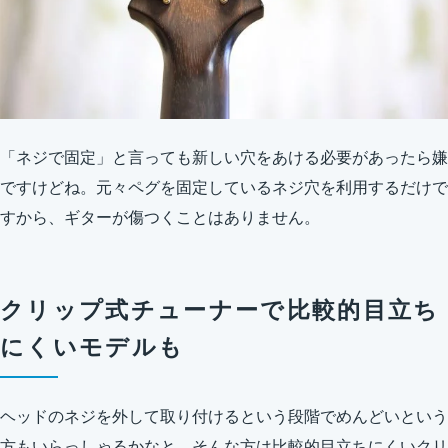
「ネジで固定」と言っても新しい穴をあける必要があったら嫌
ですけどね。元々ペグを固定しているネジ穴を利用するだけで
すから、ギターが傷つくことはありません。
クリップ式チューナーで比較的目立ち
にくいモデルも
ヘッドのネジを外して取り付けるという段階でめんどいという
方もいらっしゃるかなと。そんな方は比較的目立ちにくいクリ