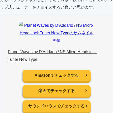
ップ式チューナーをチョイスすると良いと思います。
Planet Waves by D'Addario / NS Micro Headstock
Tuner New Type
Amazonでチェックする
楽天でチェックする
サウンドハウスでチェックする