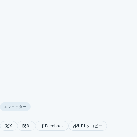
エフェクター
X
B!
Facebook
URLをコピー