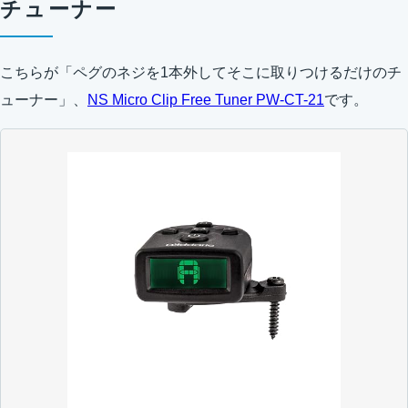
チューナー
こちらが「ペグのネジを1本外してそこに取りつけるだけのチ
ューナー」、
NS Micro Clip Free Tuner PW-CT-21
です。