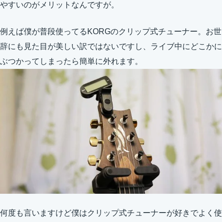
やすいのがメリットなんですが。
例えば僕が普段使ってるKORGのクリップ式チューナー。お世
辞にも見た目が美しい訳ではないですし、ライブ中にどこかに
ぶつかってしまったら簡単に外れます。
何度も言いますけど僕はクリップ式チューナーが好きでよく使