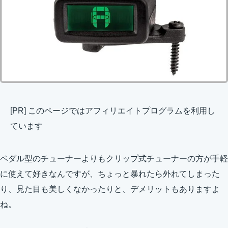
[PR] このページではアフィリエイトプログラムを利用し
ています
ペダル型のチューナーよりもクリップ式チューナーの方が手軽
に使えて好きなんですが、ちょっと暴れたら外れてしまった
り、見た目も美しくなかったりと、デメリットもありますよ
ね。