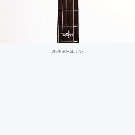
SPONSORED LINK