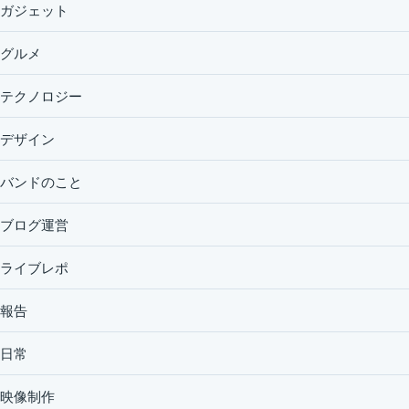
ガジェット
グルメ
テクノロジー
デザイン
バンドのこと
ブログ運営
ライブレポ
報告
日常
映像制作