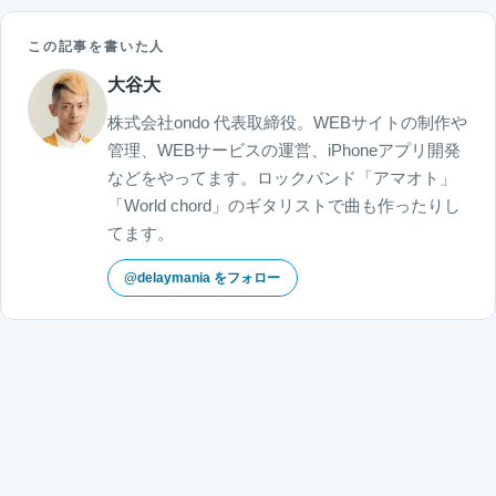
この記事を書いた人
大谷大
株式会社ondo 代表取締役。WEBサイトの制作や
管理、WEBサービスの運営、iPhoneアプリ開発
などをやってます。ロックバンド「アマオト」
「World chord」のギタリストで曲も作ったりし
てます。
@delaymania をフォロー