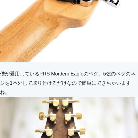
僕が愛用しているPRS Mordern Eagleのペグ。6弦のペグのネ
ジを1本外して取り付けるだけなので簡単にできちゃいます
ね。