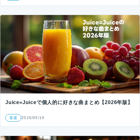
Juice=Juiceで個人的に好きな曲まとめ【2026年版】
音楽
2026/05/19