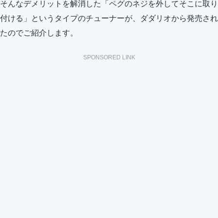
そんなデメリットを解消した「ペグのネジを外してそこに取り
付ける」というタイプのチューナーが、ダダリオから発売され
たのでご紹介します。
SPONSORED LINK