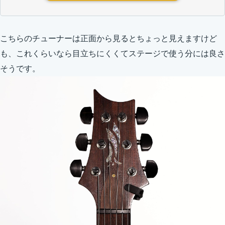
こちらのチューナーは正面から見るとちょっと見えますけど
も、これくらいなら目立ちにくくてステージで使う分には良さ
そうです。