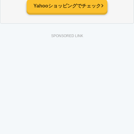
Yahooショッピングでチェック
SPONSORED LINK