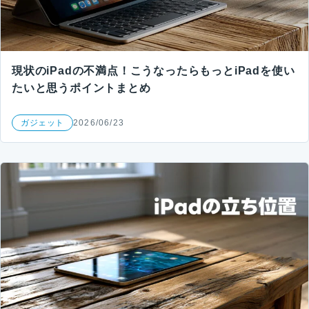
現状のiPadの不満点！こうなったらもっとiPadを使い
たいと思うポイントまとめ
ガジェット
2026/06/23