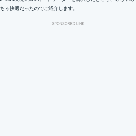
ちゃ快適だったのでご紹介します。
SPONSORED LINK