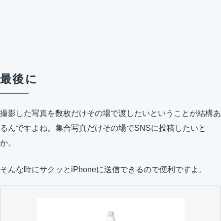
最後に
撮影した写真を数枚だけその場で渡したいということが結構あ
るんですよね。集合写真だけその場でSNSに投稿したいと
か。
そんな時にサクッとiPhoneに送信できるので便利ですよ。