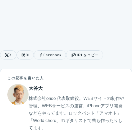
X
B!
Facebook
URLをコピー
この記事を書いた人
大谷大
株式会社ondo 代表取締役。WEBサイトの制作や
管理、WEBサービスの運営、iPhoneアプリ開発
などをやってます。ロックバンド「アマオト」
「World chord」のギタリストで曲も作ったりし
てます。