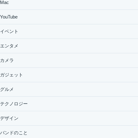
Mac
YouTube
イベント
エンタメ
カメラ
ガジェット
グルメ
テクノロジー
デザイン
バンドのこと