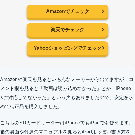
Amazonでチェック
楽天でチェック
Yahooショッピングでチェック
Amazonや楽天を見るといろんなメーカーから出てますが、コ
メント欄を見ると「動画は読み込めなかった」とか「iPhone
Xに対応してなかった」という声もありましたので、安定を求
めて純正品を購入しました。
こちらのSDカードリーダーはiPhoneでもiPadでも使えます。
箱の裏面や付属のマニュアルを見るとiPad用っぽい書き方を