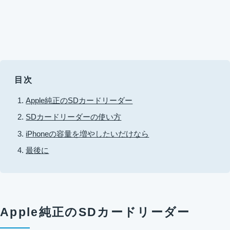
目次
Apple純正のSDカードリーダー
SDカードリーダーの使い方
iPhoneの容量を増やしたいだけなら
最後に
Apple純正のSDカードリーダー