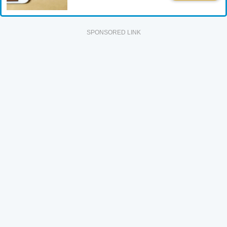
SPONSORED LINK