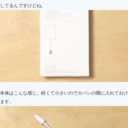
してるんですけどね。
本体はこんな感じ。軽くて小さいのでカバンの隅に入れておけ
ます。