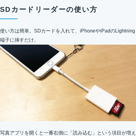
SDカードリーダーの使い方
使い方は簡単。SDカードを入れて、iPhoneやiPadのLightning
端子に挿すだけ。
写真アプリを開くと一番右側に「読み込む」という項目が増え