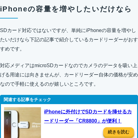
iPhoneの容量を増やしたいだけなら
SDカード対応ではないですが、単純にiPhoneの容量を増やし
たいだけなら下記の記事で紹介しているカードリーダーがおす
すめです。
対応メディアはmicroSDカードなのでカメラのデータを吸い上
げる用途には向きませんが、カードリーダー自体の価格が安め
なので手軽に使えるのが嬉しいところです。
iPhoneに外付けでSDカードを挿せるカ
ードリーダー「CR8800」が便利！
続きを読む