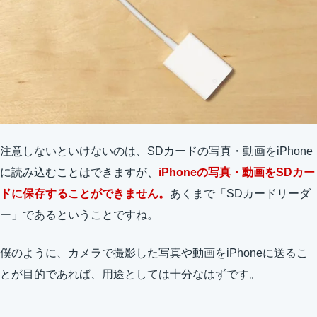
注意しないといけないのは、SDカードの写真・動画をiPhone
に読み込むことはできますが、
iPhoneの写真・動画をSDカー
ドに保存することができません。
あくまで「SDカードリーダ
ー」であるということですね。
僕のように、カメラで撮影した写真や動画をiPhoneに送るこ
とが目的であれば、用途としては十分なはずです。