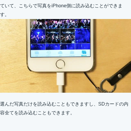
ていて、こちらで写真をiPhone側に読み込むことができま
す。
選んだ写真だけを読み込むこともできますし、SDカードの内
容全てを読み込むこともできます。