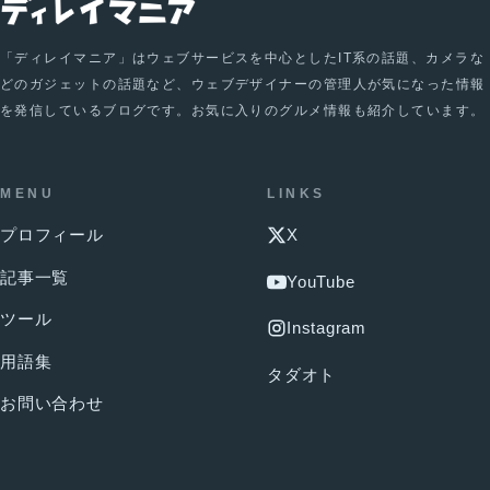
「ディレイマニア」はウェブサービスを中心としたIT系の話題、カメラな
どのガジェットの話題など、ウェブデザイナーの管理人が気になった情報
を発信しているブログです。お気に入りのグルメ情報も紹介しています。
MENU
LINKS
プロフィール
X
記事一覧
YouTube
ツール
Instagram
用語集
タダオト
お問い合わせ