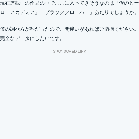
現在連載中の作品の中でここに入ってきそうなのは「僕のヒー
ローアカデミア」「ブラッククローバー」あたりでしょうか。
僕の調べ方が雑だったので、間違いがあればご指摘ください。
完全なデータにしたいです。
SPONSORED LINK