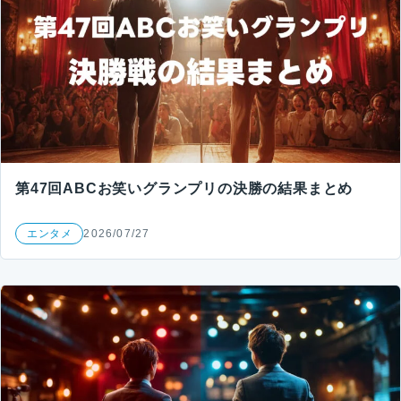
第47回ABCお笑いグランプリの決勝の結果まとめ
エンタメ
2026/07/27