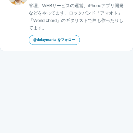
管理、WEBサービスの運営、iPhoneアプリ開発
などをやってます。ロックバンド「アマオト」
「World chord」のギタリストで曲も作ったりし
てます。
@delaymania をフォロー