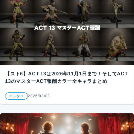
【スト6】ACT 13は2026年11月1日まで！そしてACT
13のマスターACT報酬カラー全キャラまとめ
エンタメ
2026/08/03