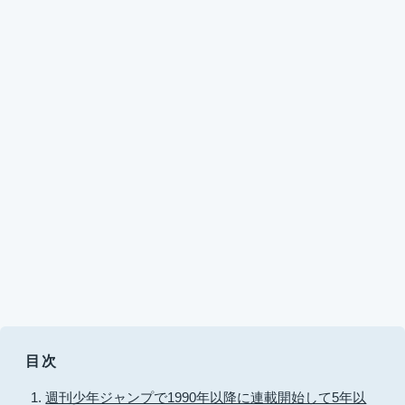
目次
週刊少年ジャンプで1990年以降に連載開始して5年以