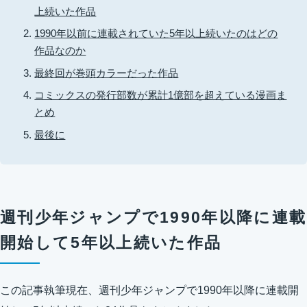
上続いた作品
1990年以前に連載されていた5年以上続いたのはどの
作品なのか
最終回が巻頭カラーだった作品
コミックスの発行部数が累計1億部を超えている漫画ま
とめ
最後に
週刊少年ジャンプで1990年以降に連載
開始して5年以上続いた作品
この記事執筆現在、週刊少年ジャンプで1990年以降に連載開