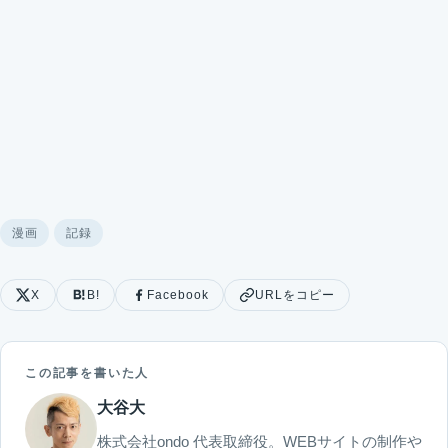
漫画
記録
X
B!
Facebook
URLをコピー
この記事を書いた人
大谷大
株式会社ondo 代表取締役。WEBサイトの制作や