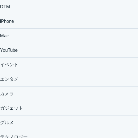
DTM
iPhone
Mac
YouTube
イベント
エンタメ
カメラ
ガジェット
グルメ
テクノロジー