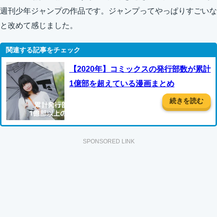
週刊少年ジャンプの作品です。ジャンプってやっぱりすごいな
と改めて感じました。
【2020年】コミックスの発行部数が累計
1億部を超えている漫画まとめ
続きを読む
SPONSORED LINK