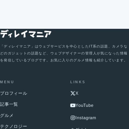
「ディレイマニア」はウェブサービスを中心としたIT系の話題、カメラな
どのガジェットの話題など、ウェブデザイナーの管理人が気になった情報
を発信しているブログです。お気に入りのグルメ情報も紹介しています。
MENU
LINKS
プロフィール
X
記事一覧
YouTube
グルメ
Instagram
テクノロジー