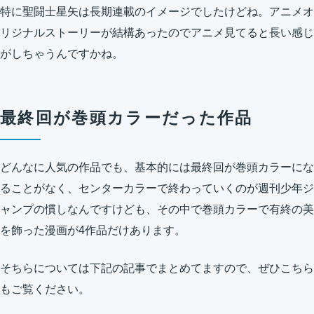
特に聖闘士星矢は長期連載のイメージでしたけどね。アニメオ
リジナルストーリーが結構あったのでアニメ見てると長い感じ
がしちゃうんですかね。
最終回が巻頭カラーだった作品
どんなに人気の作品でも、基本的には最終回が巻頭カラーにな
ることがなく、センターカラーで終わっていくのが週刊少年ジ
ャンプの慣しなんですけども、その中で巻頭カラーで有終の美
を飾った漫画が4作品だけあります。
そちらについては下記の記事でまとめてますので、ぜひこちら
もご覧ください。