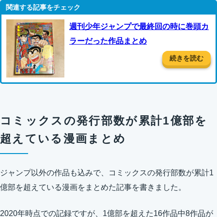
週刊少年ジャンプで最終回の時に巻頭カ
ラーだった作品まとめ
続きを読む
コミックスの発行部数が累計1億部を
超えている漫画まとめ
ジャンプ以外の作品も込みで、コミックスの発行部数が累計1
億部を超えている漫画をまとめた記事を書きました。
2020年時点での記録ですが、1億部を超えた16作品中8作品が