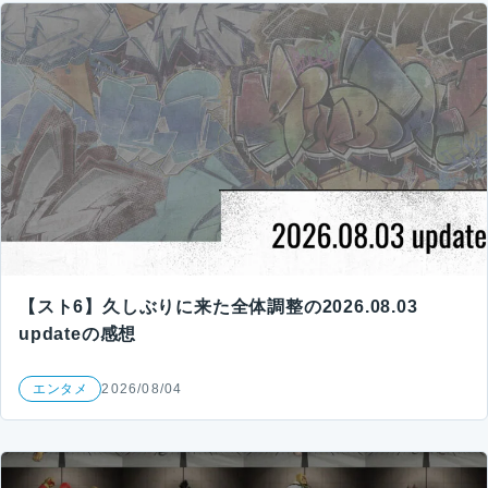
【スト6】久しぶりに来た全体調整の2026.08.03
updateの感想
エンタメ
2026/08/04