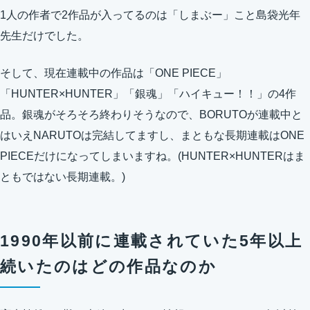
1人の作者で2作品が入ってるのは「しまぶー」こと島袋光年
先生だけでした。
そして、現在連載中の作品は「ONE PIECE」
「HUNTER×HUNTER」「銀魂」「ハイキュー！！」の4作
品。銀魂がそろそろ終わりそうなので、BORUTOが連載中と
はいえNARUTOは完結してますし、まともな長期連載はONE
PIECEだけになってしまいますね。(HUNTER×HUNTERはま
ともではない長期連載。)
1990年以前に連載されていた5年以上
続いたのはどの作品なのか