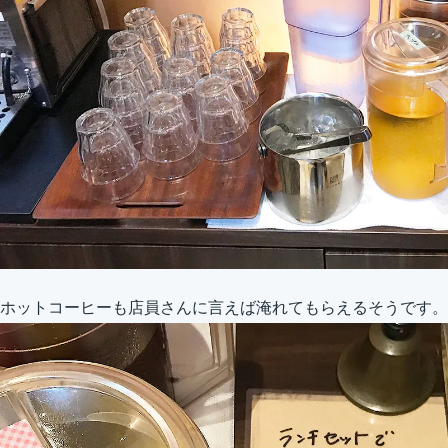
ホットコーヒーも店員さんに言えば淹れてもらえるそうです。