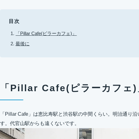
目次
「Pillar Cafe(ピラーカフェ)」
最後に
「Pillar Cafe(ピラーカフェ
「Pillar Cafe」は恵比寿駅と渋谷駅の中間くらい。明治
す。代官山駅からも遠くないです。