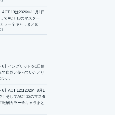
04
ACT 13は2026年11月1日
してACT 13のマスター
酬カラー全キャラまとめ
03
ト6】イングリッドを1日使
みて自然と使っていたとり
コンボ
6】ACT 12は2026年8月1
で！そしてACT 12のマスタ
CT報酬カラー全キャラまと