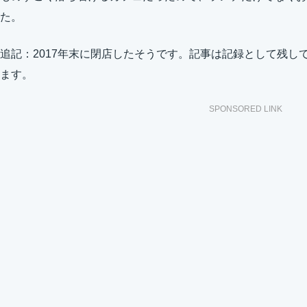
た。
追記：2017年末に閉店したそうです。記事は記録として残し
ます。
SPONSORED LINK