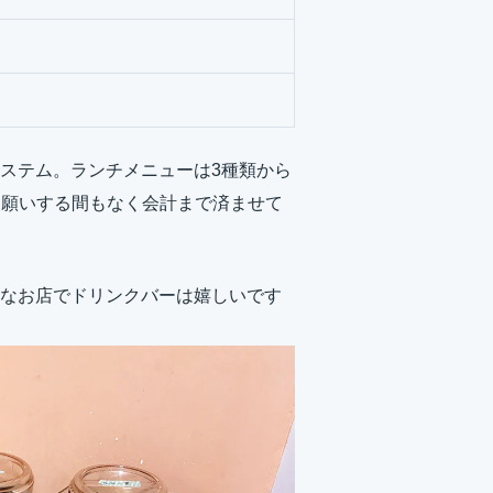
ステム。ランチメニューは3種類から
お願いする間もなく会計まで済ませて
なお店でドリンクバーは嬉しいです