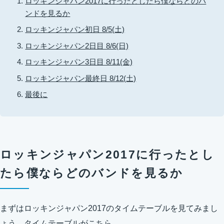
ロッキンジャパン2017に行ったとしたら僕ならどのバ
ンドを見るか
ロッキンジャパン初日 8/5(土)
ロッキンジャパン2日目 8/6(日)
ロッキンジャパン3日目 8/11(金)
ロッキンジャパン最終日 8/12(土)
最後に
ロッキンジャパン2017に行ったとし
たら僕ならどのバンドを見るか
まずはロッキンジャパン2017のタイムテーブルを見てみまし
ょう。タイムテーブルがこちら。