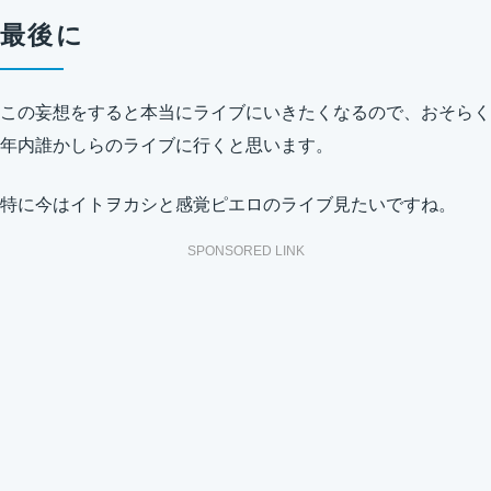
最後に
この妄想をすると本当にライブにいきたくなるので、おそらく
年内誰かしらのライブに行くと思います。
特に今はイトヲカシと感覚ピエロのライブ見たいですね。
SPONSORED LINK