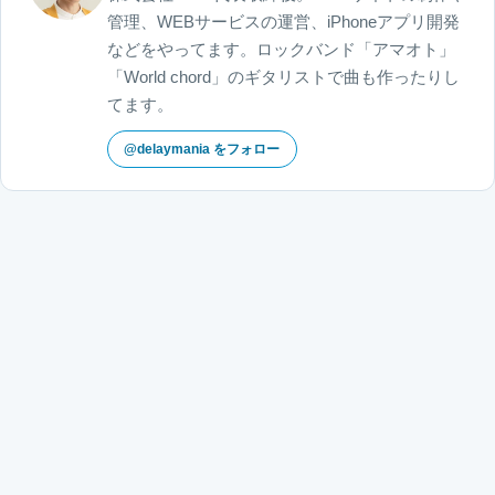
管理、WEBサービスの運営、iPhoneアプリ開発
などをやってます。ロックバンド「アマオト」
「World chord」のギタリストで曲も作ったりし
てます。
@delaymania をフォロー