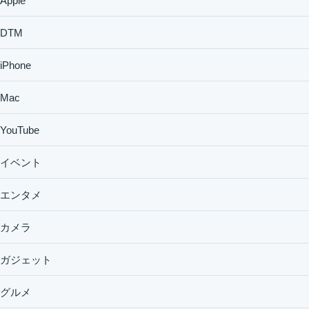
Apple
DTM
iPhone
Mac
YouTube
イベント
エンタメ
カメラ
ガジェット
グルメ