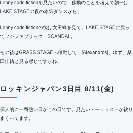
Lenny code fictionを見たいので、移動のことを考えて朝一は
LAKE STAGEの夜の本気ダンスから。
Lenny code fictionの後は女王蜂を見て、LAKE STAGEに戻っ
てフジファブリック、SCANDAL。
その後はGRASS STAGEへ移動して、[Alexandros]、ゆず、桑
田佳祐と見る感じですかね。
ロッキンジャパン3日目 8/11(金)
個人的に一番熱い日がこの日です。見たいアーティストが被り
まくってます。