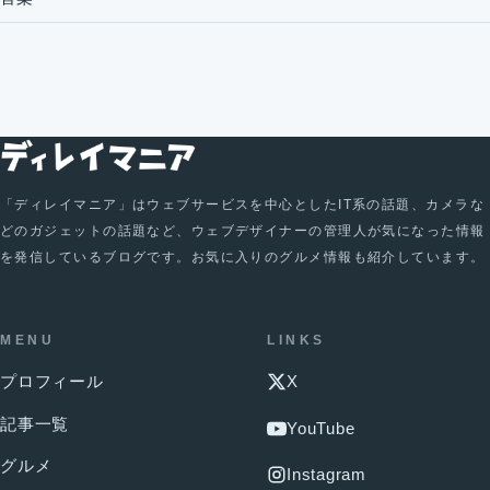
「ディレイマニア」はウェブサービスを中心としたIT系の話題、カメラな
どのガジェットの話題など、ウェブデザイナーの管理人が気になった情報
を発信しているブログです。お気に入りのグルメ情報も紹介しています。
MENU
LINKS
プロフィール
X
記事一覧
YouTube
グルメ
Instagram