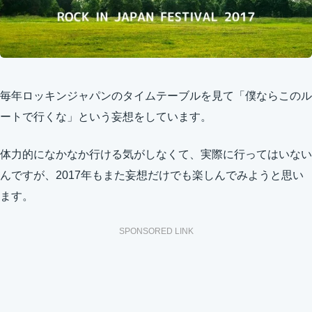
毎年ロッキンジャパンのタイムテーブルを見て「僕ならこのル
ートで行くな」という妄想をしています。
体力的になかなか行ける気がしなくて、実際に行ってはいない
んですが、2017年もまた妄想だけでも楽しんでみようと思い
ます。
SPONSORED LINK