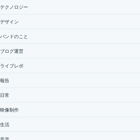
テクノロジー
デザイン
バンドのこと
ブログ運営
ライブレポ
報告
日常
映像制作
生活
音楽