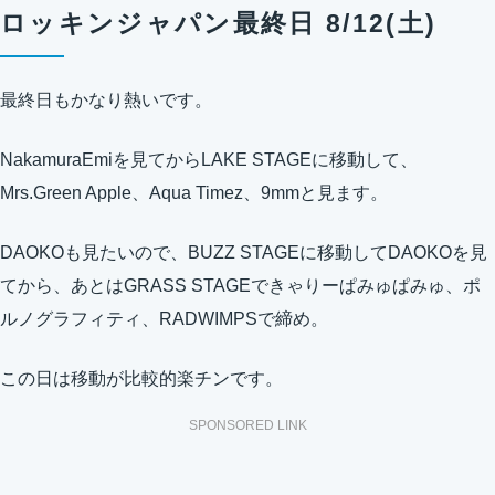
ロッキンジャパン最終日 8/12(土)
最終日もかなり熱いです。
NakamuraEmiを見てからLAKE STAGEに移動して、
Mrs.Green Apple、Aqua Timez、9mmと見ます。
DAOKOも見たいので、BUZZ STAGEに移動してDAOKOを見
てから、あとはGRASS STAGEできゃりーぱみゅぱみゅ、ポ
ルノグラフィティ、RADWIMPSで締め。
この日は移動が比較的楽チンです。
SPONSORED LINK