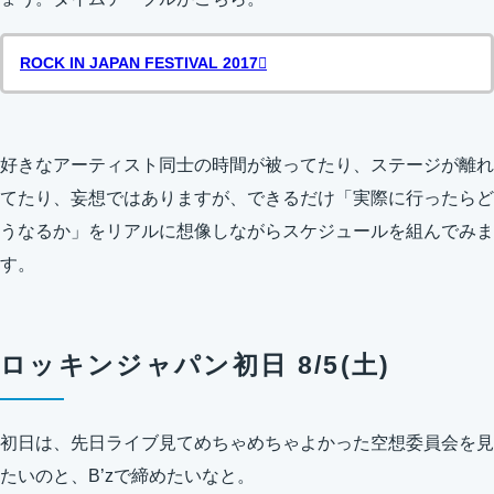
ROCK IN JAPAN FESTIVAL 2017
好きなアーティスト同士の時間が被ってたり、ステージが離れ
てたり、妄想ではありますが、できるだけ「実際に行ったらど
うなるか」をリアルに想像しながらスケジュールを組んでみま
す。
ロッキンジャパン初日 8/5(土)
初日は、先日ライブ見てめちゃめちゃよかった空想委員会を見
たいのと、B’zで締めたいなと。