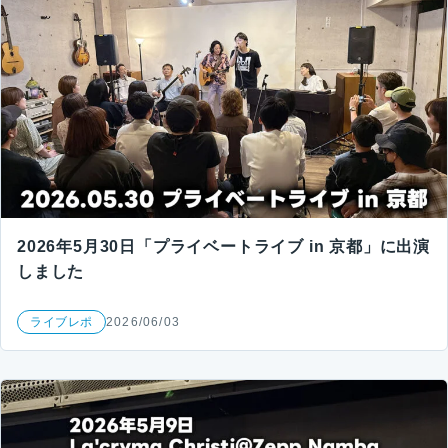
2026年5月30日「プライベートライブ in 京都」に出演
しました
ライブレポ
2026/06/03