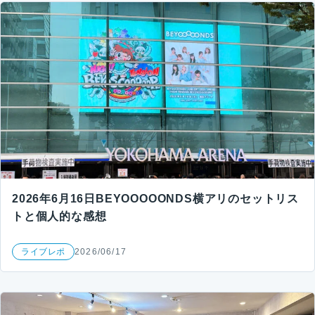
2026年6月16日BEYOOOOONDS横アリのセットリス
トと個人的な感想
ライブレポ
2026/06/17