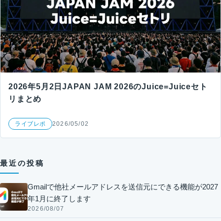
2026年5月2日JAPAN JAM 2026のJuice=Juiceセト
リまとめ
ライブレポ
2026/05/02
最近の投稿
Gmailで他社メールアドレスを送信元にできる機能が2027
年1月に終了します
2026/08/07