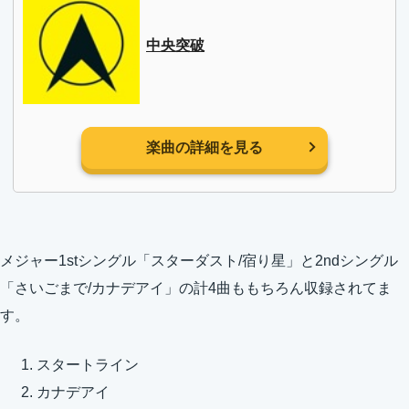
中央突破
楽曲の詳細を見る
メジャー1stシングル「スターダスト/宿り星」と2ndシングル
「さいごまで/カナデアイ」の計4曲ももちろん収録されてま
す。
スタートライン
カナデアイ