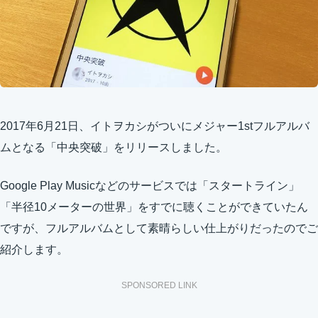
2017年6月21日
、イトヲカシがついにメジャー1stフルアルバ
ムとなる「中央突破」をリリースしました。
Google Play Musicなどのサービスでは「スタートライン」
「半径10メーターの世界」をすでに聴くことができていたん
ですが、フルアルバムとして素晴らしい仕上がりだったのでご
紹介します。
SPONSORED LINK