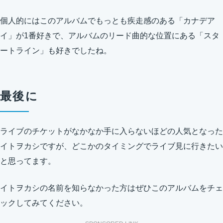
個人的にはこのアルバムでもっとも疾走感のある「カナデア
イ」が1番好きで、アルバムのリード曲的な位置にある「スタ
ートライン」も好きでしたね。
最後に
ライブのチケットがなかなか手に入らないほどの人気となった
イトヲカシですが、どこかのタイミングでライブ見に行きたい
と思ってます。
イトヲカシの名前を知らなかった方はぜひこのアルバムをチェ
ックしてみてください。