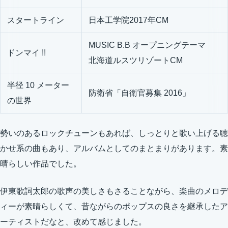
スタートライン
日本工学院2017年CM
MUSIC B.B オープニングテーマ
ドンマイ !!
北海道ルスツリゾートCM
半径 10 メーター
防衛省「自衛官募集 2016」
の世界
勢いのあるロックチューンもあれば、しっとりと歌い上げる聴
かせ系の曲もあり、アルバムとしてのまとまりがあります。素
晴らしい作品でした。
伊東歌詞太郎の歌声の美しさもさることながら、楽曲のメロデ
ィーが素晴らしくて、昔ながらのポップスの良さを継承したア
ーティストだなと、改めて感じました。