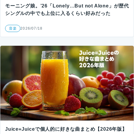
モーニング娘。’26「Lonely…But not Alone」が歴代
シングルの中でも上位に入るくらい好みだった
音楽
2026/07/18
Juice=Juiceで個人的に好きな曲まとめ【2026年版】