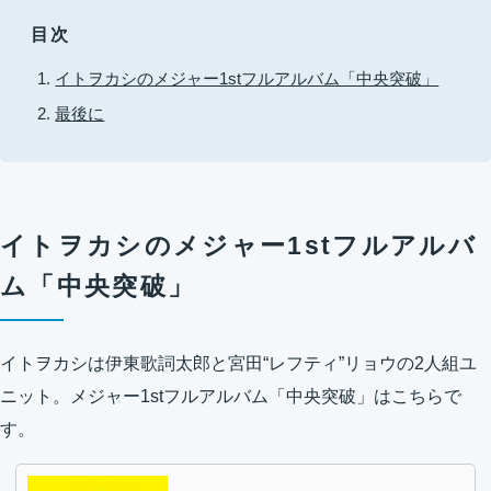
目次
イトヲカシのメジャー1stフルアルバム「中央突破」
最後に
イトヲカシのメジャー1stフルアルバ
ム「中央突破」
イトヲカシは伊東歌詞太郎と宮田“レフティ”リョウの2人組ユ
ニット。メジャー1stフルアルバム「中央突破」はこちらで
す。