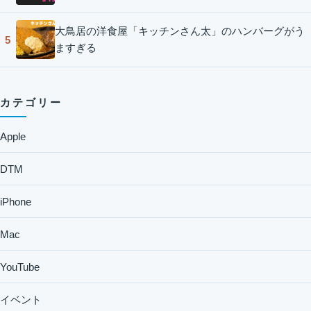
大鳥居の洋食屋「キッチンさん太」のハンバーグがう
5
ますぎる
カテゴリー
Apple
DTM
iPhone
Mac
YouTube
イベント