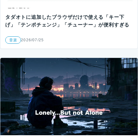
タダオトに追加したブラウザだけで使える「キー下
げ」「テンポチェンジ」「チューナー」が便利すぎる
音楽
2026/07/25