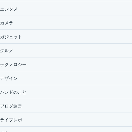
エンタメ
カメラ
ガジェット
グルメ
テクノロジー
デザイン
バンドのこと
ブログ運営
ライブレポ