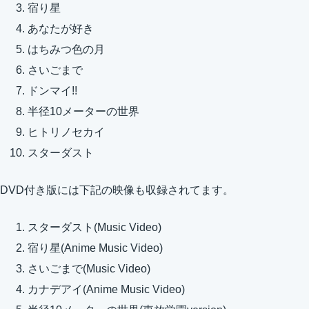
宿り星
あなたが好き
はちみつ色の月
さいごまで
ドンマイ!!
半径10メーターの世界
ヒトリノセカイ
スターダスト
DVD付き版には下記の映像も収録されてます。
スターダスト(Music Video)
宿り星(Anime Music Video)
さいごまで(Music Video)
カナデアイ(Anime Music Video)