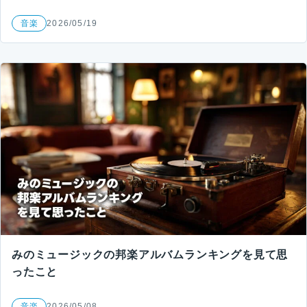
音楽
2026/05/19
みのミュージックの邦楽アルバムランキングを見て思
ったこと
音楽
2026/05/08