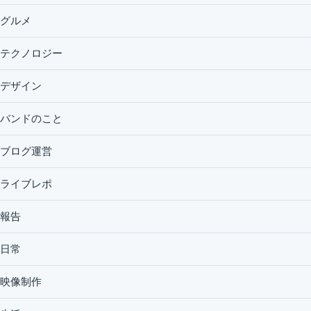
グルメ
テクノロジー
デザイン
バンドのこと
ブログ運営
ライブレポ
報告
日常
映像制作