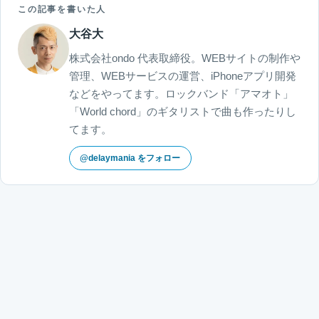
この記事を書いた人
大谷大
株式会社ondo 代表取締役。WEBサイトの制作や
管理、WEBサービスの運営、iPhoneアプリ開発
などをやってます。ロックバンド「アマオト」
「World chord」のギタリストで曲も作ったりし
てます。
@delaymania をフォロー