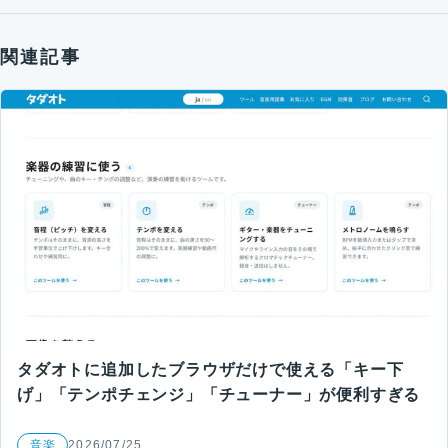
関連記事
タダオトに追加したブラウザだけで使える「キー下
げ」「テンポチェンジ」「チューナー」が便利すぎる
音楽
2026/07/25