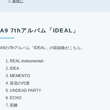
最後に
A9 7thアルバム「IDEAL」
A9の7thアルバム「IDEAL」の収録曲がこちら。
REAL-Instrumental-
IDEA
MEMENTO
造花の代償
UNDEAD PARTY
ECHO
荊棘