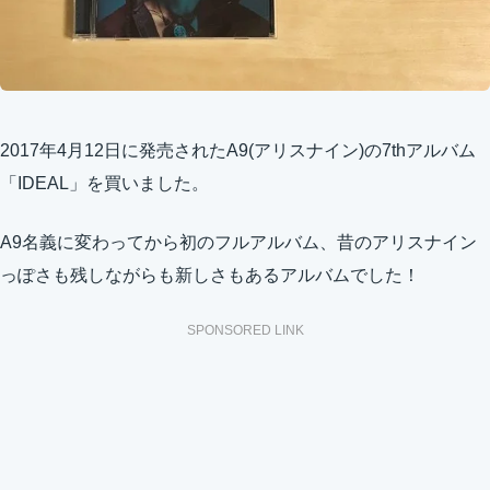
2017年4月12日
に発売されたA9(アリスナイン)の7thアルバム
「IDEAL」を買いました。
A9名義に変わってから初のフルアルバム、昔のアリスナイン
っぽさも残しながらも新しさもあるアルバムでした！
SPONSORED LINK