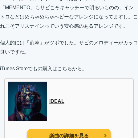
「MEMENTO」もサビこそキャッチーで明るいものの、イン
トロなどはめちゃめちゃヘビーなアレンジになってますし。こ
れこそアリスナインっていう安心感のあるアレンジです。
個人的には「荊棘」がツボでした。サビのメロディーがカッコ
良いですね。
iTunes Storeでもの購入はこちらから。
IDEAL
楽曲の詳細を見る