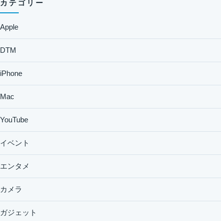
カテゴリー
Apple
DTM
iPhone
Mac
YouTube
イベント
エンタメ
カメラ
ガジェット