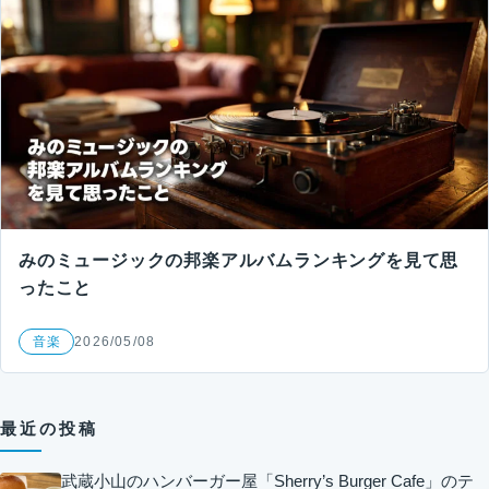
みのミュージックの邦楽アルバムランキングを見て思
ったこと
音楽
2026/05/08
最近の投稿
武蔵小山のハンバーガー屋「Sherry’s Burger Cafe」のテ