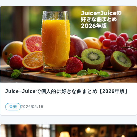
Juice=Juiceで個人的に好きな曲まとめ【2026年版】
音楽
2026/05/19