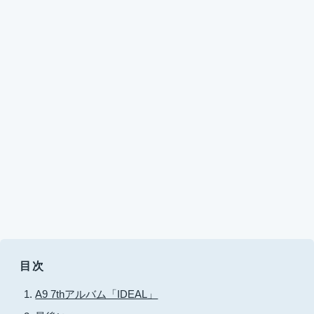
目次
A9 7thアルバム「IDEAL」