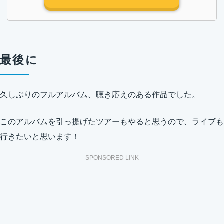
最後に
久しぶりのフルアルバム、聴き応えのある作品でした。
このアルバムを引っ提げたツアーもやると思うので、ライブも
行きたいと思います！
SPONSORED LINK