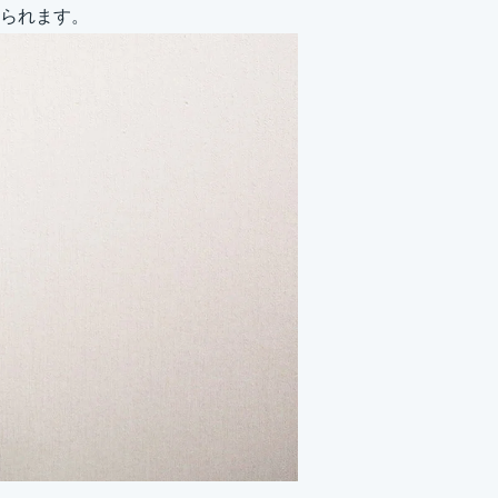
られます。