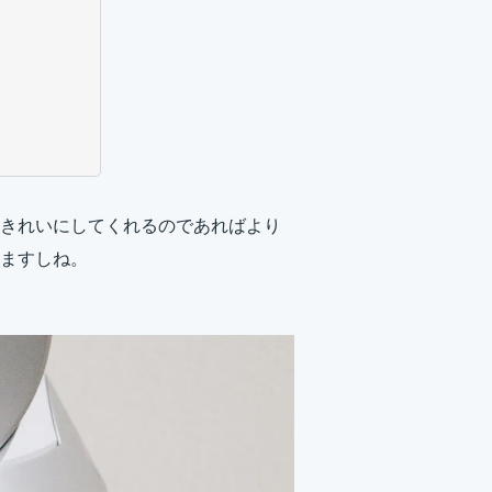
きれいにしてくれるのであればより
ますしね。