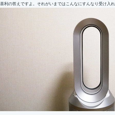
喜利の答えですよ。それがいまではこんなにすんなり受け入れ