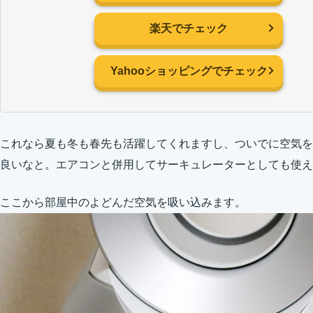
楽天でチェック
Yahooショッピングでチェック
これなら夏も冬も春先も活躍してくれますし、ついでに空気を
良いなと。エアコンと併用してサーキュレーターとしても使え
ここから部屋中のよどんだ空気を吸い込みます。