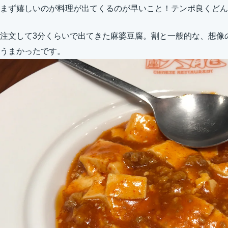
まず嬉しいのが料理が出てくるのが早いこと！テンポ良くどん
注文して3分くらいで出てきた麻婆豆腐。割と一般的な、想像
うまかったです。