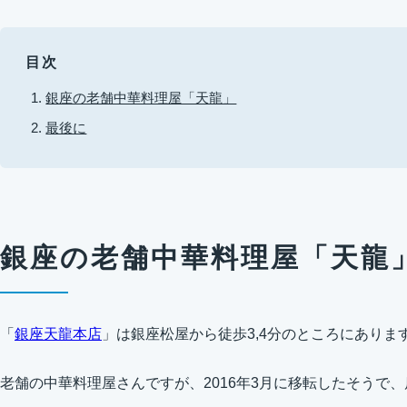
目次
銀座の老舗中華料理屋「天龍」
最後に
銀座の老舗中華料理屋「天龍
「
銀座天龍本店
」は銀座松屋から徒歩3,4分のところにありま
老舗の中華料理屋さんですが、2016年3月に移転したそうで