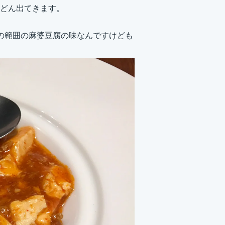
どん出てきます。
の範囲の麻婆豆腐の味なんですけども