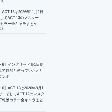
04
ACT 13は2026年11月1日
してACT 13のマスター
酬カラー全キャラまとめ
03
ト6】イングリッドを1日使
みて自然と使っていたとり
コンボ
6】ACT 12は2026年8月1
で！そしてACT 12のマスタ
CT報酬カラー全キャラまと