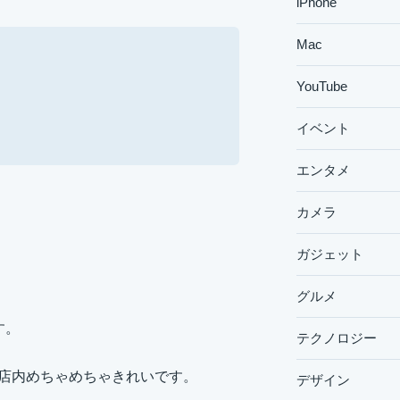
iPhone
Mac
YouTube
イベント
エンタメ
カメラ
」
ガジェット
グルメ
す。
テクノロジー
、店内めちゃめちゃきれいです。
デザイン