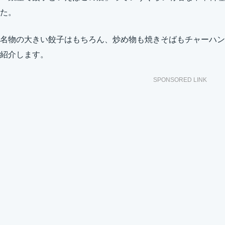
た。
名物の大きい餃子はもちろん、炒め物も焼きそばもチャーハン
紹介します。
SPONSORED LINK