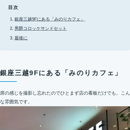
目次
銀座三越9Fにある「みのりカフェ」
男爵コロッケサンドセット
最後に
銀座三越9Fにある「みのりカフェ」
席の感じを撮影し忘れたのでひとまず店の看板だけでも。こん
な雰囲気です。