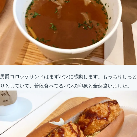
男爵コロッケサンドはまずパンに感動します。もっちりしっと
りとしていて、普段食べてるパンの印象と全然違いました。