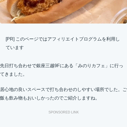
[PR] このページではアフィリエイトプログラムを利用し
ています
先日打ち合わせで銀座三越9Fにある「みのりカフェ」に行っ
てきました。
居心地の良いスペースで打ち合わせのしやすい場所でした。ご
飯も飲み物もおいしかったのでご紹介しますね。
SPONSORED LINK