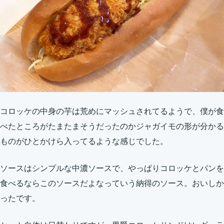
コロッケの中身の芋は荒めにマッシュされてるようで、僕が食
べたところがたまたまそうだったのかジャガイモの形が分かる
ものがひとかけら入ってるような感じでした。
ソースはシンプルな中濃ソースで、やっぱりコロッケとパンを
食べるならこのソースだよなっていう納得のソース。おいしか
ったです。