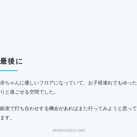
最後に
赤ちゃんに優しいフロアになっていて、お子様連れでもゆった
りと過ごせる空間でした。
銀座で打ち合わせする機会があればまた行ってみようと思って
ます。
SPONSORED LINK