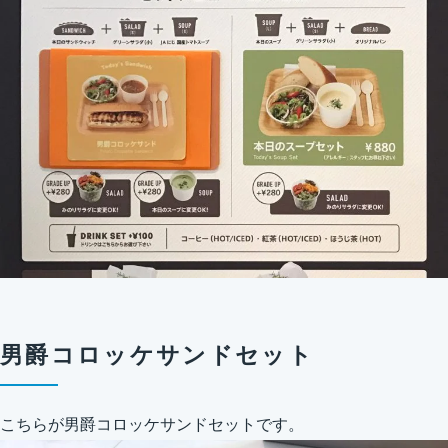
男爵コロッケサンドセット
こちらが男爵コロッケサンドセットです。