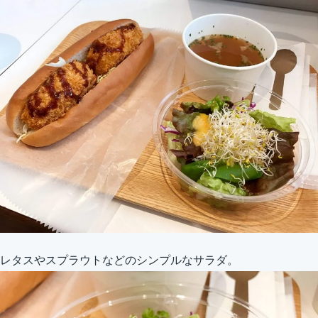
レタスやスプラウトなどのシンプルなサラダ。