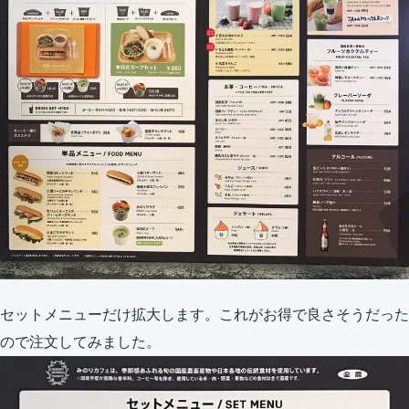
セットメニューだけ拡大します。これがお得で良さそうだった
ので注文してみました。