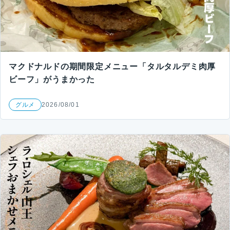
マクドナルドの期間限定メニュー「タルタルデミ肉厚
ビーフ」がうまかった
グルメ
2026/08/01