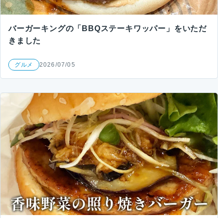
バーガーキングの「BBQステーキワッパー」をいただ
きました
グルメ
2026/07/05