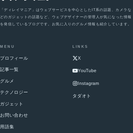
「ディレイマニア」はウェブサービスを中心としたIT系の話題、カメラな
どのガジェットの話題など、ウェブデザイナーの管理人が気になった情報
を発信しているブログです。お気に入りのグルメ情報も紹介しています。
MENU
LINKS
プロフィール
X
記事一覧
YouTube
グルメ
Instagram
テクノロジー
タダオト
ガジェット
お問い合わせ
用語集