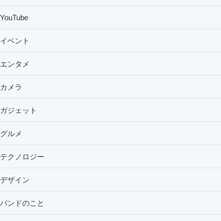
YouTube
イベント
エンタメ
カメラ
ガジェット
グルメ
テクノロジー
デザイン
バンドのこと