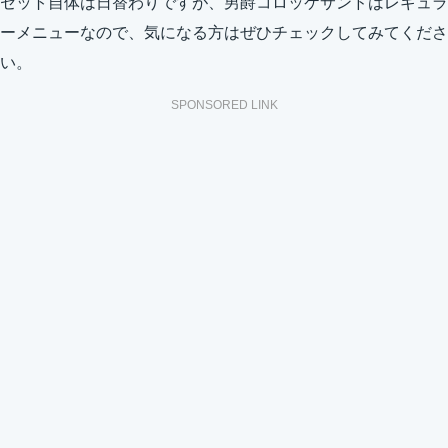
セット自体は日替わりですが、男爵コロッケサンドはレギュラ
ーメニューなので、気になる方はぜひチェックしてみてくださ
い。
SPONSORED LINK