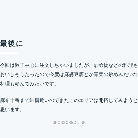
最後に
今回は餃子中心に注文しちゃいましたが、炒め物などの料理も
おいしそうだったので今度は麻婆豆腐とか青菜の炒めみたいな
料理も頼んでみたいです。
麻布十番まで結構近いのでまたこのエリアは開拓してみようと
思います。
SPONSORED LINK