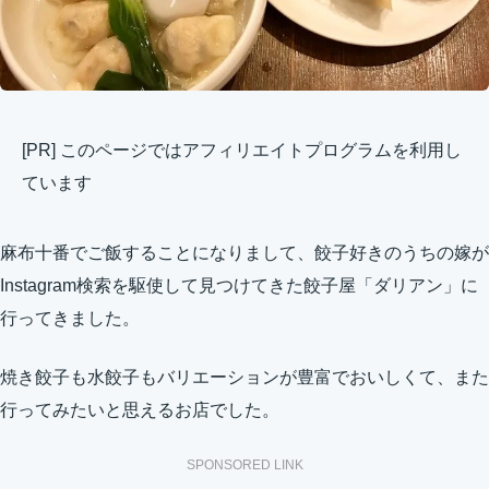
[PR] このページではアフィリエイトプログラムを利用し
ています
麻布十番でご飯することになりまして、餃子好きのうちの嫁が
Instagram検索を駆使して見つけてきた餃子屋「ダリアン」に
行ってきました。
焼き餃子も水餃子もバリエーションが豊富でおいしくて、また
行ってみたいと思えるお店でした。
SPONSORED LINK