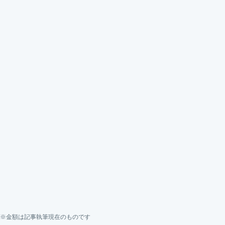
※金額は記事執筆現在のものです