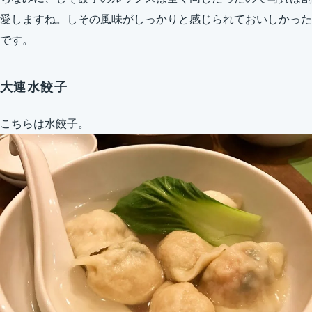
愛しますね。しその風味がしっかりと感じられておいしかった
です。
大連水餃子
こちらは水餃子。