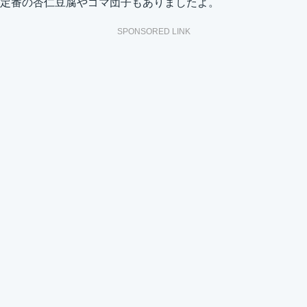
定番の杏仁豆腐やゴマ団子もありましたよ。
SPONSORED LINK