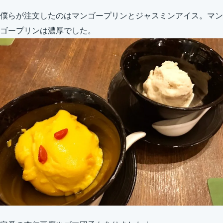
僕らが注文したのはマンゴープリンとジャスミンアイス。マン
ゴープリンは濃厚でした。