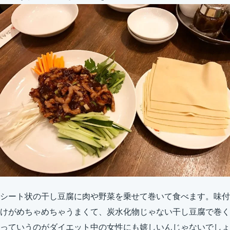
シート状の干し豆腐に肉や野菜を乗せて巻いて食べます。味付
けがめちゃめちゃうまくて、炭水化物じゃない干し豆腐で巻く
っていうのがダイエット中の女性にも嬉しいんじゃないでしょ