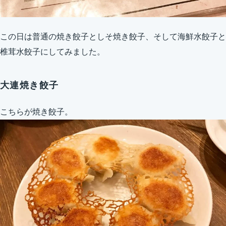
この日は普通の焼き餃子としそ焼き餃子、そして海鮮水餃子と
椎茸水餃子にしてみました。
大連焼き餃子
こちらが焼き餃子。