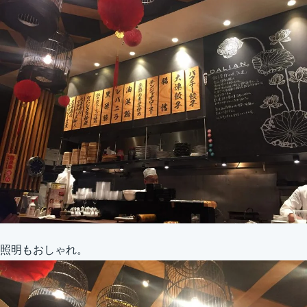
照明もおしゃれ。