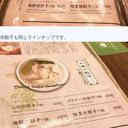
水餃子も同じラインナップです。