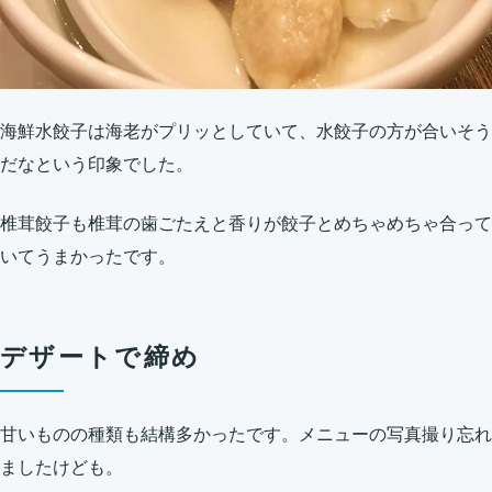
海鮮水餃子は海老がプリッとしていて、水餃子の方が合いそう
だなという印象でした。
椎茸餃子も椎茸の歯ごたえと香りが餃子とめちゃめちゃ合って
いてうまかったです。
デザートで締め
甘いものの種類も結構多かったです。メニューの写真撮り忘れ
ましたけども。