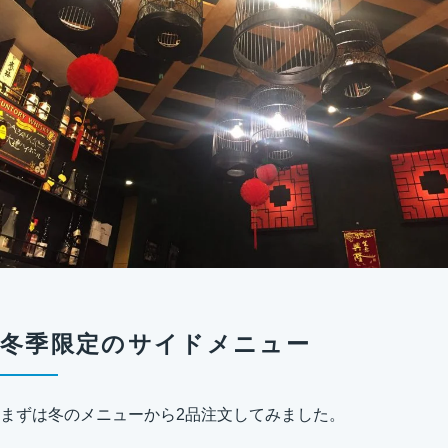
冬季限定のサイドメニュー
まずは冬のメニューから2品注文してみました。