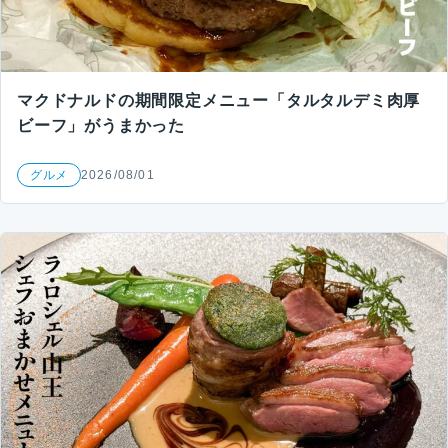
マクドナルドの期間限定メニュー「タルタルデミ肉厚
ビーフ」がうまかった
グルメ
2026/08/01