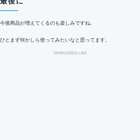
最後に
今後商品が増えてくるのも楽しみですね。
ひとまず何かしら使ってみたいなと思ってます。
SPONSORED LINK