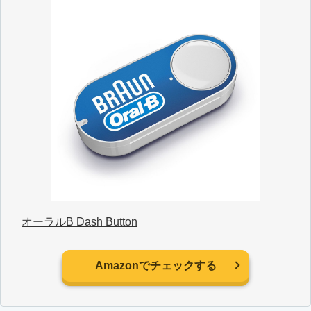
オーラルB Dash Button
Amazonでチェックする