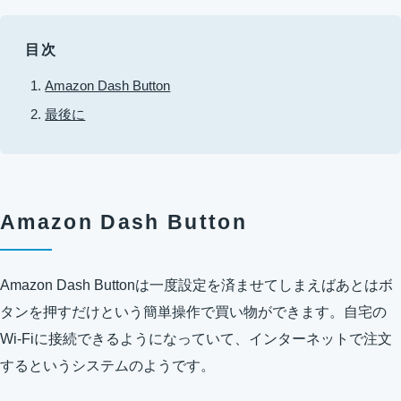
目次
Amazon Dash Button
最後に
Amazon Dash Button
Amazon Dash Buttonは一度設定を済ませてしまえばあとはボ
タンを押すだけという簡単操作で買い物ができます。自宅の
Wi-Fiに接続できるようになっていて、インターネットで注文
するというシステムのようです。