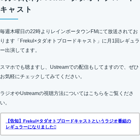
キャスト
毎週木曜日の22時よりレインボータウンFMにて放送されてお
ります「Frekul×タダオトブロードキャスト」に月1回レギュラ
ー出演してます。
スマホでも聴ますし、Ustreamでの配信もしてますので、ぜひ
お気軽にチェックしてみてください。
ラジオやUstreamの視聴方法についてはこちらをご覧くださ
い。
【告知】Frekul×タダオトブロードキャストというラジオ番組の
レギュラーになりました