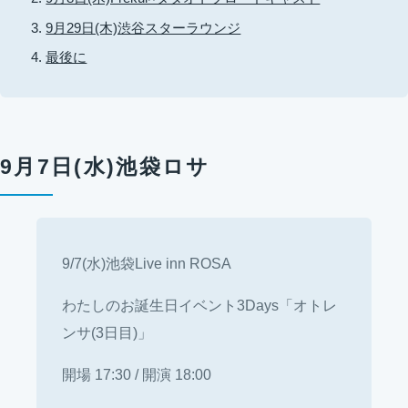
9月29日(木)渋谷スターラウンジ
最後に
9月7日(水)池袋ロサ
9/7(水)池袋Live inn ROSA
わたしのお誕生日イベント3Days「オトレ
ンサ(3日目)」
開場 17:30 / 開演 18:00