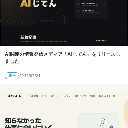
AI関連の情報発信メディア「AIじてん」をリリースし
ました
報告
2026/07/24