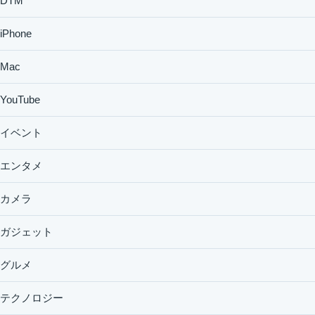
DTM
iPhone
Mac
YouTube
イベント
エンタメ
カメラ
ガジェット
グルメ
テクノロジー