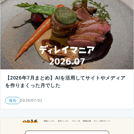
【2026年7月まとめ】AIを活用してサイトやメディア
を作りまくった月でした
報告
2026/07/31