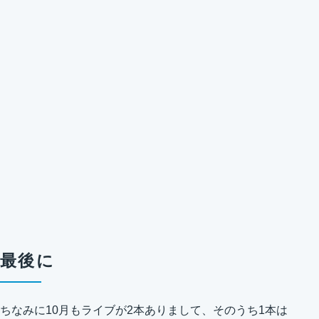
最後に
ちなみに10月もライブが2本ありまして、そのうち1本は