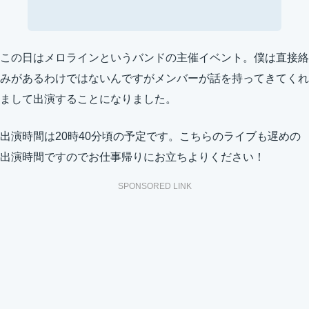
この日はメロラインというバンドの主催イベント。僕は直接絡
みがあるわけではないんですがメンバーが話を持ってきてくれ
まして出演することになりました。
出演時間は20時40分頃の予定です。こちらのライブも遅めの
出演時間ですのでお仕事帰りにお立ちよりください！
SPONSORED LINK