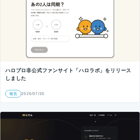
ハロプロ非公式ファンサイト「ハロラボ」をリリース
しました
報告
2026/07/30