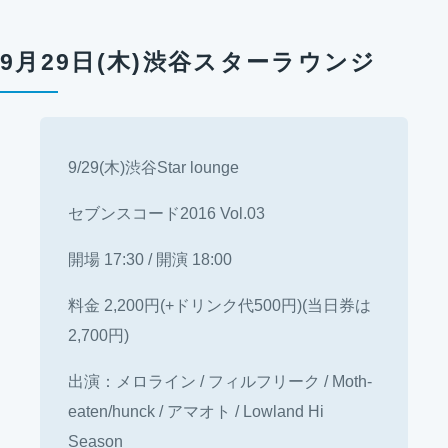
9月29日(木)渋谷スターラウンジ
9/29(木)渋谷Star lounge
セブンスコード2016 Vol.03
開場 17:30 / 開演 18:00
料金 2,200円(+ドリンク代500円)(当日券は
2,700円)
出演：メロライン / フィルフリーク / Moth-
eaten/hunck / アマオト / Lowland Hi
Season