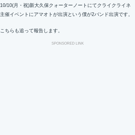
10/10(月・祝)新大久保クォーターノートにてクライクライネ
主催イベントにアマオトが出演という僕が2バンド出演です。
こちらも追って報告します。
SPONSORED LINK