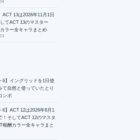
04
ACT 13は2026年11月1日
してACT 13のマスター
酬カラー全キャラまとめ
03
ト6】イングリッドを1日使
みて自然と使っていたとり
コンボ
6】ACT 12は2026年8月1
で！そしてACT 12のマスタ
CT報酬カラー全キャラまと