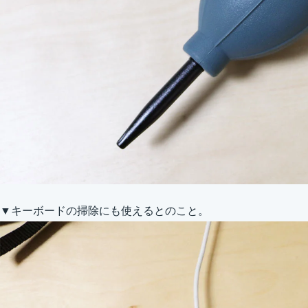
▼キーボードの掃除にも使えるとのこと。