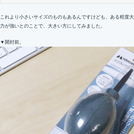
これより小さいサイズのものもあるんですけども、ある程度大
力が強いとのことで、大きい方にしてみました。
▼開封前。