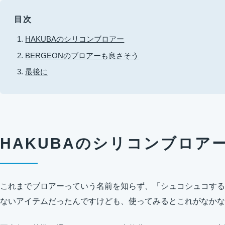
目次
HAKUBAのシリコンブロアー
BERGEONのブロアーも良さそう
最後に
HAKUBAのシリコンブロア
これまでブロアーっていう名前を知らず、「シュコシュコする
ないアイテムだったんですけども、使ってみるとこれがなかな