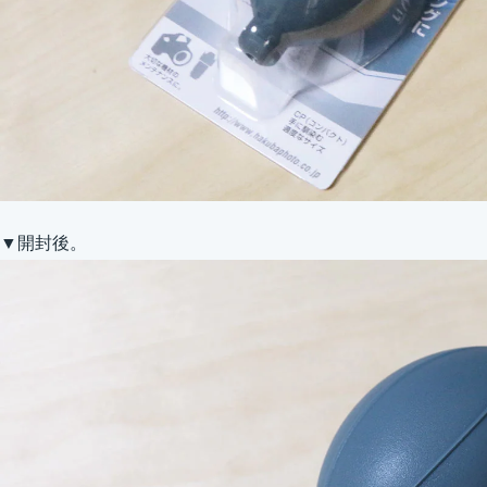
▼開封後。