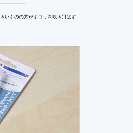
きいものの方がホコリを吹き飛ばす