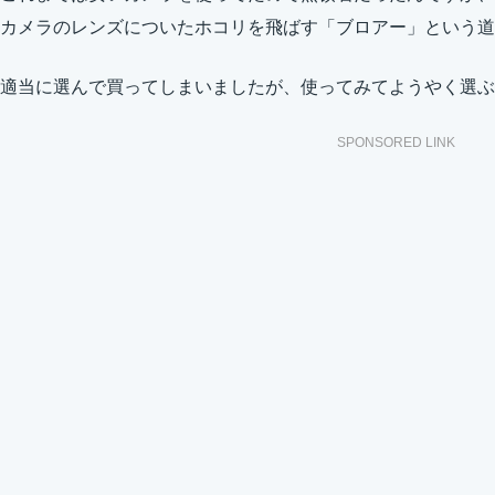
カメラのレンズについたホコリを飛ばす「ブロアー」という道
適当に選んで買ってしまいましたが、使ってみてようやく選ぶ
SPONSORED LINK