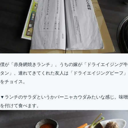
僕が「赤身網焼きランチ」、うちの嫁が「ドライエイジング牛
タン」、連れてきてくれた友人は「ドライエイジングビーフ」
をチョイス。
▼ランチのサラダというかバーニャカウダみたいな感じ。味噌
を付けて食べます。