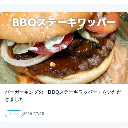
バーガーキングの「BBQステーキワッパー」をいただ
きました
グルメ
2026/07/05