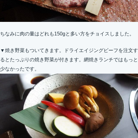
ちなみに肉の量はどれも150gと多い方をチョイスしました。
▼焼き野菜もついてきます。ドライエイジングビーフを注文す
るとたっぷりの焼き野菜が付きます。網焼きランチではもっと
少なかったです。