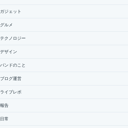
ガジェット
グルメ
テクノロジー
デザイン
バンドのこと
ブログ運営
ライブレポ
報告
日常