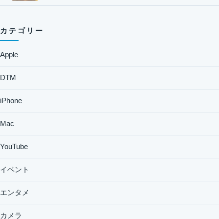
カテゴリー
Apple
DTM
iPhone
Mac
YouTube
イベント
エンタメ
カメラ