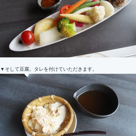
▼そして豆腐。タレを付けていただきます。