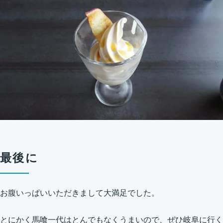
最後に
お腹いっぱいいただきまして大満足でした。
とにかく馬喰一代はとんでもなくうまいので、ぜひ岐阜に行く