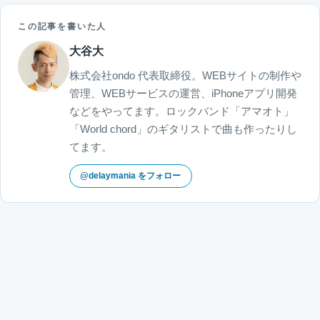
この記事を書いた人
大谷大
株式会社ondo 代表取締役。WEBサイトの制作や
管理、WEBサービスの運営、iPhoneアプリ開発
などをやってます。ロックバンド「アマオト」
「World chord」のギタリストで曲も作ったりし
てます。
@delaymania をフォロー