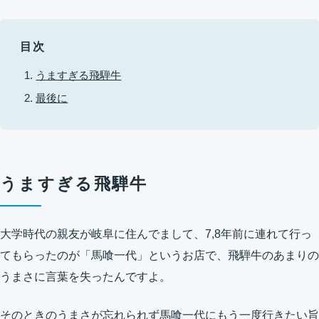
目次
うますぎる飛騨牛
最後に
うますぎる飛騨牛
大学時代の親友が岐阜に住んでまして、7,8年前に連れて行っ
てもらったのが「馬喰一代」というお店で、飛騨牛のあまりの
うまさに言葉を失ったんですよ。
そのときのうまさが忘れられず馬喰一代にもう一度行きたい旨