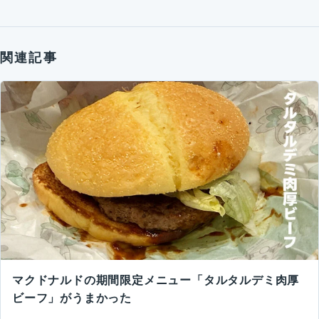
関連記事
マクドナルドの期間限定メニュー「タルタルデミ肉厚
ビーフ」がうまかった