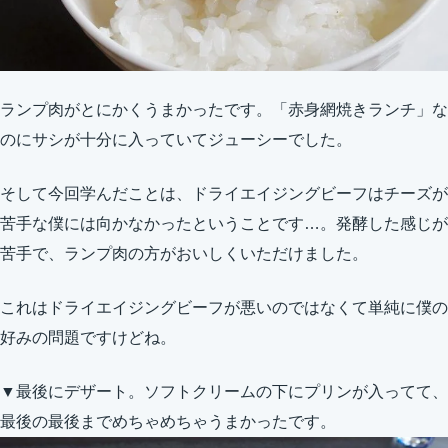
ランプ肉がとにかくうまかったです。「赤身網焼きランチ」な
のにサシが十分に入っていてジューシーでした。
そして今回学んだことは、ドライエイジングビーフはチーズが
苦手な僕には向かなかったということです…。発酵した感じが
苦手で、ランプ肉の方がおいしくいただけました。
これはドライエイジングビーフが悪いのではなくて単純に僕の
好みの問題ですけどね。
▼最後にデザート。ソフトクリームの下にプリンが入ってて、
最後の最後までめちゃめちゃうまかったです。