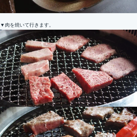
▼肉を焼いて行きます。