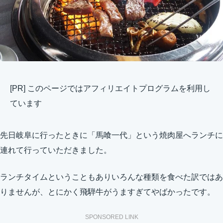
[PR] このページではアフィリエイトプログラムを利用し
ています
先日岐阜に行ったときに「馬喰一代」という焼肉屋へランチに
連れて行っていただきました。
ランチタイムということもありいろんな種類を食べた訳ではあ
りませんが、とにかく飛騨牛がうますぎてやばかったです。
SPONSORED LINK