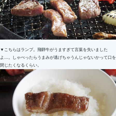
▼こちらはランプ。飛騨牛がうますぎて言葉を失いました
よ…。しゃべったらうまみが逃げちゃうんじゃないかって口を
閉じたくなるくらい。