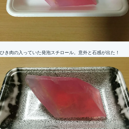
ひき肉の入っていた発泡スチロール。意外と石感が出た！