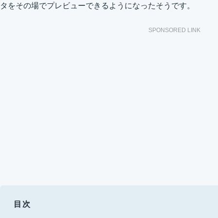
タをその場でプレビューできるようになったそうです。
SPONSORED LINK
目次