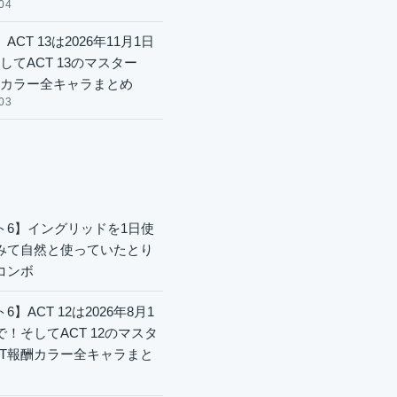
04
ACT 13は2026年11月1日
してACT 13のマスター
酬カラー全キャラまとめ
03
ト6】イングリッドを1日使
みて自然と使っていたとり
コンボ
6】ACT 12は2026年8月1
で！そしてACT 12のマスタ
CT報酬カラー全キャラまと