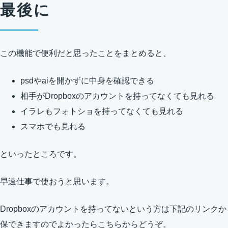
最後に
この機能で便利だと思ったことをまとめると、
psdやaiを開かずに中身を確認できる
相手がDropboxのアカウントを持ってなくても見れる
イラレもフォトショを持ってなくても見れる
スマホでも見れる
といったところです。
早速仕事で使おうと思います。
Dropboxのアカウントを持ってないという方は下記のリンクか
保できますのでよかったらこちらからどうぞ。