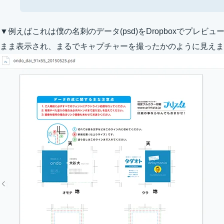
▼例えばこれは僕の名刺のデータ(psd)をDropboxでプレ
まま表示され、まるでキャプチャーを撮ったかのように見えま