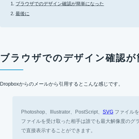
ブラウザでのデザイン確認が簡単になった
最後に
ブラウザでのデザイン確認が
Dropboxからのメールから引用するとこんな感じです。
Photoshop、Illustrator、PostScript、
SVG
ファイルを 
ファイルを受け取った相手は誰でも最大解像度のグラ
で直接表示することができます。