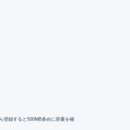
ら登録すると500MB多めに容量を確