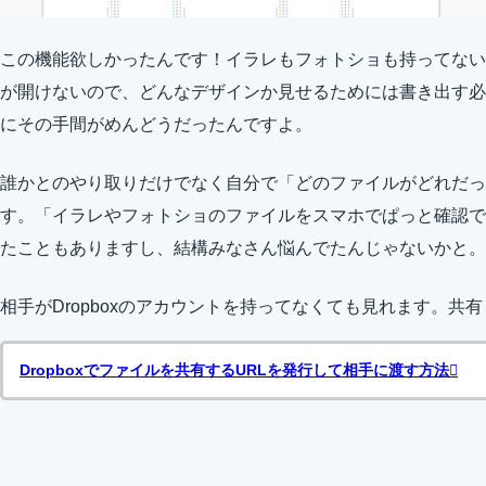
この機能欲しかったんです！イラレもフォトショも持ってない
が開けないので、どんなデザインか見せるためには書き出す必
にその手間がめんどうだったんですよ。
誰かとのやり取りだけでなく自分で「どのファイルがどれだっ
す。「イラレやフォトショのファイルをスマホでぱっと確認で
たこともありますし、結構みなさん悩んでたんじゃないかと。
相手がDropboxのアカウントを持ってなくても見れます。共有
Dropboxでファイルを共有するURLを発行して相手に渡す方法