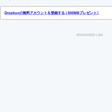
Dropboxの無料アカウントを登録する | 500MBプレゼント
SPONSORED LINK