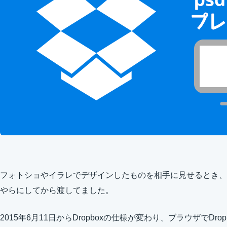
フォトショやイラレでデザインしたものを相手に見せるとき、
やらにしてから渡してました。
2015年6月11日
からDropboxの仕様が変わり、ブラウザでDrop