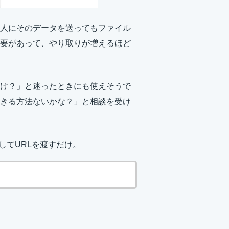
人にそのデータを送ってもファイル
要があって、やり取りが増えるほど
け？」と迷ったときにも使えそうで
きる方法ないかな？」と相談を受け
してURLを渡すだけ。